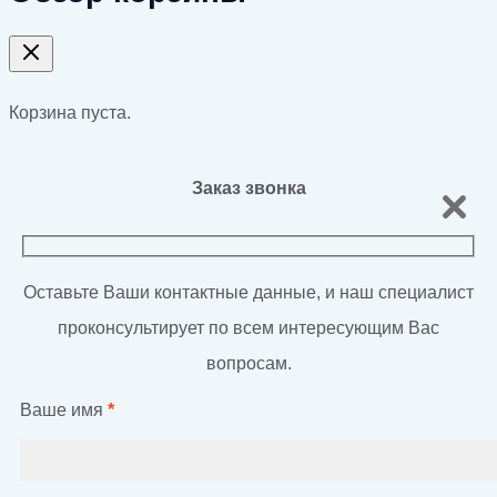
Корзина пуста.
Заказ звонка
Оставьте Ваши контактные данные, и наш специалист
проконсультирует по всем интересующим Вас
вопросам.
Ваше имя
*