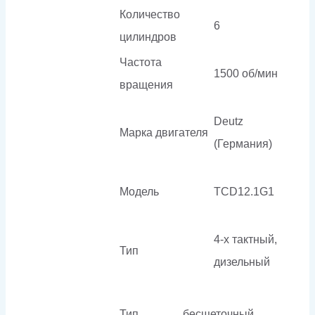
Количество
6
цилиндров
Частота
1500 об/мин
вращения
Deutz
Марка двигателя
(Германия)
Модель
TCD12.1G1
4-х тактный,
Тип
дизельный
Тип
бесщеточный,