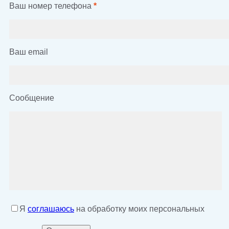
Ваш номер телефона
*
Ваш email
Сообщение
Я
соглашаюсь
на обработку моих персональных