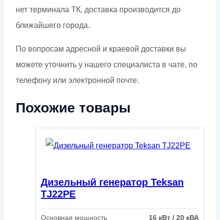
нет терминала ТК, доставка производится до
ближайшего города.
По вопросам адресной и краевой доставки вы
можете уточнить у нашего специалиста в чате, по
телефону или электронной почте.
Похожие товары
Дизельный генератор Teksan
TJ22PE
Основная мощность
16 кВт / 20 кВА