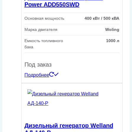
Power ADD550SWD
Основная мощность
400 кВт / 500 кВА
Марка двигателя
Woling
Емкость топливного
1000 л
бака
Под заказ
Подробнее
Дизельный генератор Welland