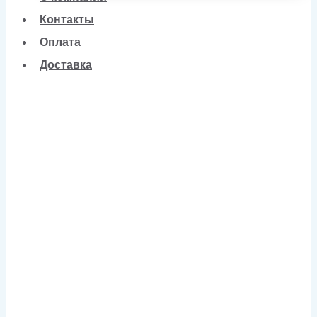
Контакты
Оплата
Доставка