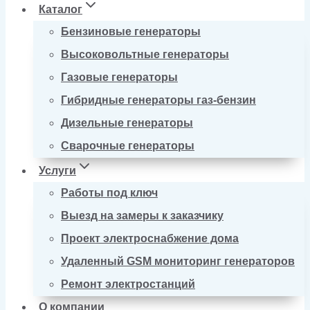
Каталог
Бензиновые генераторы
Высоковольтные генераторы
Газовые генераторы
Гибридные генераторы газ-бензин
Дизельные генераторы
Сварочные генераторы
Услуги
Работы под ключ
Выезд на замеры к заказчику
Проект электроснабжение дома
Удаленный GSM мониторинг генераторов
Ремонт электростанций
О компании