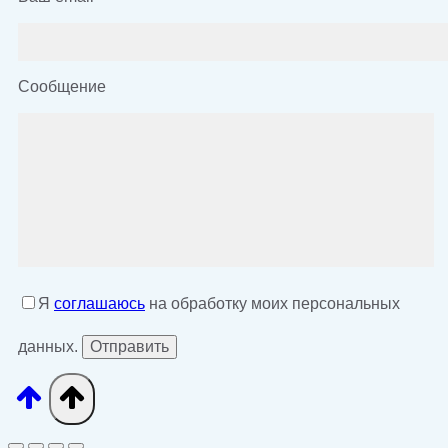
Сообщение
Я
соглашаюсь
на обработку моих персональных
данных.