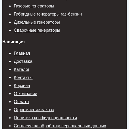
Газовые генераторы
Гибридные генераторы газ-бензин
Дизельные генераторы
Сварочные генераторы
Навигация
Главная
Доставка
Каталог
Контакты
Корзина
О компании
Оплата
Оформление заказа
Политика конфиденциальности
Согласие на обработку персональных данных