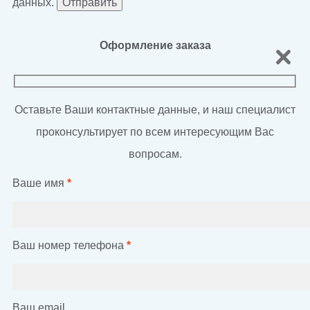
данных.
Оформление заказа
Оставьте Ваши контактные данные, и наш специалист
проконсультирует по всем интересующим Вас
вопросам.
Ваше имя
*
Ваш номер телефона
*
Ваш email