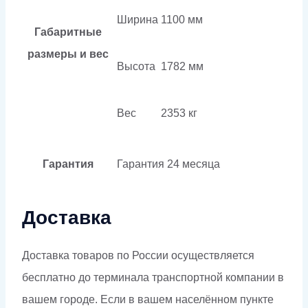
Ширина
1100 мм
Габаритные
размеры и вес
Высота
1782 мм
Вес
2353 кг
Гарантия
Гарантия
24 месяца
Доставка
Доставка товаров по России осуществляется
бесплатно до терминала транспортной компании в
вашем городе. Если в вашем населённом пункте