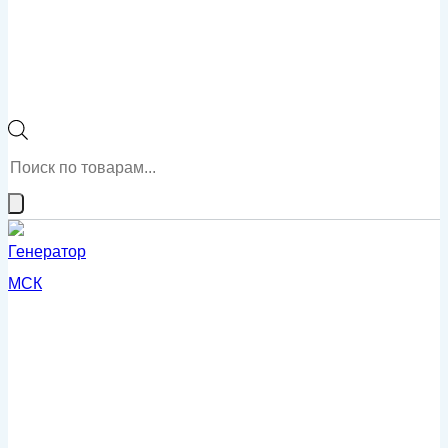
Поиск
товаров