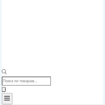
Поиск
товаров