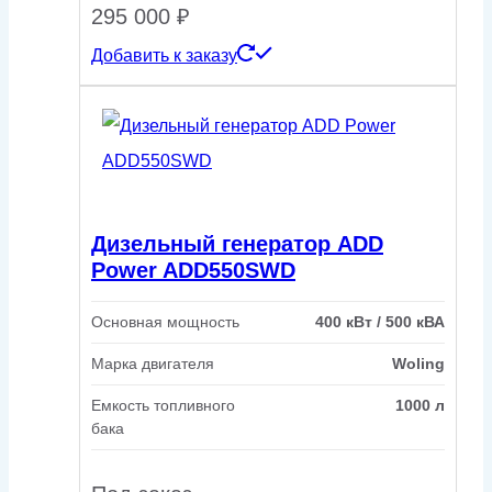
295 000
₽
Добавить к заказу
Дизельный генератор ADD
Power ADD550SWD
Основная мощность
400 кВт / 500 кВА
Марка двигателя
Woling
Емкость топливного
1000 л
бака