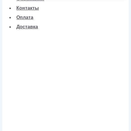
Контакты
Оплата
Доставка