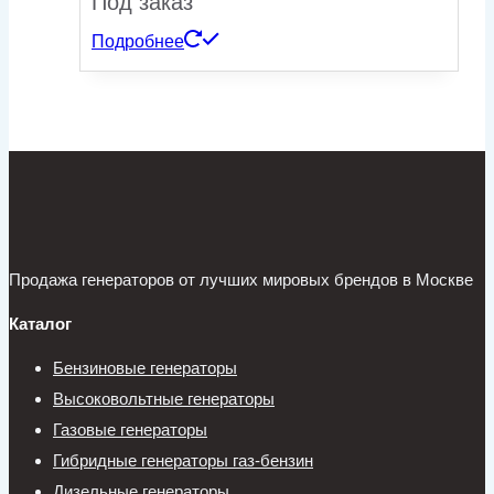
Под заказ
Подробнее
Продажа генераторов от лучших мировых брендов в Москве
Каталог
Бензиновые генераторы
Высоковольтные генераторы
Газовые генераторы
Гибридные генераторы газ-бензин
Дизельные генераторы