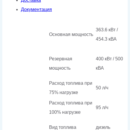
Доставка
Документация
363.6 кВт /
Основная мощность
454.3 кВА
Резервная
400 кВт / 500
мощность
кВА
Расход топлива при
50 л/ч
75% нагрузке
Расход топлива при
95 л/ч
100% нагрузке
Вид топлива
дизель