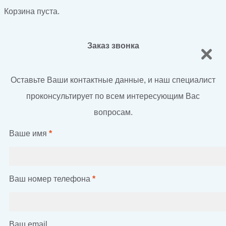
Корзина пуста.
Заказ звонка
Оставьте Ваши контактные данные, и наш специалист
проконсультирует по всем интересующим Вас
вопросам.
Ваше имя
*
Ваш номер телефона
*
Ваш email