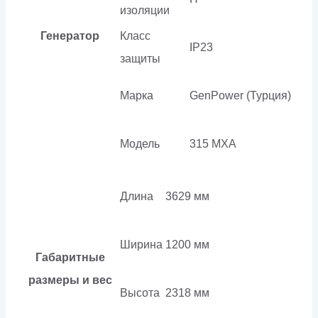
изоляции
Генератор
Класс
IP23
защиты
Марка
GenPower (Турция)
Модель
315 MXA
Длина
3629 мм
Ширина
1200 мм
Габаритные
размеры и вес
Высота
2318 мм