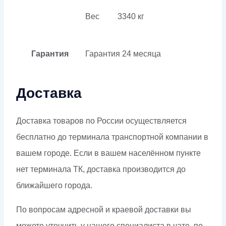
Вес
3340 кг
Гарантия
Гарантия
24 месяца
Доставка
Доставка товаров по России осуществляется
бесплатно до терминала транспортной компании в
вашем городе. Если в вашем населённом пункте
нет терминала ТК, доставка производится до
ближайшего города.
По вопросам адресной и краевой доставки вы
можете уточнить у нашего специалиста в чате, по