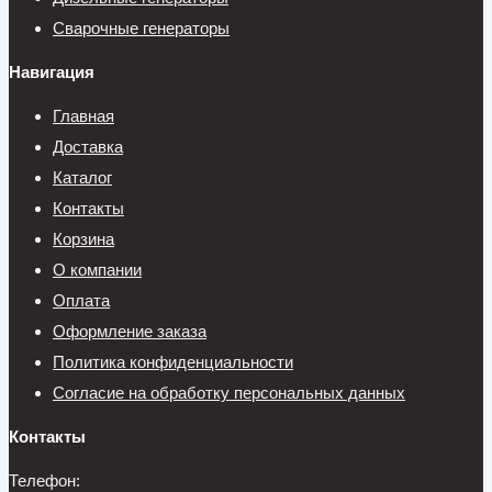
Сварочные генераторы
Навигация
Главная
Доставка
Каталог
Контакты
Корзина
О компании
Оплата
Оформление заказа
Политика конфиденциальности
Согласие на обработку персональных данных
Контакты
Телефон: