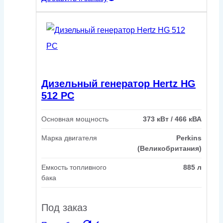
Дизельный генератор Hertz HG
512 PC
Основная мощность
373 кВт / 466 кВА
Марка двигателя
Perkins
(Великобритания)
Емкость топливного
885 л
бака
Под заказ