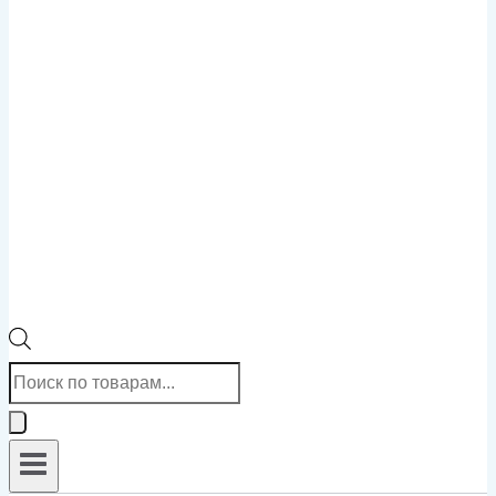
Поиск
товаров