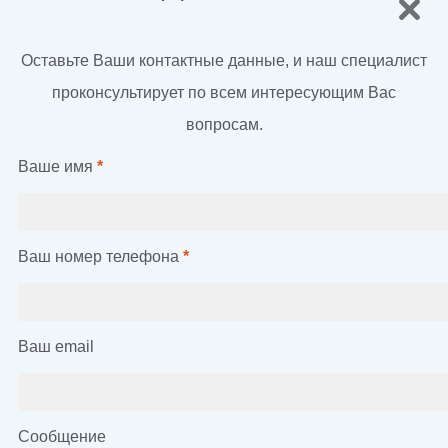
Оставьте Ваши контактные данные, и наш специалист
проконсультирует по всем интересующим Вас
вопросам.
Ваше имя
*
Ваш номер телефона
*
Ваш email
Сообщение