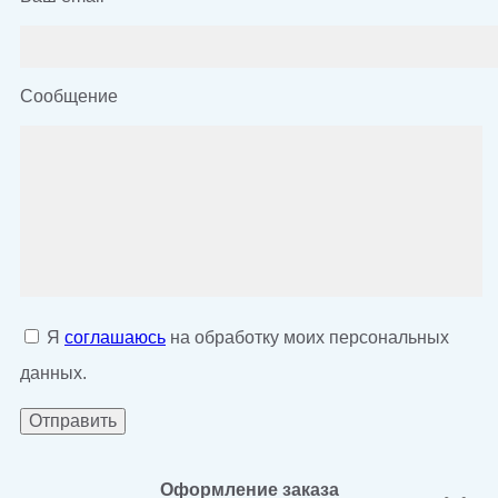
Сообщение
Я
соглашаюсь
на обработку моих персональных
данных.
Оформление заказа