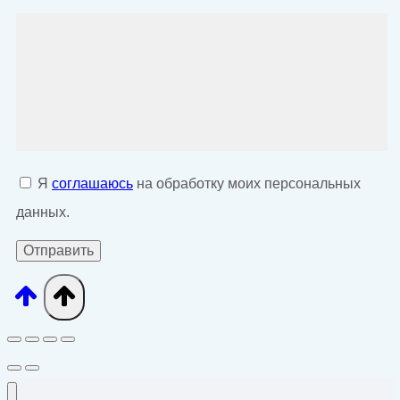
Я
соглашаюсь
на обработку моих персональных
данных.