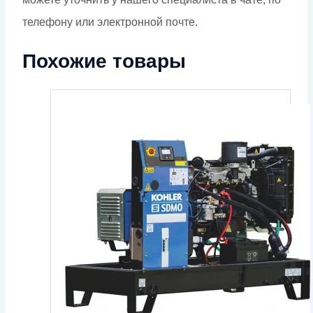
телефону или электронной почте.
Похожие товары