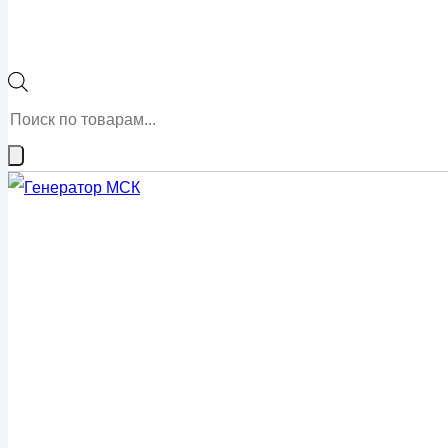
Поиск
товаров