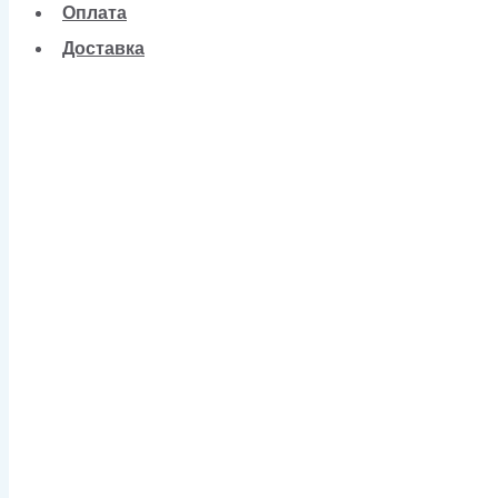
Оплата
Доставка