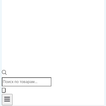
Поиск
товаров