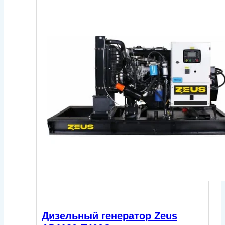
Дизельный генератор Zeus