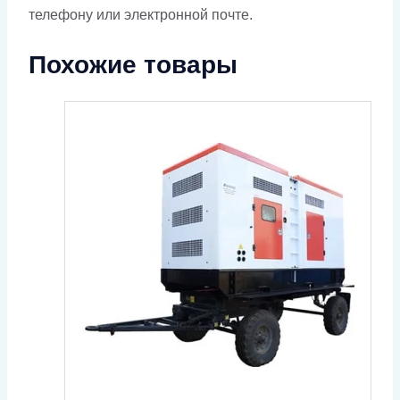
телефону или электронной почте.
Похожие товары