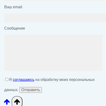
Ваш email
Сообщение
Я
соглашаюсь
на обработку моих персональных
данных.