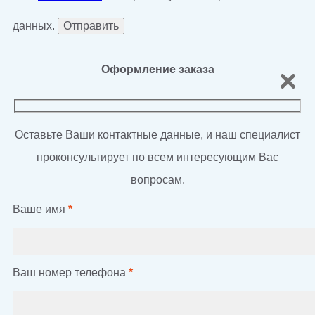
данных.
Оформление заказа
Оставьте Ваши контактные данные, и наш специалист
проконсультирует по всем интересующим Вас
вопросам.
Ваше имя
*
Ваш номер телефона
*