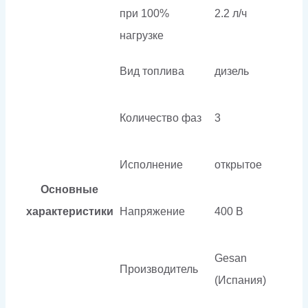
при 100%
2.2 л/ч
нагрузке
Вид топлива
дизель
Количество фаз
3
Исполнение
открытое
Основные
характеристики
Напряжение
400 В
Gesan
Производитель
(Испания)