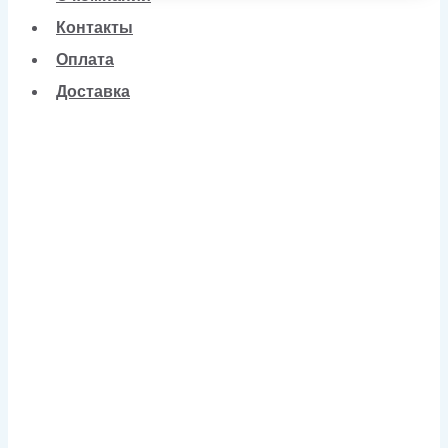
Контакты
Оплата
Доставка