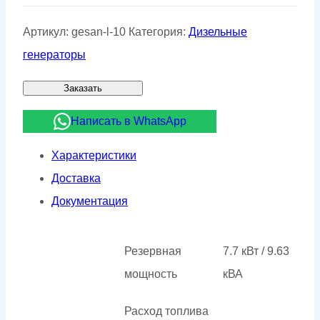
Артикул:
gesan-l-10
Категория:
Дизельные
генераторы
Заказать
Написать в WhatsApp
Характеристики
Доставка
Документация
Резервная
7.7 кВт / 9.63
мощность
кВА
Расход топлива