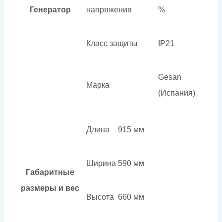
Генератор
напряжения
%
Класс защиты
IP21
Gesan
Марка
(Испания)
Длина
915 мм
Ширина
590 мм
Габаритные
размеры и вес
Высота
660 мм