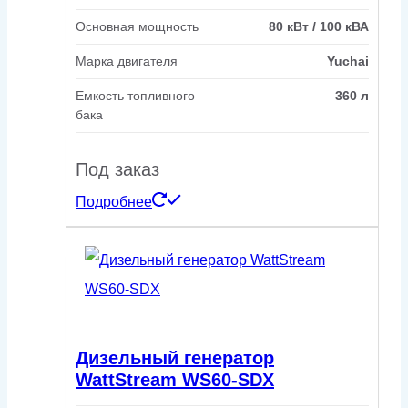
Основная мощность
80 кВт / 100 кВА
Марка двигателя
Yuchai
Емкость топливного
360 л
бака
Под заказ
Подробнее
Дизельный генератор
WattStream WS60-SDX