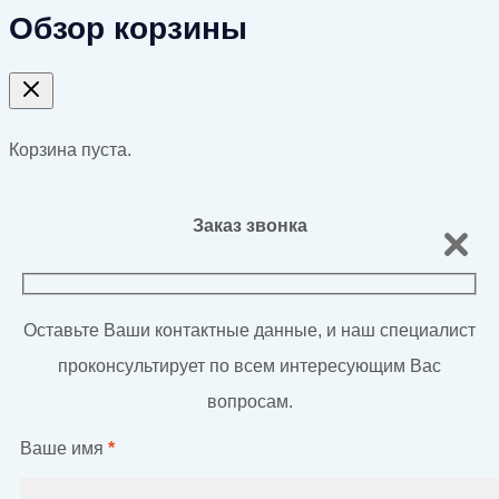
Обзор корзины
Корзина пуста.
Заказ звонка
Оставьте Ваши контактные данные, и наш специалист
проконсультирует по всем интересующим Вас
вопросам.
Ваше имя
*