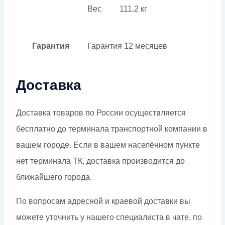
Вес
111.2 кг
Гарантия
Гарантия
12 месяцев
Доставка
Доставка товаров по России осуществляется
бесплатно до терминала транспортной компании в
вашем городе. Если в вашем населённом пункте
нет терминала ТК, доставка производится до
ближайшего города.
По вопросам адресной и краевой доставки вы
можете уточнить у нашего специалиста в чате, по