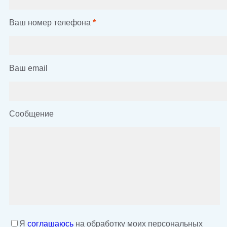
Ваш номер телефона
*
Ваш email
Сообщение
Я
соглашаюсь
на обработку моих персональных