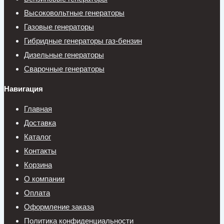
Высоковольтные генераторы
Газовые генераторы
Гибридные генераторы газ-бензин
Дизельные генераторы
Сварочные генераторы
Навигация
Главная
Доставка
Каталог
Контакты
Корзина
О компании
Оплата
Оформление заказа
Политика конфиденциальности