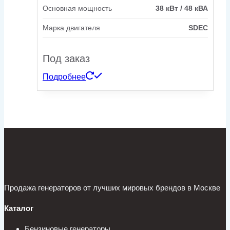
Основная мощность
38 кВт / 48 кВА
Марка двигателя
SDEC
Под заказ
Подробнее
Продажа генераторов от лучших мировых брендов в Москве
Каталог
Бензиновые генераторы