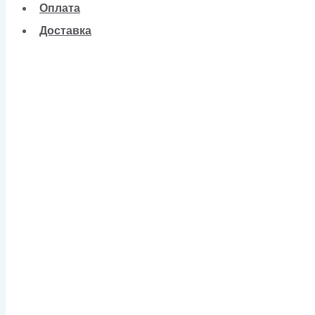
Оплата
Доставка