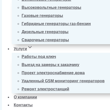
Высоковольтные генераторы
Газовые генераторы
Гибридные генераторы газ-бензин
Дизельные генераторы
Сварочные генераторы
Услуги
Работы под ключ
Выезд на замеры к заказчику
Проект электроснабжение дома
Удаленный GSM мониторинг генераторов
Ремонт электростанций
О компании
Контакты