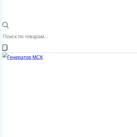
Поиск
товаров