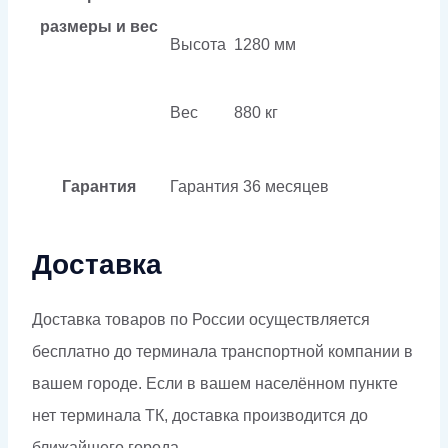
размеры и вес
Высота
1280 мм
Вес
880 кг
Гарантия
Гарантия
36 месяцев
Доставка
Доставка товаров по России осуществляется
бесплатно до терминала транспортной компании в
вашем городе. Если в вашем населённом пункте
нет терминала ТК, доставка производится до
ближайшего города.