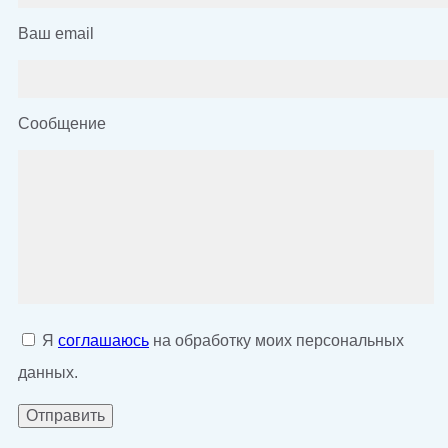
Ваш email
Сообщение
Я
соглашаюсь
на обработку моих персональных
данных.