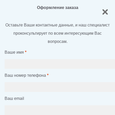
Оформление заказа
Оставьте Ваши контактные данные, и наш специалист
проконсультирует по всем интересующим Вас
вопросам.
Ваше имя
*
Ваш номер телефона
*
Ваш email