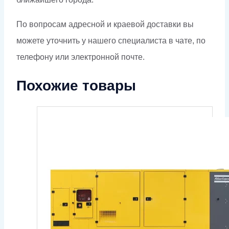
По вопросам адресной и краевой доставки вы
можете уточнить у нашего специалиста в чате, по
телефону или электронной почте.
Похожие товары