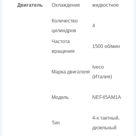
Двигатель
Охлаждение
жидкостное
Количество
4
цилиндров
Частота
1500 об/мин
вращения
Iveco
Марка двигателя
(Италия)
Модель
NEF45AM1A
4-х тактный,
Тип
дизельный