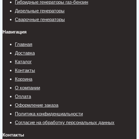
Гибридные генераторы газ-бензин
Дизельные генераторы
Сварочные генераторы
Навигация
Главная
Доставка
Каталог
Контакты
Корзина
О компании
Оплата
Оформление заказа
Политика конфиденциальности
Согласие на обработку персональных данных
Контакты