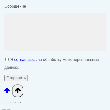
Сообщение
Я
соглашаюсь
на обработку моих персональных
данных.