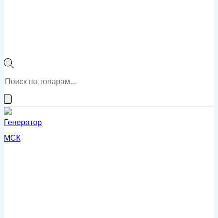
Поиск
товаров