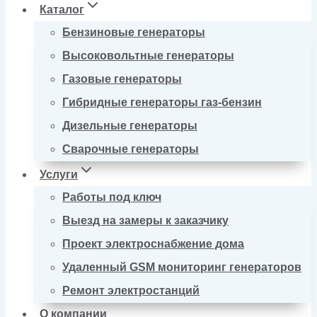
Каталог
Бензиновые генераторы
Высоковольтные генераторы
Газовые генераторы
Гибридные генераторы газ-бензин
Дизельные генераторы
Сварочные генераторы
Услуги
Работы под ключ
Выезд на замеры к заказчику
Проект электроснабжение дома
Удаленный GSM мониторинг генераторов
Ремонт электростанций
О компании