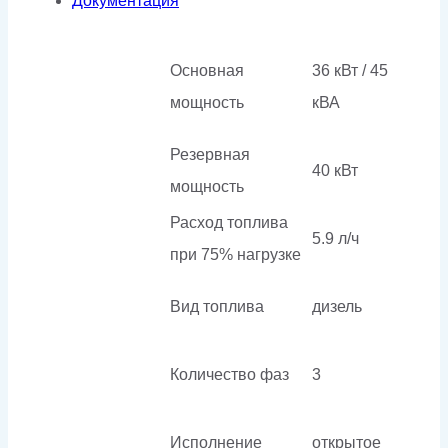
Документация
Основная
36 кВт / 45
мощность
кВА
Резервная
40 кВт
мощность
Расход топлива
5.9 л/ч
при 75% нагрузке
Вид топлива
дизель
Количество фаз
3
Исполнение
открытое