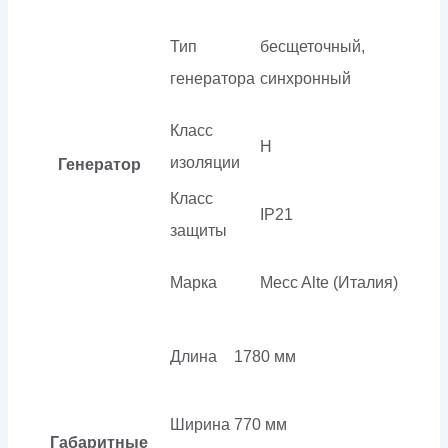
Тип
бесщеточный,
генератора
синхронный
Класс
H
изоляции
Генератор
Класс
IP21
защиты
Марка
Mecc Alte (Италия)
Длина
1780 мм
Ширина
770 мм
Габаритные