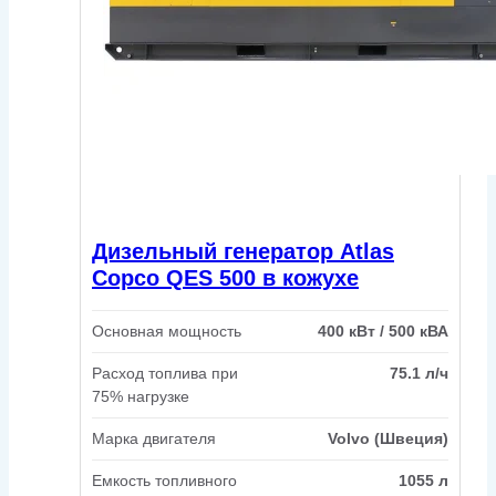
Дизельный генератор Atlas
Copco QES 500 в кожухе
Основная мощность
400 кВт / 500 кВА
Расход топлива при
75.1 л/ч
75% нагрузке
Марка двигателя
Volvo (Швеция)
Емкость топливного
1055 л