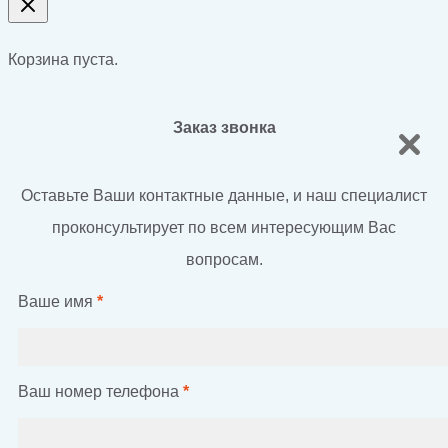
Корзина пуста.
Заказ звонка
Оставьте Ваши контактные данные, и наш специалист
проконсультирует по всем интересующим Вас
вопросам.
Ваше имя
*
Ваш номер телефона
*