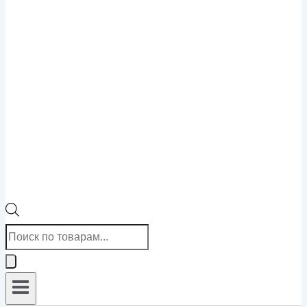
Поиск
товаров