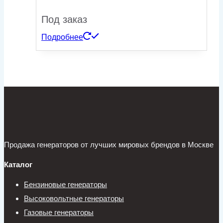
Под заказ
Подробнее
Продажа генераторов от лучших мировых брендов в Москве
Каталог
Бензиновые генераторы
Высоковольтные генераторы
Газовые генераторы