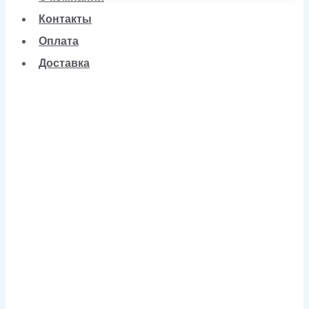
Контакты
Оплата
Доставка