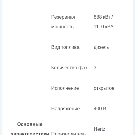
Резервная
888 кВт /
мощность
1110 кВА
Вид топлива
дизель
Количество фаз
3
Исполнение
открытое
Напряжение
400 В
Основные
Hertz
характеристики
Производитель