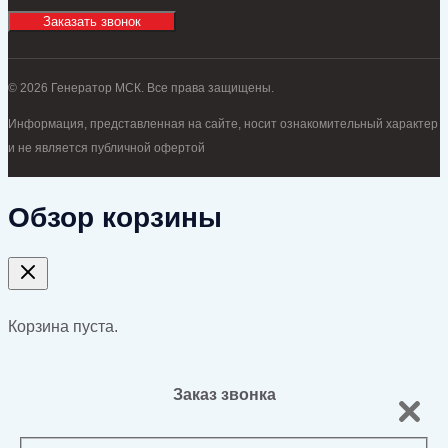
Заказать звонок
© 2026 Генератор МСК. Все права защищены.
Информация, представленная на сайте, носит ознакомительный характер
и не является публичной офертой
Обзор корзины
Корзина пуста.
Заказ звонка