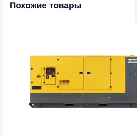
Похожие товары