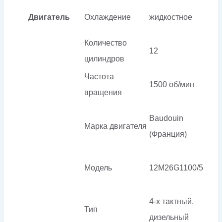
Двигатель
Охлаждение
жидкостное
Количество
12
цилиндров
Частота
1500 об/мин
вращения
Baudouin
Марка двигателя
(Франция)
Модель
12M26G1100/5
4-х тактный,
Тип
дизельный