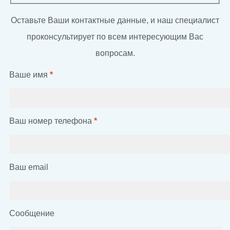
Оставьте Ваши контактные данные, и наш специалист
проконсультирует по всем интересующим Вас
вопросам.
Ваше имя
*
Ваш номер телефона
*
Ваш email
Сообщение