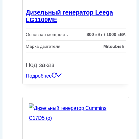
Дизельный генератор Leega
LG1100ME
Основная мощность
800 кВт / 1000 кВА
Марка двигателя
Mitsubishi
Под заказ
Подробнее