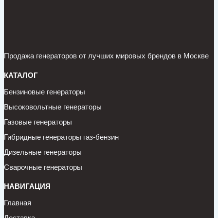
Продажа генераторов от лучших мировых брендов в Москве
КАТАЛОГ
Бензиновые генераторы
Высоковольтные генераторы
Газовые генераторы
Гибридные генераторы газ-бензин
Дизельные генераторы
Сварочные генераторы
НАВИГАЦИЯ
Главная
Доставка