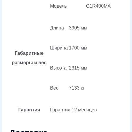
Модель
G1R400MA
Длина
3905 мм
Ширина
1700 мм
Габаритные
размеры и вес
Высота
2315 мм
Вес
7133 кг
Гарантия
Гарантия
12 месяцев