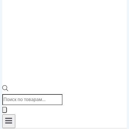
Поиск
товаров