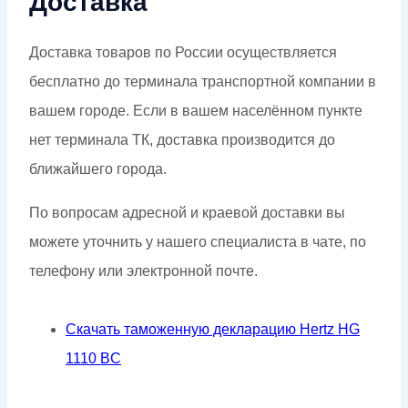
Доставка
Доставка товаров по России осуществляется
бесплатно до терминала транспортной компании в
вашем городе. Если в вашем населённом пункте
нет терминала ТК, доставка производится до
ближайшего города.
По вопросам адресной и краевой доставки вы
можете уточнить у нашего специалиста в чате, по
телефону или электронной почте.
Скачать таможенную декларацию Hertz HG
1110 BC