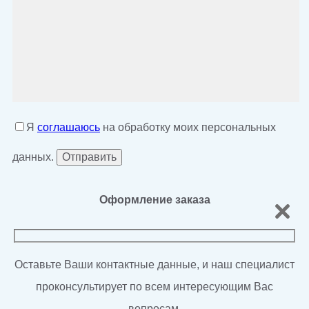
Я
соглашаюсь
на обработку моих персональных
данных.
Оформление заказа
Оставьте Ваши контактные данные, и наш специалист
проконсультирует по всем интересующим Вас
вопросам.