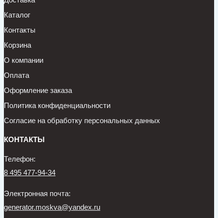
Каталог
Контакты
Корзина
О компании
Оплата
Оформление заказа
Политика конфиденциальности
Согласие на обработку персональных данных
КОНТАКТЫ
Телефон:
8 495 477-94-34
Электронная почта:
generator.moskva@yandex.ru