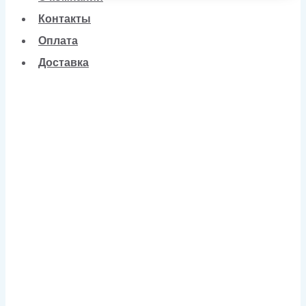
Контакты
Оплата
Доставка