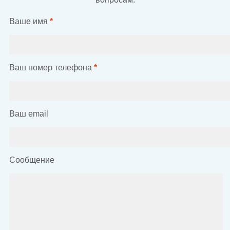
Ваше имя
*
Ваш номер телефона
*
Ваш email
Сообщение