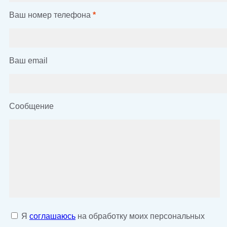
Ваш номер телефона
*
Ваш email
Сообщение
Я
соглашаюсь
на обработку моих персональных