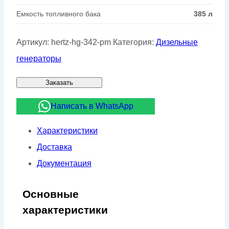
Емкость топливного бака
385 л
Артикул:
hertz-hg-342-pm
Категория:
Дизельные
генераторы
Заказать
Написать в WhatsApp
Характеристики
Доставка
Документация
Основные
характеристики