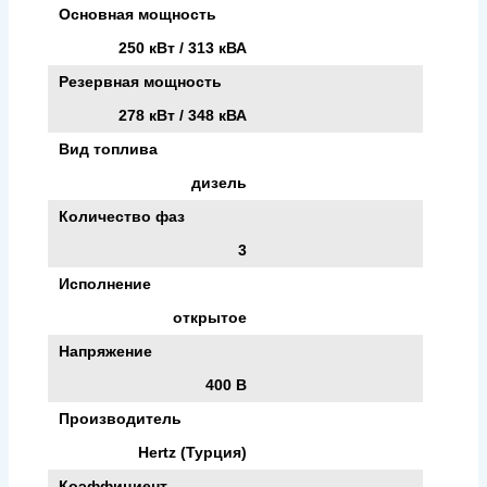
Основная мощность
250 кВт / 313 кВА
Резервная мощность
278 кВт / 348 кВА
Вид топлива
дизель
Количество фаз
3
Исполнение
открытое
Напряжение
400 В
Производитель
Hertz (Турция)
Коэффициент