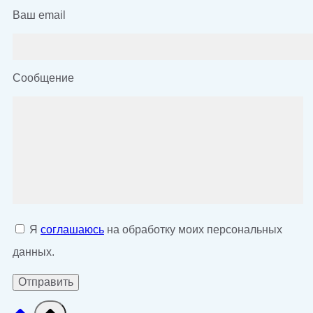
Ваш email
Сообщение
Я
соглашаюсь
на обработку моих персональных
данных.