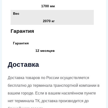
1700 мм
Вес
2070 кг
Гарантия
Гарантия
12 месяцев
Доставка
Доставка товаров по России осуществляется
бесплатно до терминала транспортной компании в
вашем городе. Если в вашем населённом пункте
нет терминала ТК, доставка производится до