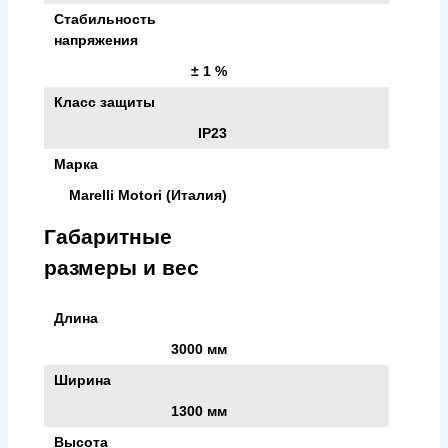
Стабильность
напряжения
± 1 %
Класс защиты
IP23
Марка
Marelli Motori (Италия)
Габаритные
размеры и вес
Длина
3000 мм
Ширина
1300 мм
Высота