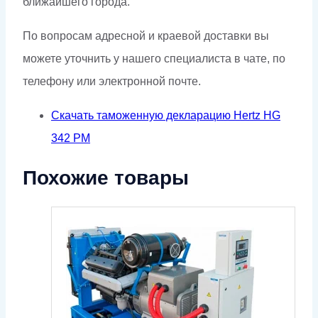
ближайшего города.
По вопросам адресной и краевой доставки вы
можете уточнить у нашего специалиста в чате, по
телефону или электронной почте.
Скачать таможенную декларацию Hertz HG
342 PM
Похожие товары