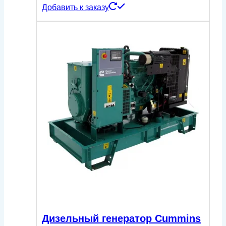
Добавить к заказу
Дизельный генератор Cummins