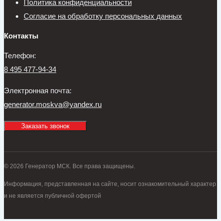
Политика конфиденциальности
Согласие на обработку персональных данных
Контакты
Телефон:
8 495 477-94-34
Электронная почта:
generator.moskva@yandex.ru
Заказать звонок
© 2026 Генератор МСК. Все права защищены.
Информация, представленная на сайте, носит ознакомительный характер
и не является публичной офертой