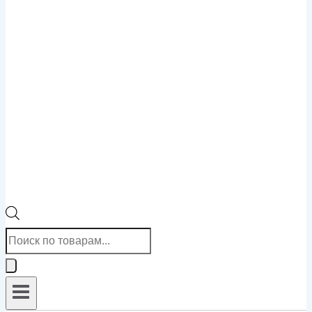
Поиск
товаров