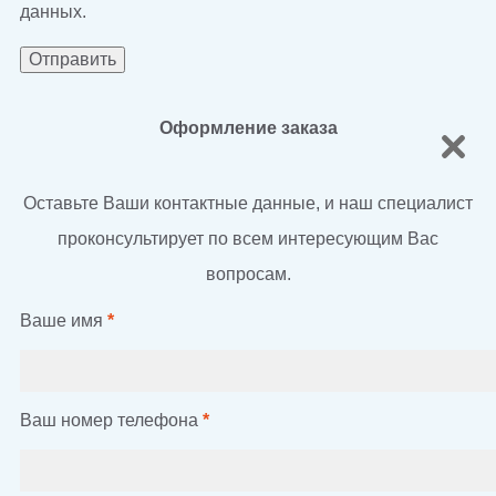
данных.
Оформление заказа
Оставьте Ваши контактные данные, и наш специалист
проконсультирует по всем интересующим Вас
вопросам.
Ваше имя
*
Ваш номер телефона
*