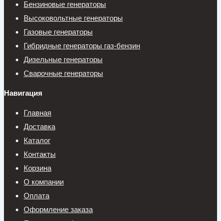
Бензиновые генераторы
Высоковольтные генераторы
Газовые генераторы
Гибридные генераторы газ-бензин
Дизельные генераторы
Сварочные генераторы
Навигация
Главная
Доставка
Каталог
Контакты
Корзина
О компании
Оплата
Оформление заказа