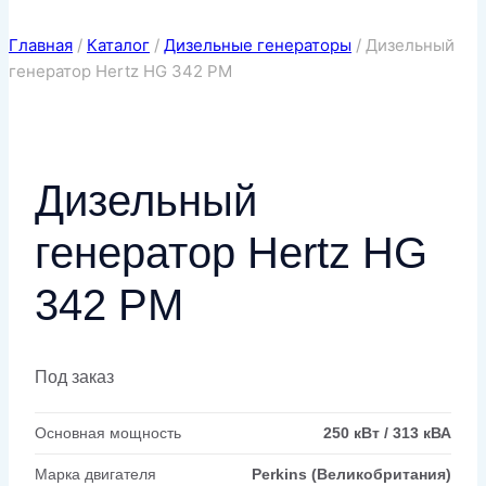
Главная
/
Каталог
/
Дизельные генераторы
/
Дизельный
генератор Hertz HG 342 PM
Дизельный
генератор Hertz HG
342 PM
Под заказ
Основная мощность
250 кВт / 313 кВА
Марка двигателя
Perkins (Великобритания)