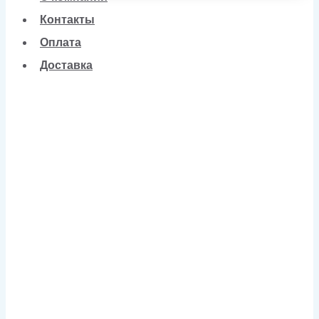
Контакты
Оплата
Доставка