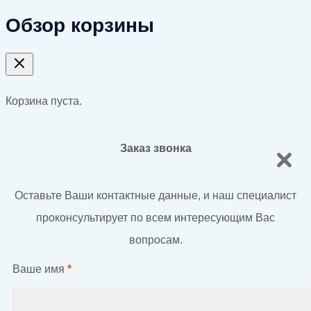
Обзор корзины
Корзина пуста.
Заказ звонка
Оставьте Ваши контактные данные, и наш специалист
проконсультирует по всем интересующим Вас
вопросам.
Ваше имя
*