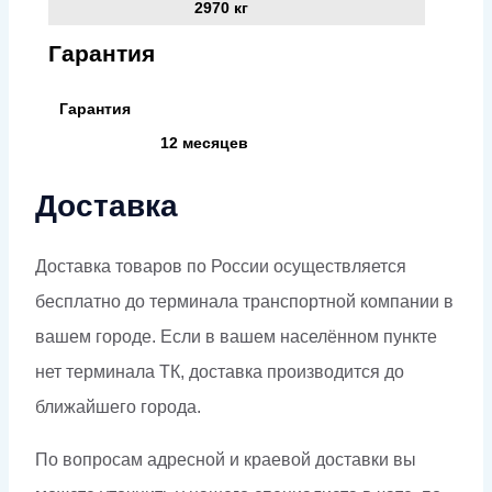
2970 кг
Гарантия
Гарантия
12 месяцев
Доставка
Доставка товаров по России осуществляется
бесплатно до терминала транспортной компании в
вашем городе. Если в вашем населённом пункте
нет терминала ТК, доставка производится до
ближайшего города.
По вопросам адресной и краевой доставки вы