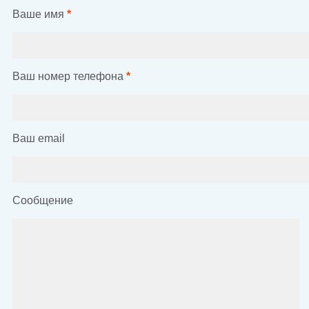
Ваше имя
*
Ваш номер телефона
*
Ваш email
Сообщение