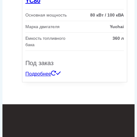
YC80
Основная мощность
80 кВт / 100 кВА
Марка двигателя
Yuchai
Емкость топливного
360 л
бака
Под заказ
Подробнее