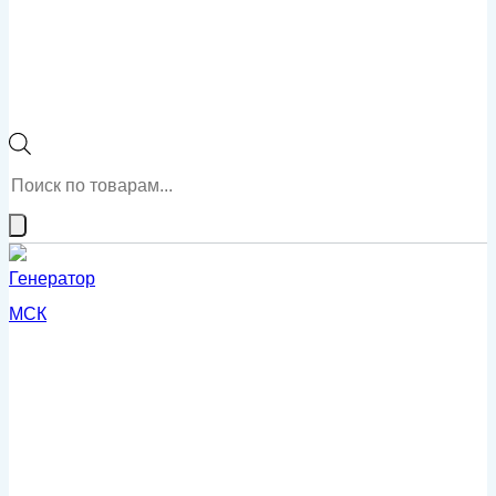
Поиск
товаров