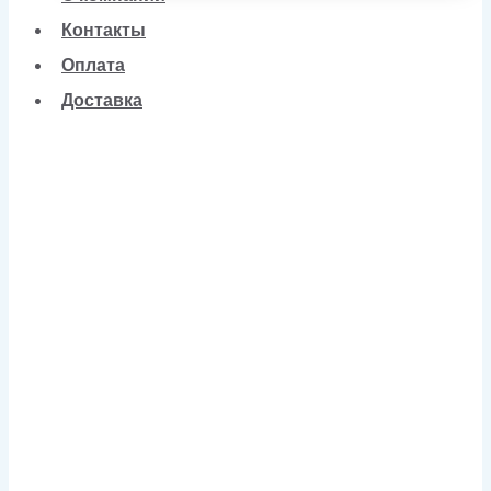
Контакты
Оплата
Доставка