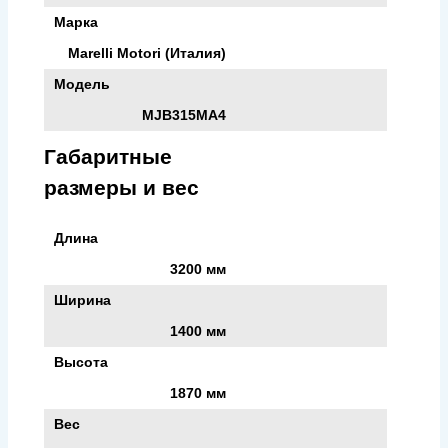
Марка
Marelli Motori (Италия)
Модель
MJB315MA4
Габаритные
размеры и вес
Длина
3200 мм
Ширина
1400 мм
Высота
1870 мм
Вес