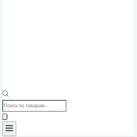
Поиск
товаров