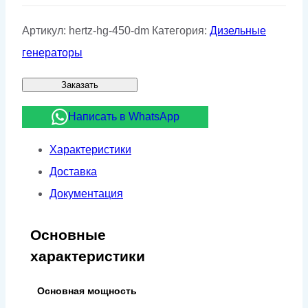
Артикул:
hertz-hg-450-dm
Категория:
Дизельные
генераторы
Заказать
Написать в WhatsApp
Характеристики
Доставка
Документация
Основные
характеристики
Основная мощность