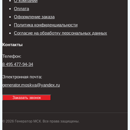
О компании
Оплата
Оформление заказа
Политика конфиденциальности
Согласие на обработку персональных данных
Контакты
Телефон:
8 495 477-94-34
Электронная почта:
generator.moskva@yandex.ru
Заказать звонок
© 2026 Генератор МСК. Все права защищены.