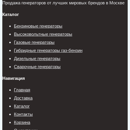
Продажа генераторов от лучших мировых брендов в Москве
Каталог
Бензиновые генераторы
Высоковольтные генераторы
Газовые генераторы
Гибридные генераторы газ-бензин
Дизельные генераторы
Сварочные генераторы
Навигация
Главная
Доставка
Каталог
Контакты
Корзина