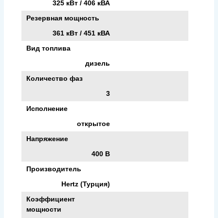
325 кВт / 406 кВА
Резервная мощность
361 кВт / 451 кВА
Вид топлива
дизель
Количество фаз
3
Исполнение
открытое
Напряжение
400 В
Производитель
Hertz (Турция)
Коэффициент
мощности