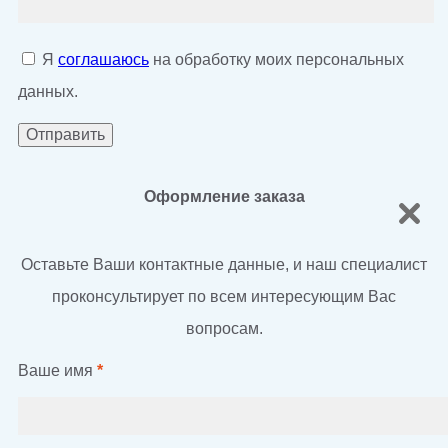
Я
соглашаюсь
на обработку моих персональных
данных.
Оформление заказа
Оставьте Ваши контактные данные, и наш специалист
проконсультирует по всем интересующим Вас
вопросам.
Ваше имя
*