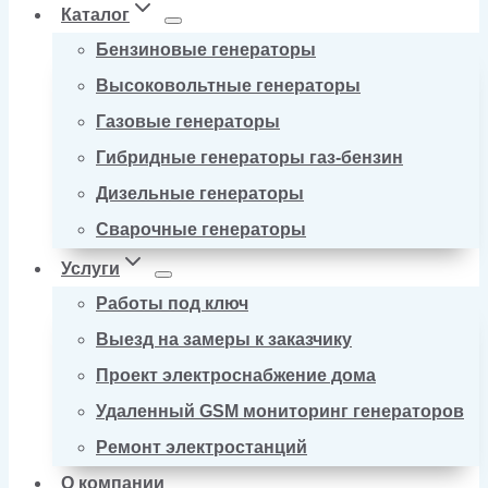
Каталог
Бензиновые генераторы
Высоковольтные генераторы
Газовые генераторы
Гибридные генераторы газ-бензин
Дизельные генераторы
Сварочные генераторы
Услуги
Работы под ключ
Выезд на замеры к заказчику
Проект электроснабжение дома
Удаленный GSM мониторинг генераторов
Ремонт электростанций
О компании