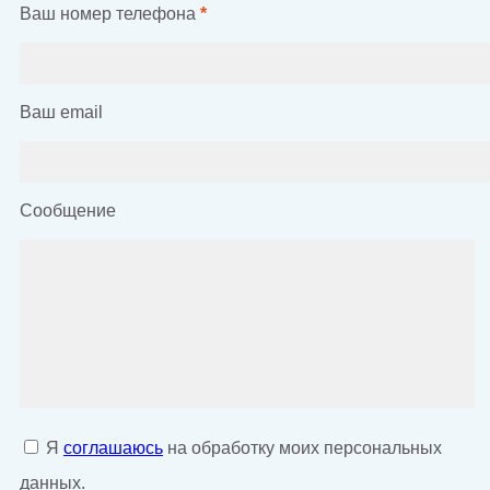
Ваш номер телефона
*
Ваш email
Сообщение
Я
соглашаюсь
на обработку моих персональных
данных.