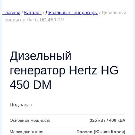
Главная
/
Каталог
/
Дизельные генераторы
/
Дизельный
генератор Hertz HG 450 DM
Дизельный
генератор Hertz HG
450 DM
Под заказ
Основная мощность
325 кВт / 406 кВА
Марка двигателя
Doosan (Южная Корея)