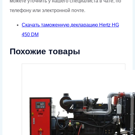
можете уточнить у нашего специалиста в чате, по
телефону или электронной почте.
Скачать таможенную декларацию Hertz HG
450 DM
Похожие товары