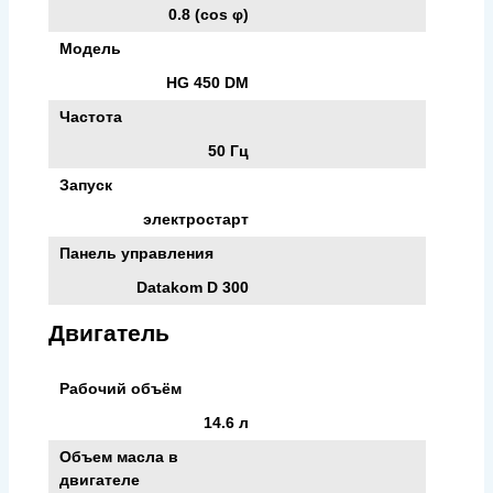
0.8 (cos φ)
Модель
HG 450 DM
Частота
50 Гц
Запуск
электростарт
Панель управления
Datakom D 300
Двигатель
Рабочий объём
14.6 л
Объем масла в
двигателе