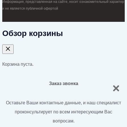
Информация, представленная на сайте, носит ознакомительный характер
и не является публичной офертой
Обзор корзины
Корзина пуста.
Заказ звонка
Оставьте Ваши контактные данные, и наш специалист
проконсультирует по всем интересующим Вас
вопросам.