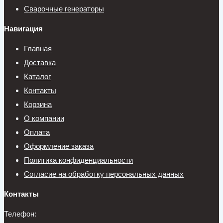
Сварочные генераторы
Навигация
Главная
Доставка
Каталог
Контакты
Корзина
О компании
Оплата
Оформление заказа
Политика конфиденциальности
Согласие на обработку персональных данных
Контакты
Телефон: