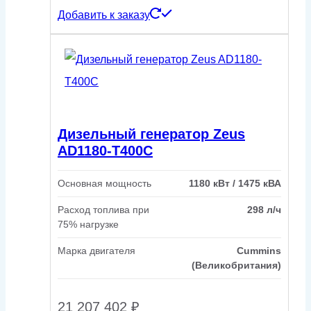
Добавить к заказу
Дизельный генератор Zeus
AD1180-T400C
Основная мощность
1180 кВт / 1475 кВА
Расход топлива при
298 л/ч
75% нагрузке
Марка двигателя
Cummins
(Великобритания)
21 207 402
₽