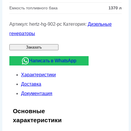
Емкость топливного бака
1370 л
Артикул:
hertz-hg-902-pc
Категория:
Дизельные
генераторы
Заказать
Написать в WhatsApp
Характеристики
Доставка
Документация
Основные
характеристики