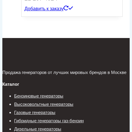
Добавить к заказу
Продажа генераторов от лучших мировых брендов в Москве
Каталог
Бензиновые генераторы
Высоковольтные генераторы
Газовые генераторы
Гибридные генераторы газ-бензин
Дизельные генераторы