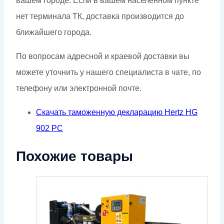
вашем городе. Если в вашем населённом пункте
нет терминала ТК, доставка производится до
ближайшего города.
По вопросам адресной и краевой доставки вы
можете уточнить у нашего специалиста в чате, по
телефону или электронной почте.
Скачать таможенную декларацию Hertz HG
902 PC
Похожие товары