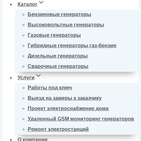
Каталог
Бензиновые генераторы
Высоковольтные генераторы
Газовые генераторы
Гибридные генераторы газ-бензин
Дизельные генераторы
Сварочные генераторы
Услуги
Работы под ключ
Выезд на замеры к заказчику
Проект электроснабжение дома
Удаленный GSM мониторинг генераторов
Ремонт электростанций
О компании