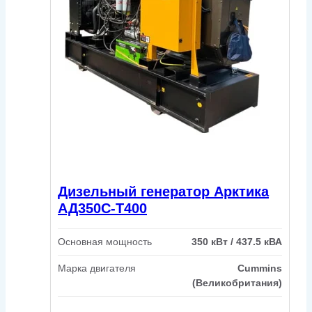
Дизельный генератор Арктика
АД350С-Т400
Основная мощность
350 кВт / 437.5 кВА
Марка двигателя
Cummins
(Великобритания)