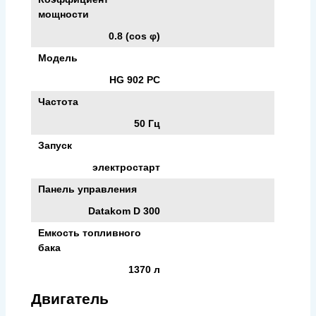
мощности
0.8 (cos φ)
Модель
HG 902 PC
Частота
50 Гц
Запуск
электростарт
Панель управления
Datakom D 300
Емкость топливного
бака
1370 л
Двигатель