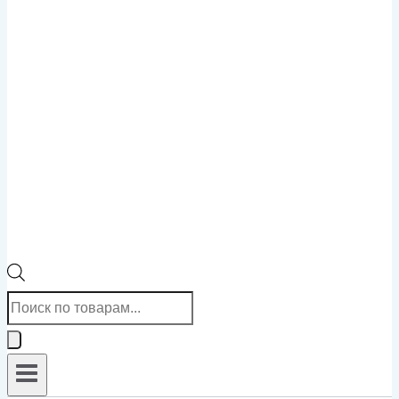
Поиск
товаров