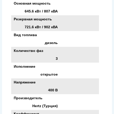
Основная мощность
645.6 кВт / 807 кВА
Резервная мощность
721.6 кВт / 902 кВА
Вид топлива
дизель
Количество фаз
3
Исполнение
открытое
Напряжение
400 В
Производитель
Hertz (Турция)
Коэффициент