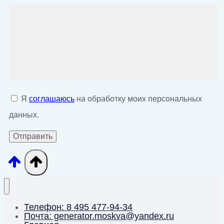
Я
соглашаюсь
на обработку моих персональных
данных.
Телефон: 8 495 477-94-34
Почта: generator.moskva@yandex.ru