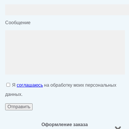
Сообщение
Я
соглашаюсь
на обработку моих персональных
данных.
Оформление заказа