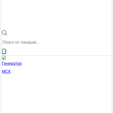
Поиск
товаров