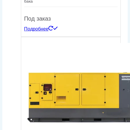
бака
Под заказ
Подробнее