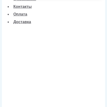
Контакты
Оплата
Доставка