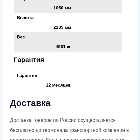
1650 мм
Высота
2285 мм
Вес
4961 кг
Гарантия
Гарантия
12 месяцев
Доставка
Доставка товаров по России осуществляется
бесплатно до терминала транспортной компании в