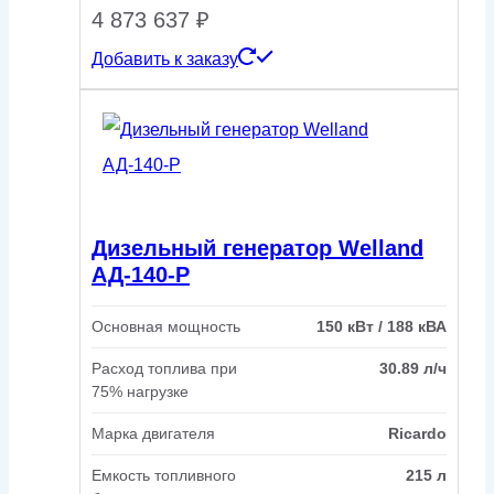
4 873 637
₽
Добавить к заказу
Дизельный генератор Welland
АД-140-Р
Основная мощность
150 кВт / 188 кВА
Расход топлива при
30.89 л/ч
75% нагрузке
Марка двигателя
Ricardo
Емкость топливного
215 л