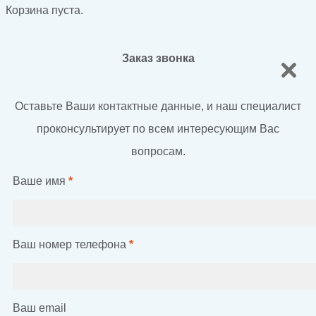
Корзина пуста.
Заказ звонка
Оставьте Ваши контактные данные, и наш специалист
проконсультирует по всем интересующим Вас
вопросам.
Ваше имя
*
Ваш номер телефона
*
Ваш email