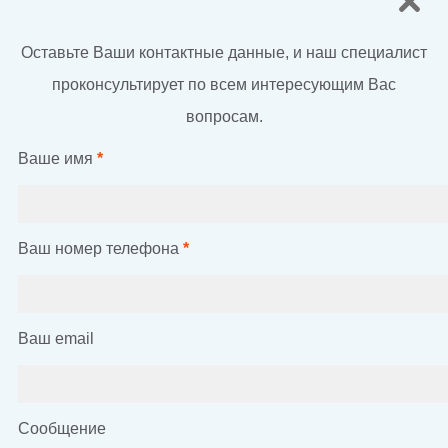
Оставьте Ваши контактные данные, и наш специалист
проконсультирует по всем интересующим Вас
вопросам.
Ваше имя
*
Ваш номер телефона
*
Ваш email
Сообщение