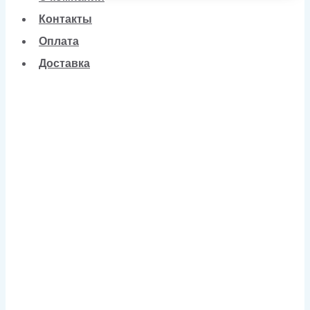
Контакты
Оплата
Доставка