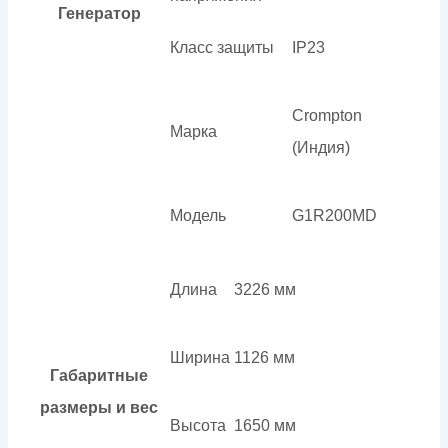
Генератор
Класс защиты
IP23
Crompton
Марка
(Индия)
Модель
G1R200MD
Длина
3226 мм
Ширина
1126 мм
Габаритные
размеры и вес
Высота
1650 мм