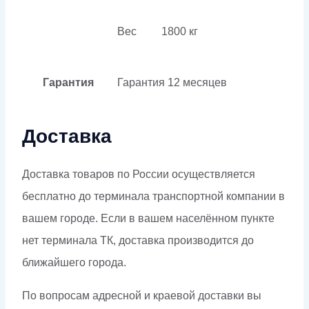
Вес
1800 кг
Гарантия
Гарантия
12 месяцев
Доставка
Доставка товаров по России осуществляется
бесплатно до терминала транспортной компании в
вашем городе. Если в вашем населённом пункте
нет терминала ТК, доставка производится до
ближайшего города.
По вопросам адресной и краевой доставки вы