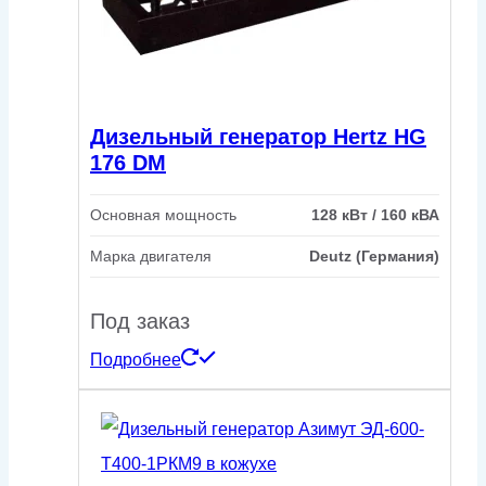
Дизельный генератор Hertz HG
176 DM
Основная мощность
128 кВт / 160 кВА
Марка двигателя
Deutz (Германия)
Под заказ
Подробнее