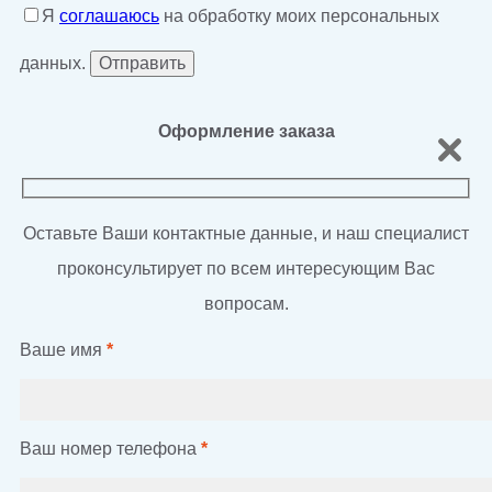
Я
соглашаюсь
на обработку моих персональных
данных.
Оформление заказа
Оставьте Ваши контактные данные, и наш специалист
проконсультирует по всем интересующим Вас
вопросам.
Ваше имя
*
Ваш номер телефона
*