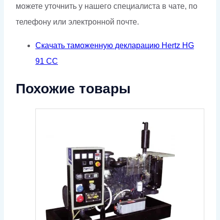
можете уточнить у нашего специалиста в чате, по
телефону или электронной почте.
Скачать таможенную декларацию Hertz HG
91 CC
Похожие товары