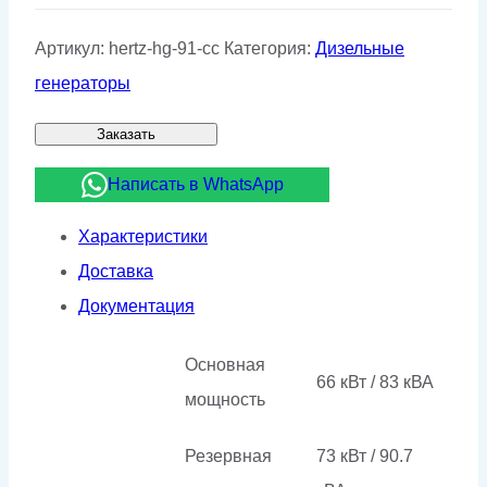
Артикул:
hertz-hg-91-cc
Категория:
Дизельные
генераторы
Заказать
Написать в WhatsApp
Характеристики
Доставка
Документация
Основная
66 кВт / 83 кВА
мощность
Резервная
73 кВт / 90.7