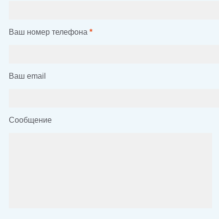
Ваш номер телефона
*
Ваш email
Сообщение