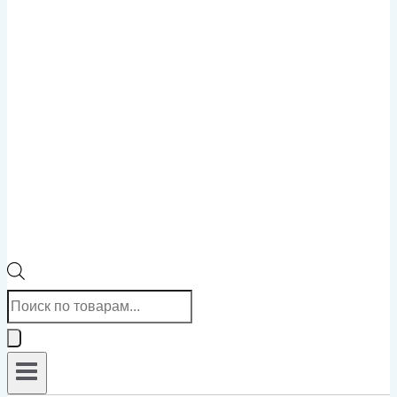
Поиск
товаров