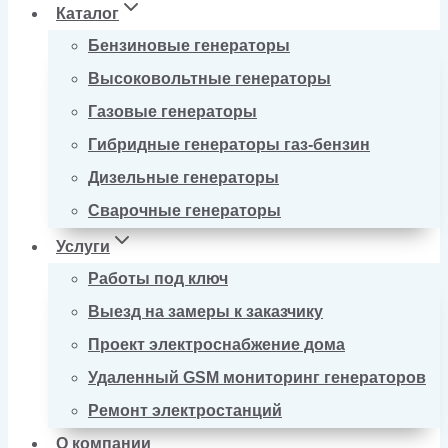
Каталог
Бензиновые генераторы
Высоковольтные генераторы
Газовые генераторы
Гибридные генераторы газ-бензин
Дизельные генераторы
Сварочные генераторы
Услуги
Работы под ключ
Выезд на замеры к заказчику
Проект электроснабжение дома
Удаленный GSM мониторинг генераторов
Ремонт электростанций
О компании