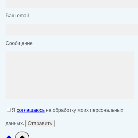
Ваш email
Сообщение
Я
соглашаюсь
на обработку моих персональных
данных.