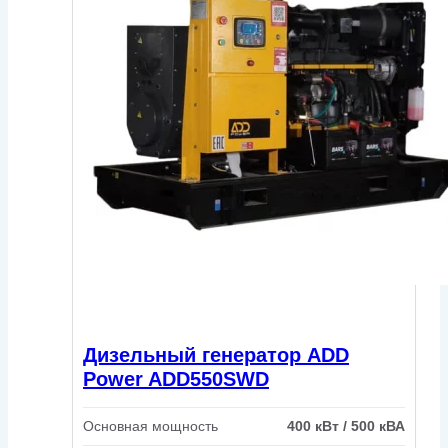
Дизельный генератор ADD
Power ADD550SWD
Основная мощность
400 кВт / 500 кВА