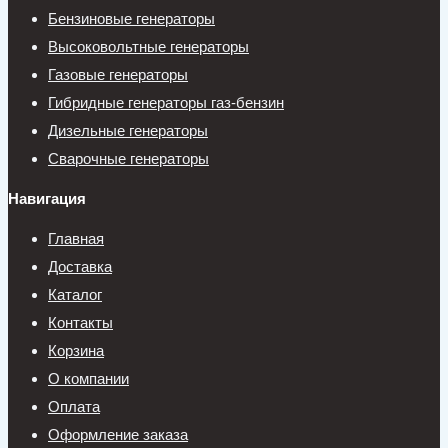
Бензиновые генераторы
Высоковольтные генераторы
Газовые генераторы
Гибридные генераторы газ-бензин
Дизельные генераторы
Сварочные генераторы
Навигация
Главная
Доставка
Каталог
Контакты
Корзина
О компании
Оплата
Оформление заказа