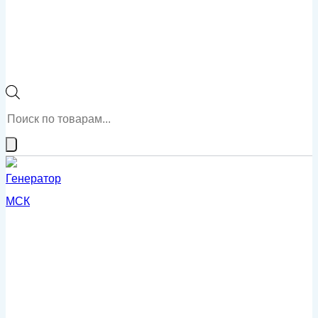
Поиск
товаров