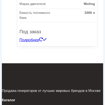
Марка двигателя
Woling
Емкость топливного
1000 л
бака
Под заказ
Подробнее
Продажа генераторов от лучших мировых брендов в Москве
Каталог