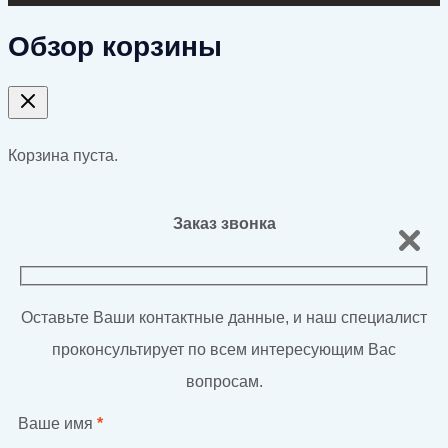
Обзор корзины
Корзина пуста.
Заказ звонка
Оставьте Ваши контактные данные, и наш специалист
проконсультирует по всем интересующим Вас
вопросам.
Ваше имя
*