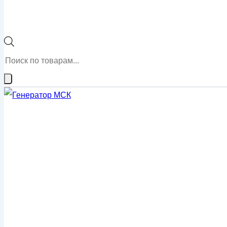
Поиск
товаров