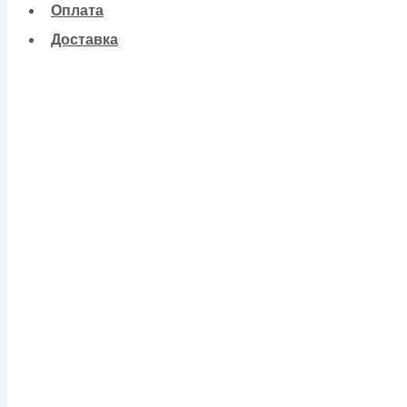
Оплата
Доставка