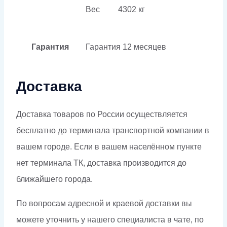
Вес
4302 кг
Гарантия
Гарантия
12 месяцев
Доставка
Доставка товаров по России осуществляется
бесплатно до терминала транспортной компании в
вашем городе. Если в вашем населённом пункте
нет терминала ТК, доставка производится до
ближайшего города.
По вопросам адресной и краевой доставки вы
можете уточнить у нашего специалиста в чате, по