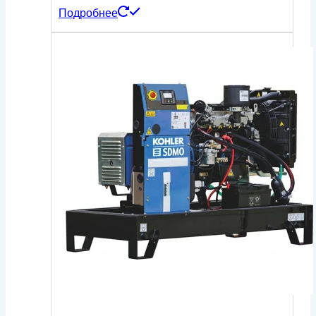
Подробнее