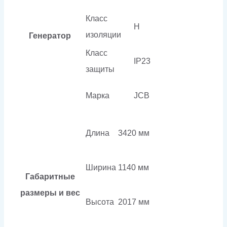
Класс
H
изоляции
Генератор
Класс
IP23
защиты
Марка
JCB
Длина
3420 мм
Ширина
1140 мм
Габаритные
размеры и вес
Высота
2017 мм