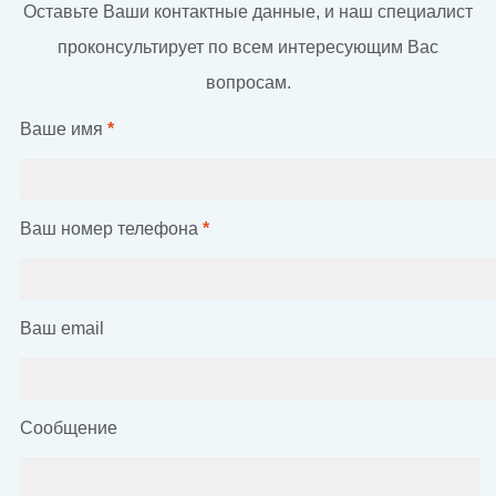
Оставьте Ваши контактные данные, и наш специалист
проконсультирует по всем интересующим Вас
вопросам.
Ваше имя
*
Ваш номер телефона
*
Ваш email
Сообщение