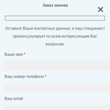
Заказ звонка
Оставьте Ваши контактные данные, и наш специалист
проконсультирует по всем интересующим Вас
вопросам.
Ваше имя
*
Ваш номер телефона
*
Ваш email