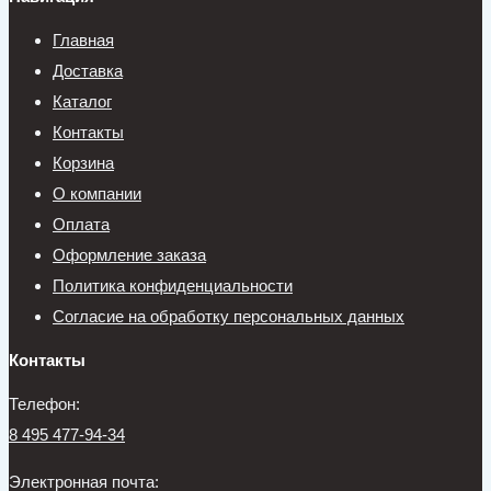
Главная
Доставка
Каталог
Контакты
Корзина
О компании
Оплата
Оформление заказа
Политика конфиденциальности
Согласие на обработку персональных данных
Контакты
Телефон:
8 495 477-94-34
Электронная почта: