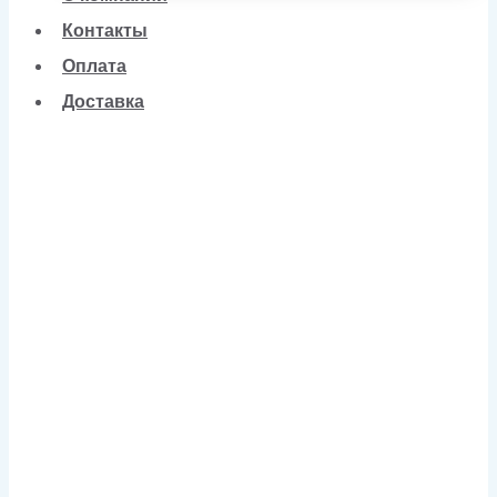
Контакты
Оплата
Доставка