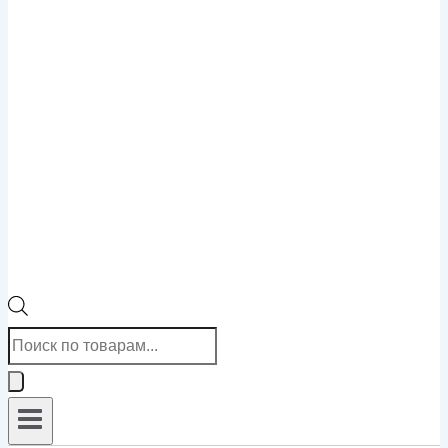
Поиск
товаров