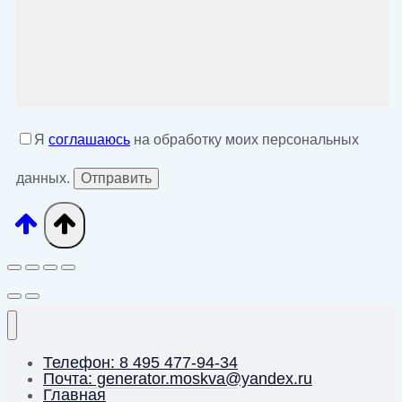
Я
соглашаюсь
на обработку моих персональных
данных.
Телефон: 8 495 477-94-34
Почта: generator.moskva@yandex.ru
Главная