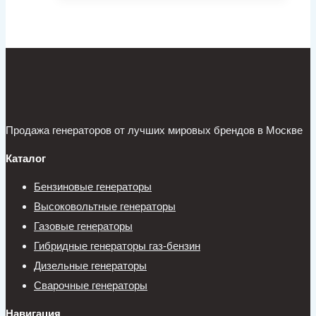
Продажа генераторов от лучших мировых брендов в Москве
Каталог
Бензиновые генераторы
Высоковольтные генераторы
Газовые генераторы
Гибридные генераторы газ-бензин
Дизельные генераторы
Сварочные генераторы
Навигация