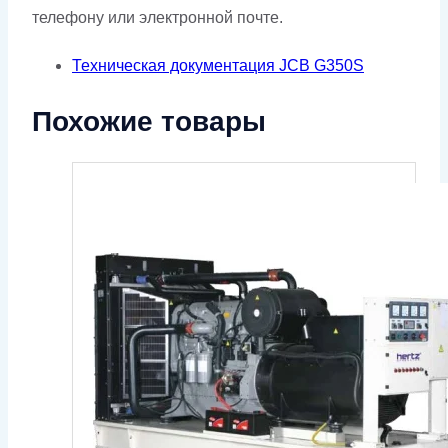
телефону или электронной почте.
Техническая документация JCB G350S
Похожие товары