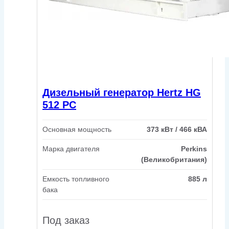
Дизельный генератор Hertz HG
512 PC
Основная мощность
373 кВт / 466 кВА
Марка двигателя
Perkins
(Великобритания)
Емкость топливного
885 л
бака
Под заказ