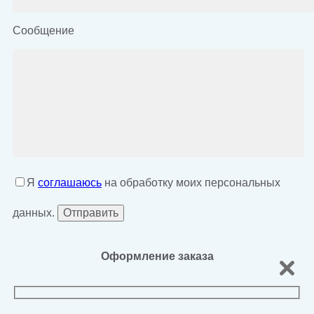
Сообщение
Я
соглашаюсь
на обработку моих персональных
данных.
Оформление заказа