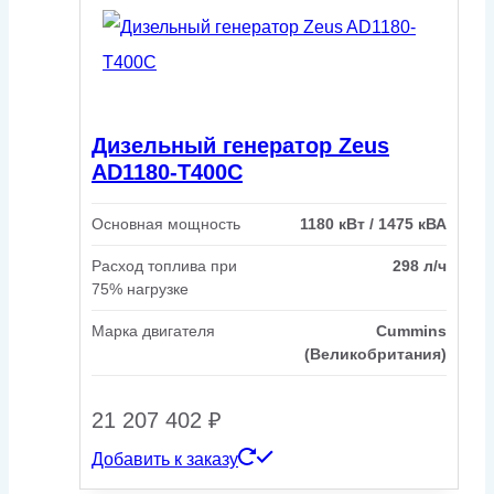
Дизельный генератор Zeus
AD1180-T400C
Основная мощность
1180 кВт / 1475 кВА
Расход топлива при
298 л/ч
75% нагрузке
Марка двигателя
Cummins
(Великобритания)
21 207 402
₽
Добавить к заказу