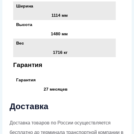
Ширина
1114 мм
Высота
1480 мм
Вес
1716 кг
Гарантия
Гарантия
27 месяцев
Доставка
Доставка товаров по России осуществляется
бесплатно до терминала транспортной компании в