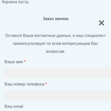
Корзина пуста.
Заказ звонка
Оставьте Ваши контактные данные, и наш специалист
проконсультирует по всем интересующим Вас
вопросам.
Ваше имя
*
Ваш номер телефона
*
Ваш email