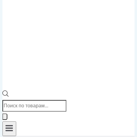
Поиск
товаров