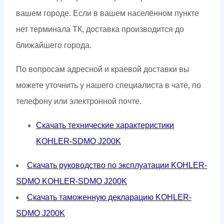
вашем городе. Если в вашем населённом пункте
нет терминала ТК, доставка производится до
ближайшего города.
По вопросам адресной и краевой доставки вы
можете уточнить у нашего специалиста в чате, по
телефону или электронной почте.
Скачать технические характеристики
KOHLER-SDMO J200K
Скачать руководство по эксплуатации KOHLER-
SDMO KOHLER-SDMO J200K
Скачать таможенную декларацию KOHLER-
SDMO J200K