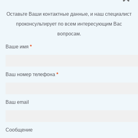
Оставьте Ваши контактные данные, и наш специалист
проконсультирует по всем интересующим Вас
вопросам.
Ваше имя
*
Ваш номер телефона
*
Ваш email
Сообщение