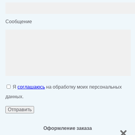
Сообщение
Я
соглашаюсь
на обработку моих персональных
данных.
Оформление заказа