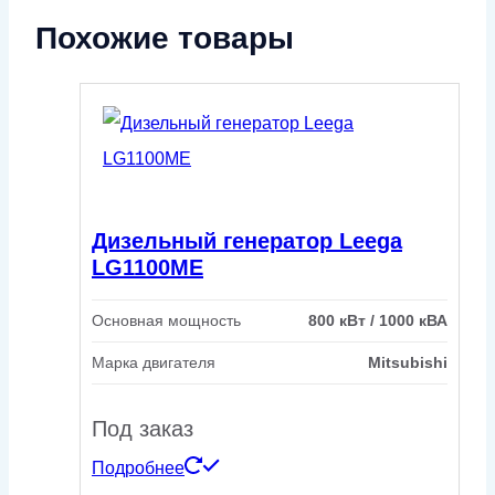
Похожие товары
Дизельный генератор Leega
LG1100ME
Основная мощность
800 кВт / 1000 кВА
Марка двигателя
Mitsubishi
Под заказ
Подробнее