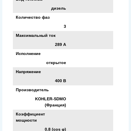
дизель
Количество фаз
3
Максимальный ток
289 А
Исполнение
открытое
Напряжение
400 В
Производитель
KOHLER-SDMO
(Франция)
Коэффициент
мощности
0.8 (cos φ)