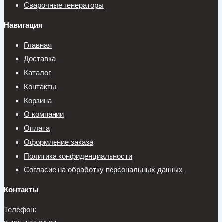
Сварочные генераторы
Навигация
Главная
Доставка
Каталог
Контакты
Корзина
О компании
Оплата
Оформление заказа
Политика конфиденциальности
Согласие на обработку персональных данных
Контакты
Телефон: