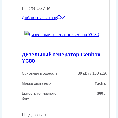
6 129 037
₽
Добавить к заказу
Дизельный генератор Genbox
YC80
Основная мощность
80 кВт / 100 кВА
Марка двигателя
Yuchai
Емкость топливного
360 л
бака
Под заказ