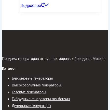
Подробнее
Продажа генераторов от лучших мировых брендов в Москве
Каталог
Бензиновые генераторы
Высоковольтные генераторы
Газовые генераторы
Гибридные генераторы газ-бензин
Дизельные генераторы