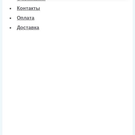
Контакты
Оплата
Доставка