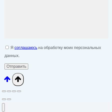
Я
соглашаюсь
на обработку моих персональных
данных.