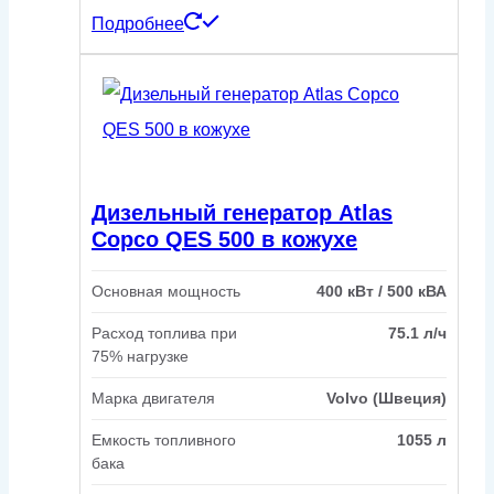
Подробнее
Дизельный генератор Atlas
Copco QES 500 в кожухе
Основная мощность
400 кВт / 500 кВА
Расход топлива при
75.1 л/ч
75% нагрузке
Марка двигателя
Volvo (Швеция)
Емкость топливного
1055 л
бака