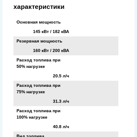
характеристики
Основная мощность
145 кВт / 182 кВА
Резервная мощность
160 кВт / 200 кВА
Расход топлива при
50% нагрузке
20.5 л/ч
Расход топлива при
75% нагрузке
31.3 л/ч
Расход топлива при
100% нагрузке
40.8 л/ч
Вид топлива