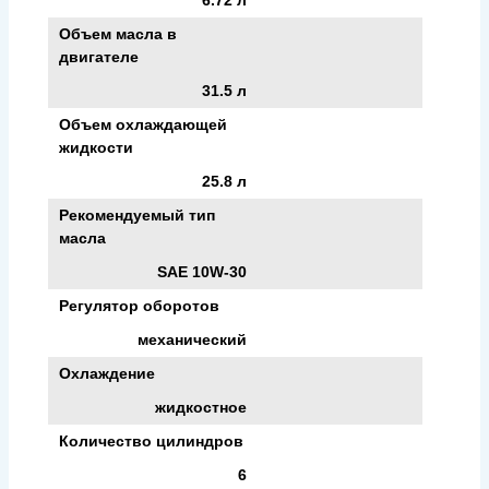
Объем масла в
двигателе
31.5 л
Объем охлаждающей
жидкости
25.8 л
Рекомендуемый тип
масла
SAE 10W-30
Регулятор оборотов
механический
Охлаждение
жидкостное
Количество цилиндров
6