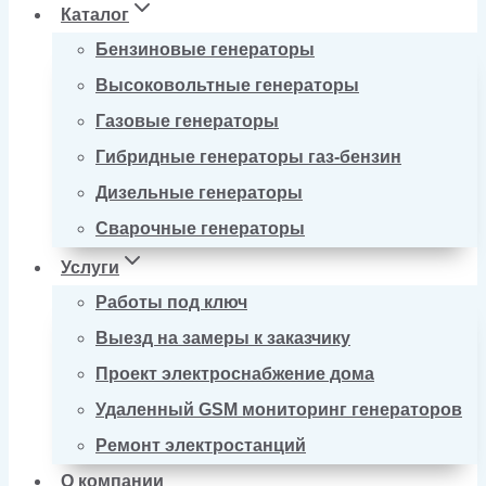
Каталог
Бензиновые генераторы
Высоковольтные генераторы
Газовые генераторы
Гибридные генераторы газ-бензин
Дизельные генераторы
Сварочные генераторы
Услуги
Работы под ключ
Выезд на замеры к заказчику
Проект электроснабжение дома
Удаленный GSM мониторинг генераторов
Ремонт электростанций
О компании