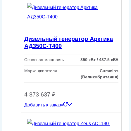
Дизельный генератор Арктика
АД350С-Т400
Основная мощность
350 кВт / 437.5 кВА
Марка двигателя
Cummins
(Великобритания)
4 873 637
₽
Добавить к заказу