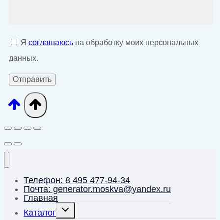
Я
соглашаюсь
на обработку моих персональных
данных.
Телефон: 8 495 477-94-34
Почта: generator.moskva@yandex.ru
Главная
Переключить
Каталог
дочернее