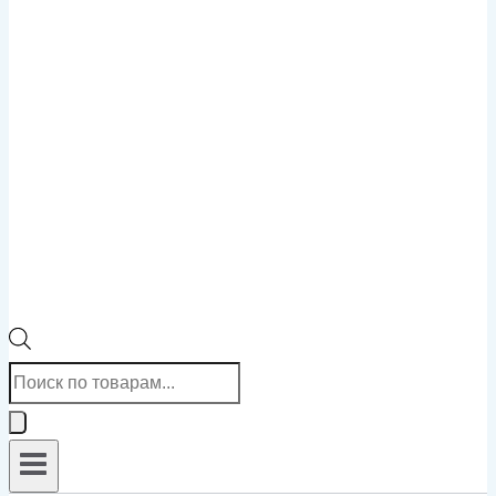
Поиск
товаров