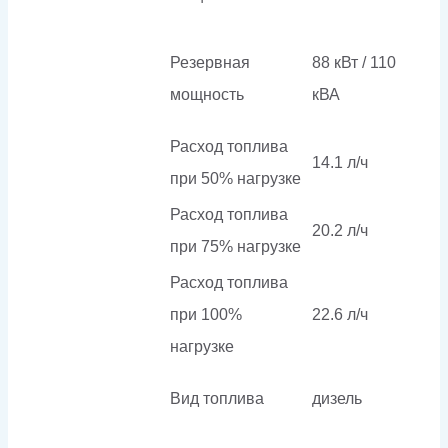
Резервная
88 кВт / 110
мощность
кВА
Расход топлива
14.1 л/ч
при 50% нагрузке
Расход топлива
20.2 л/ч
при 75% нагрузке
Расход топлива
при 100%
22.6 л/ч
нагрузке
Вид топлива
дизель