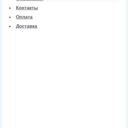
Контакты
Оплата
Доставка