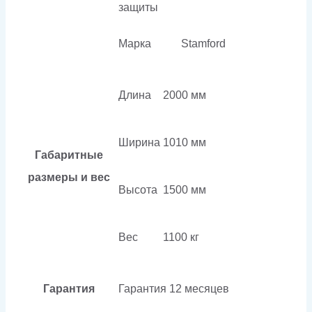
защиты
Марка
Stamford
Длина
2000 мм
Ширина
1010 мм
Габаритные
размеры и вес
Высота
1500 мм
Вес
1100 кг
Гарантия
Гарантия
12 месяцев