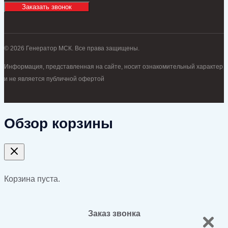
Заказать звонок
© 2026 Генератор МСК. Все права защищены.
Информация, представленная на сайте, носит ознакомительный характер
и не является публичной офертой
Обзор корзины
Корзина пуста.
Заказ звонка