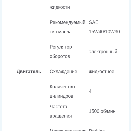
жидкости
Рекомендуемый
SAE
тип масла
15W40/10W30
Регулятор
электронный
оборотов
Двигатель
Охлаждение
жидкостное
Количество
4
цилиндров
Частота
1500 об/мин
вращения