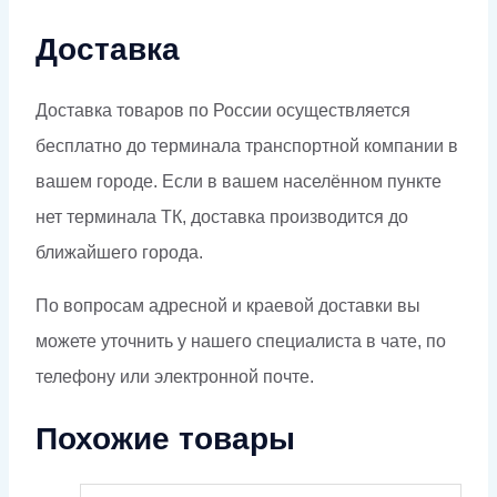
Доставка
Доставка товаров по России осуществляется
бесплатно до терминала транспортной компании в
вашем городе. Если в вашем населённом пункте
нет терминала ТК, доставка производится до
ближайшего города.
По вопросам адресной и краевой доставки вы
можете уточнить у нашего специалиста в чате, по
телефону или электронной почте.
Похожие товары