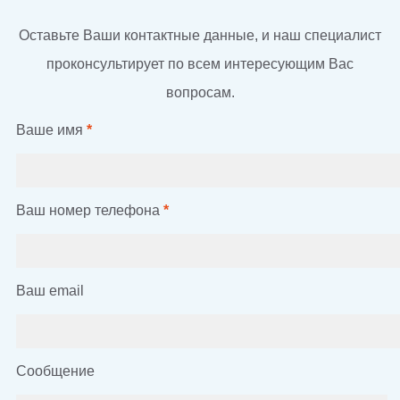
Оставьте Ваши контактные данные, и наш специалист
проконсультирует по всем интересующим Вас
вопросам.
Ваше имя
*
Ваш номер телефона
*
Ваш email
Сообщение