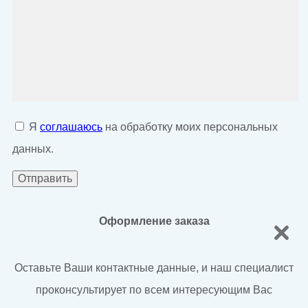
Я
соглашаюсь
на обработку моих персональных
данных.
Оформление заказа
Оставьте Ваши контактные данные, и наш специалист
проконсультирует по всем интересующим Вас