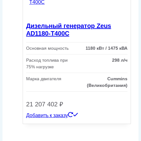
Дизельный генератор Zeus
AD1180-T400C
Основная мощность
1180 кВт / 1475 кВА
Расход топлива при
298 л/ч
75% нагрузке
Марка двигателя
Cummins
(Великобритания)
21 207 402
₽
Добавить к заказу