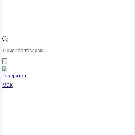
Поиск
товаров