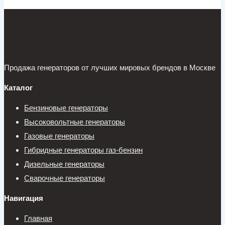
Продажа генераторов от лучших мировых брендов в Москве
Каталог
Бензиновые генераторы
Высоковольтные генераторы
Газовые генераторы
Гибридные генераторы газ-бензин
Дизельные генераторы
Сварочные генераторы
Навигация
Главная