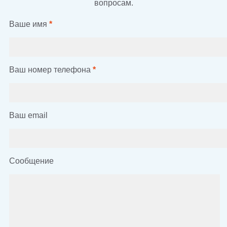
вопросам.
Ваше имя
*
Ваш номер телефона
*
Ваш email
Сообщение