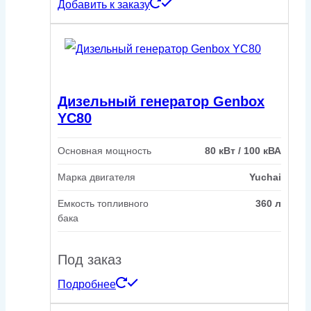
Добавить к заказу
Дизельный генератор Genbox
YC80
Основная мощность
80 кВт / 100 кВА
Марка двигателя
Yuchai
Емкость топливного
360 л
бака
Под заказ
Подробнее