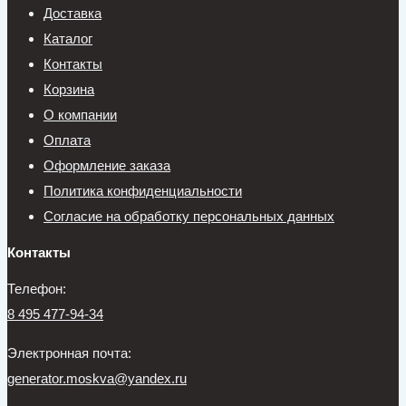
Доставка
Каталог
Контакты
Корзина
О компании
Оплата
Оформление заказа
Политика конфиденциальности
Согласие на обработку персональных данных
Контакты
Телефон:
8 495 477-94-34
Электронная почта:
generator.moskva@yandex.ru