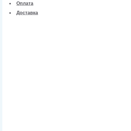
Оплата
Доставка