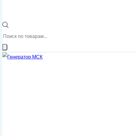
Поиск
товаров