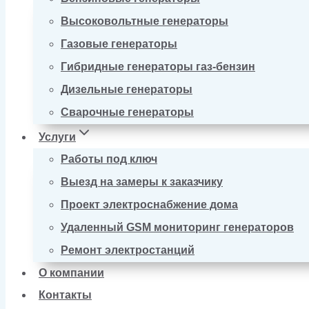
Высоковольтные генераторы
Газовые генераторы
Гибридные генераторы газ-бензин
Дизельные генераторы
Сварочные генераторы
Услуги
Работы под ключ
Выезд на замеры к заказчику
Проект электроснабжение дома
Удаленный GSM мониторинг генераторов
Ремонт электростанций
О компании
Контакты