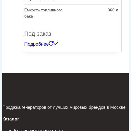
Емкость топливного
360 л
бака
Под заказ
Подробнее
Продажа генераторов от лучших мировых брендов в Москве
Каталог
Бензиновые генераторы