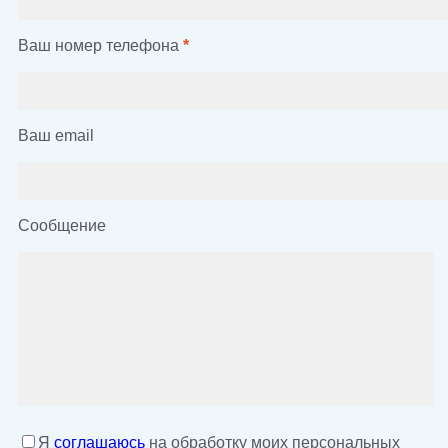
Ваш номер телефона
*
Ваш email
Сообщение
Я
соглашаюсь
на обработку моих персональных