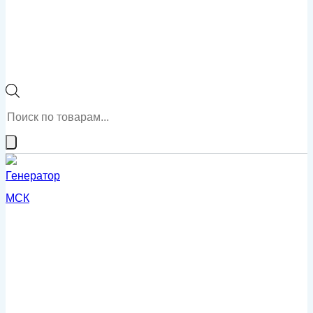
Поиск
товаров