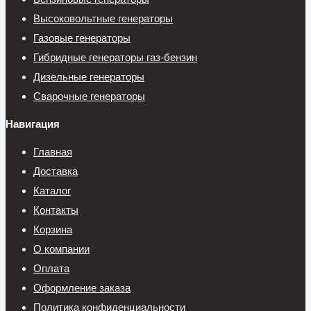
Высоковольтные генераторы
Газовые генераторы
Гибридные генераторы газ-бензин
Дизельные генераторы
Сварочные генераторы
Навигация
Главная
Доставка
Каталог
Контакты
Корзина
О компании
Оплата
Оформление заказа
Политика конфиденциальности