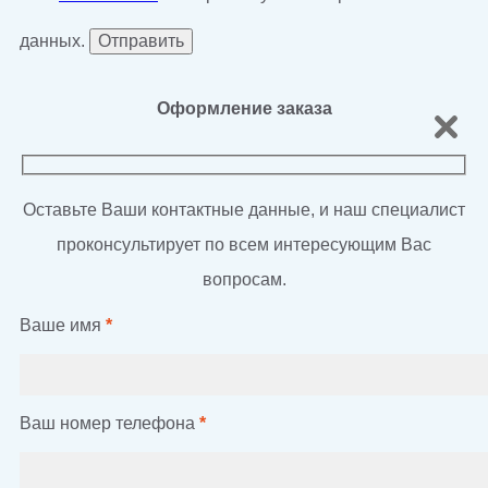
данных.
Оформление заказа
Оставьте Ваши контактные данные, и наш специалист
проконсультирует по всем интересующим Вас
вопросам.
Ваше имя
*
Ваш номер телефона
*