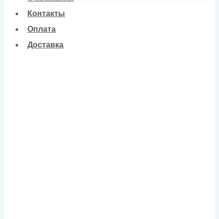
Контакты
Оплата
Доставка