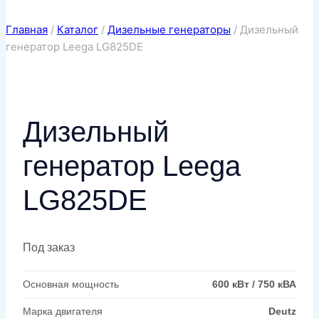
Главная
/
Каталог
/
Дизельные генераторы
/
Дизельный
генератор Leega LG825DE
Дизельный
генератор Leega
LG825DE
Под заказ
Основная мощность
600 кВт / 750 кВА
Марка двигателя
Deutz