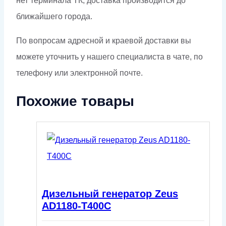
нет терминала ТК, доставка производится до
ближайшего города.
По вопросам адресной и краевой доставки вы
можете уточнить у нашего специалиста в чате, по
телефону или электронной почте.
Похожие товары
Дизельный генератор Zeus
AD1180-T400C