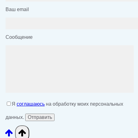
Ваш email
Сообщение
Я
соглашаюсь
на обработку моих персональных
данных.