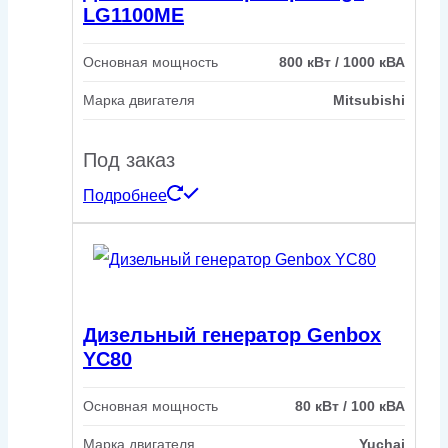
LG1100ME
Основная мощность
800 кВт / 1000 кВА
Марка двигателя
Mitsubishi
Под заказ
Подробнее
Дизельный генератор Genbox
YC80
Основная мощность
80 кВт / 100 кВА
Марка двигателя
Yuchai