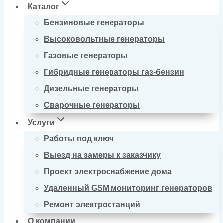
Каталог
Бензиновые генераторы
Высоковольтные генераторы
Газовые генераторы
Гибридные генераторы газ-бензин
Дизельные генераторы
Сварочные генераторы
Услуги
Работы под ключ
Выезд на замеры к заказчику
Проект электроснабжение дома
Удаленный GSM мониторинг генераторов
Ремонт электростанций
О компании