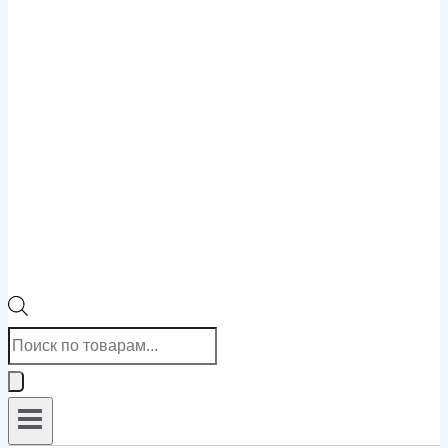
Поиск
товаров