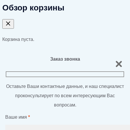
Обзор корзины
Корзина пуста.
Заказ звонка
Оставьте Ваши контактные данные, и наш специалист
проконсультирует по всем интересующим Вас
вопросам.
Ваше имя
*