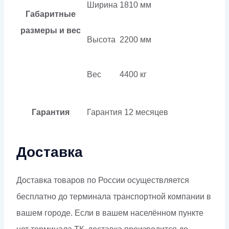
Ширина
1810 мм
Габаритные
размеры и вес
Высота
2200 мм
Вес
4400 кг
Гарантия
Гарантия
12 месяцев
Доставка
Доставка товаров по России осуществляется
бесплатно до терминала транспортной компании в
вашем городе. Если в вашем населённом пункте