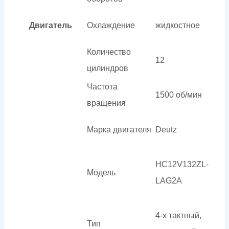
Двигатель
Охлаждение
жидкостное
Количество
12
цилиндров
Частота
1500 об/мин
вращения
Марка двигателя
Deutz
HC12V132ZL-
Модель
LAG2A
4-х тактный,
Тип