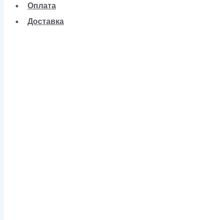
Оплата
Доставка