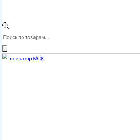
Поиск
товаров