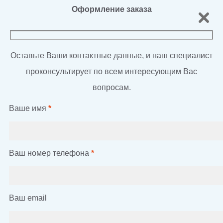
Оформление заказа
Оставьте Ваши контактные данные, и наш специалист
проконсультирует по всем интересующим Вас
вопросам.
Ваше имя
*
Ваш номер телефона
*
Ваш email