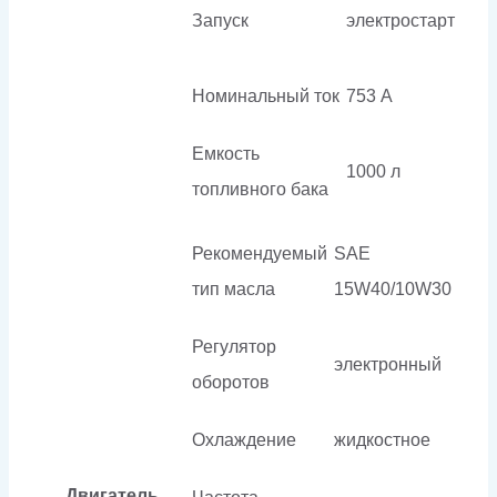
Запуск
электростарт
Номинальный ток
753 А
Емкость
1000 л
топливного бака
Рекомендуемый
SAE
тип масла
15W40/10W30
Регулятор
электронный
оборотов
Охлаждение
жидкостное
Двигатель