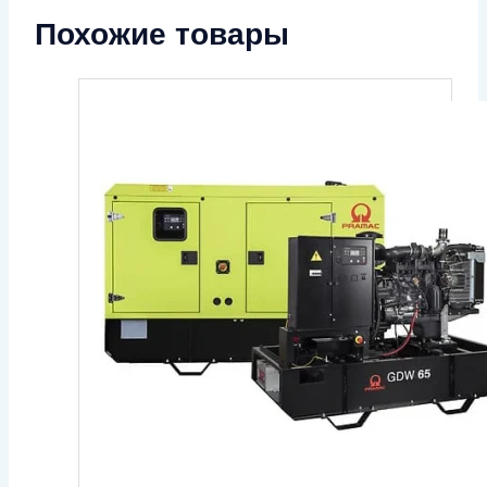
Похожие товары