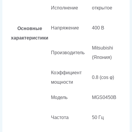
Исполнение
открытое
Напряжение
400 В
Основные
характеристики
Mitsubishi
Производитель
(Япония)
Коэффициент
0.8 (cos φ)
мощности
Модель
MGS0450B
Частота
50 Гц