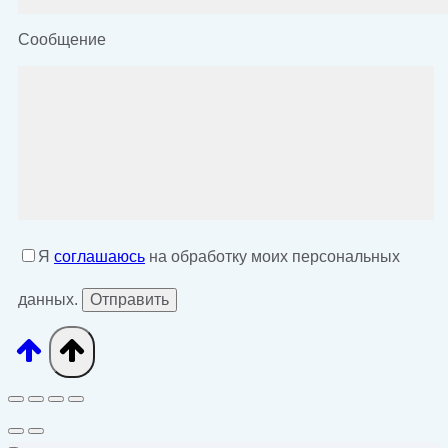
Сообщение
Я
соглашаюсь
на обработку моих персональных
данных.