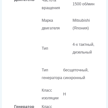
Частота
1500 об/мин
вращения
Марка
Mitsubishi
двигателя
(Япония)
4-х тактный,
Тип
дизельный
Тип
бесщеточный,
генератора
синхронный
Класс
H
изоляции
Генератор
Класс