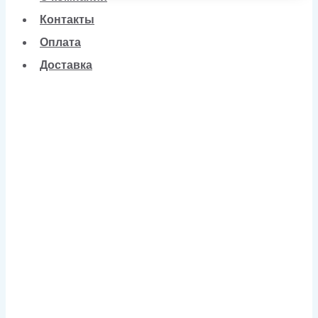
Контакты
Оплата
Доставка