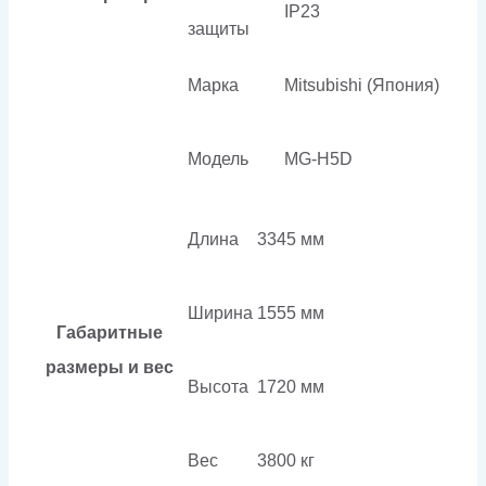
IP23
защиты
Марка
Mitsubishi (Япония)
Модель
MG-H5D
Длина
3345 мм
Ширина
1555 мм
Габаритные
размеры и вес
Высота
1720 мм
Вес
3800 кг