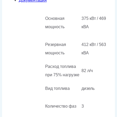
Документация
Основная
375 кВт / 469
мощность
кВА
Резервная
412 кВт / 563
мощность
кВА
Расход топлива
82 л/ч
при 75% нагрузке
Вид топлива
дизель
Количество фаз
3