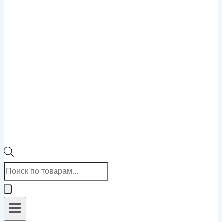
Поиск
товаров