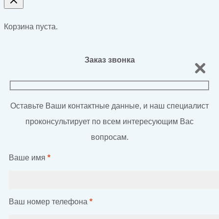
Корзина пуста.
Заказ звонка
Оставьте Ваши контактные данные, и наш специалист
проконсультирует по всем интересующим Вас
вопросам.
Ваше имя
*
Ваш номер телефона
*