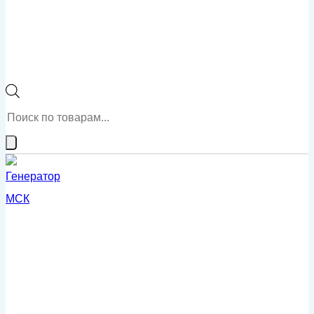
Поиск
товаров