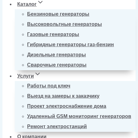
Каталог
Бензиновые генераторы
Высоковольтные генераторы
Газовые генераторы
Гибридные генераторы газ-бензин
Дизельные генераторы
Сварочные генераторы
Услуги
Работы под ключ
Выезд на замеры к заказчику
Проект электроснабжение дома
Удаленный GSM мониторинг генераторов
Ремонт электростанций
О компании