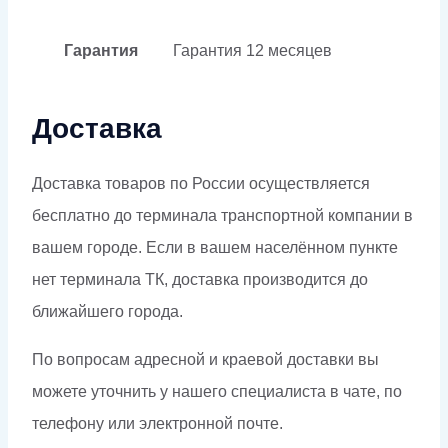
Гарантия
Гарантия
12 месяцев
Доставка
Доставка товаров по России осуществляется
бесплатно до терминала транспортной компании в
вашем городе. Если в вашем населённом пункте
нет терминала ТК, доставка производится до
ближайшего города.
По вопросам адресной и краевой доставки вы
можете уточнить у нашего специалиста в чате, по
телефону или электронной почте.