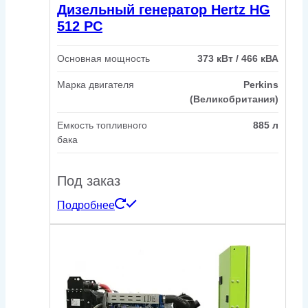
Дизельный генератор Hertz HG
512 PC
Основная мощность
373 кВт / 466 кВА
Марка двигателя
Perkins
(Великобритания)
Емкость топливного
885 л
бака
Под заказ
Подробнее