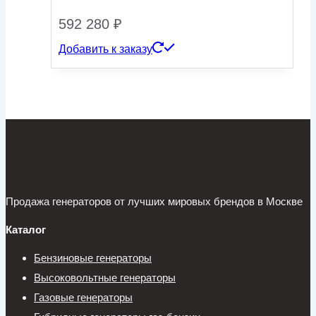
592 280
₽
Добавить к заказу
Продажа генераторов от лучших мировых брендов в Москве
Каталог
Бензиновые генераторы
Высоковольтные генераторы
Газовые генераторы