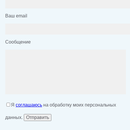
Ваш email
Сообщение
Я
соглашаюсь
на обработку моих персональных
данных.