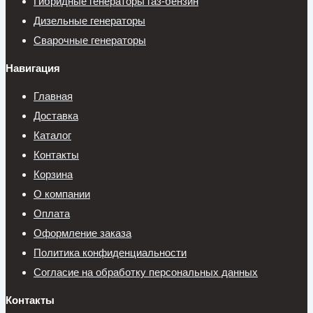
Гибридные генераторы газ-бензин
Дизельные генераторы
Сварочные генераторы
Навигация
Главная
Доставка
Каталог
Контакты
Корзина
О компании
Оплата
Оформление заказа
Политика конфиденциальности
Согласие на обработку персональных данных
Контакты