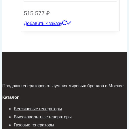
515 577
₽
Добавить к заказу
Продажа генераторов от лучших мировых брендов в Москве
Каталог
Бензиновые генераторы
Высоковольтные генераторы
Газовые генераторы