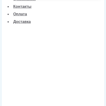
Контакты
Оплата
Доставка