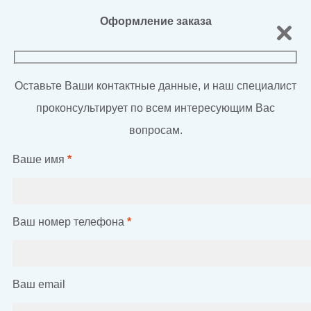
Оформление заказа
Оставьте Ваши контактные данные, и наш специалист
проконсультирует по всем интересующим Вас
вопросам.
Ваше имя
*
Ваш номер телефона
*
Ваш email