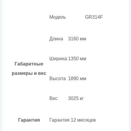
Модель
GR314F
Длина
3160 мм
Ширина
1350 мм
Габаритные
размеры и вес
Высота
1890 мм
Вес
3025 кг
Гарантия
Гарантия
12 месяцев