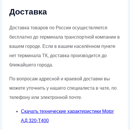
Доставка
Доставка товаров по России осуществляется
бесплатно до терминала транспортной компании в
вашем городе. Если в вашем населённом пункте
нет терминала ТК, доставка производится до
ближайшего города.
По вопросам адресной и краевой доставки вы
можете уточнить у нашего специалиста в чате, по
телефону или электронной почте.
Скачать технические характеристики Motor
АД 320-Т400