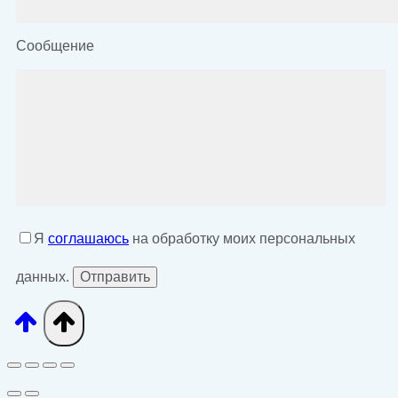
Сообщение
Я
соглашаюсь
на обработку моих персональных
данных.