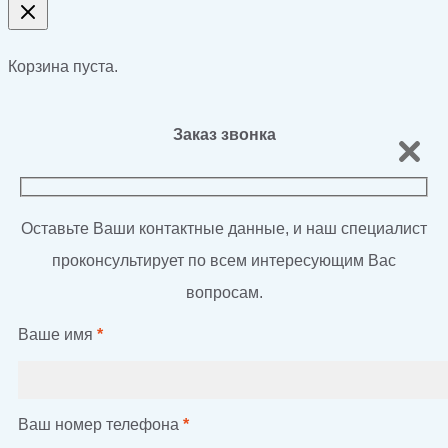
Корзина пуста.
Заказ звонка
Оставьте Ваши контактные данные, и наш специалист
проконсультирует по всем интересующим Вас
вопросам.
Ваше имя
*
Ваш номер телефона
*