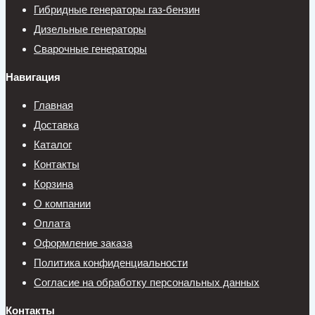
Гибридные генераторы газ-бензин
Дизельные генераторы
Сварочные генераторы
Навигация
Главная
Доставка
Каталог
Контакты
Корзина
О компании
Оплата
Оформление заказа
Политика конфиденциальности
Согласие на обработку персональных данных
Контакты