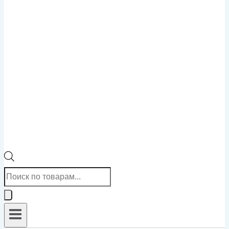
Поиск
товаров