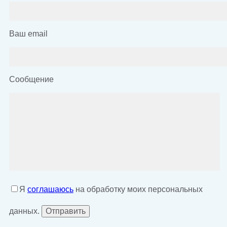
Ваш email
Сообщение
Я
соглашаюсь
на обработку моих персональных
данных.