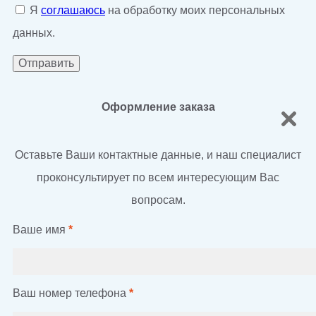
Я
соглашаюсь
на обработку моих персональных
данных.
Оформление заказа
Оставьте Ваши контактные данные, и наш специалист
проконсультирует по всем интересующим Вас
вопросам.
Ваше имя
*
Ваш номер телефона
*