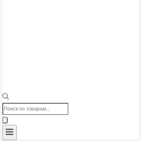
Поиск
товаров