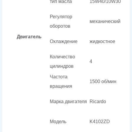
тип масла
15W40/10W30
Регулятор
механический
оборотов
Двигатель
Охлаждение
жидкостное
Количество
4
цилиндров
Частота
1500 об/мин
вращения
Марка двигателя
Ricardo
Модель
K4102ZD