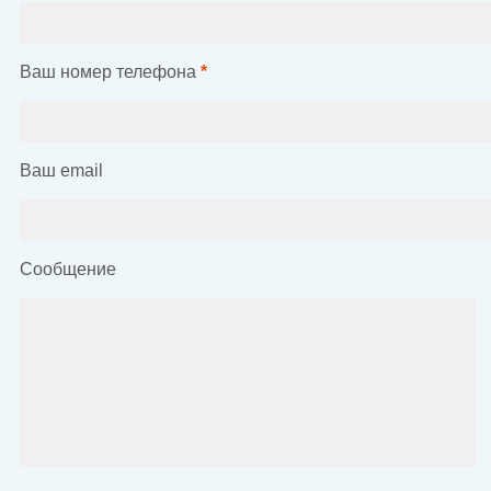
Ваш номер телефона
*
Ваш email
Сообщение