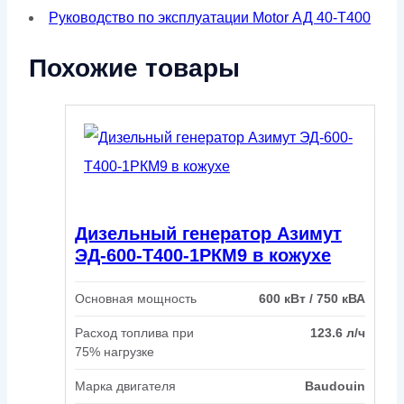
Руководство по эксплуатации Motor АД 40-Т400
Похожие товары
Дизельный генератор Азимут
ЭД-600-Т400-1РКМ9 в кожухе
Основная мощность
600 кВт / 750 кВА
Расход топлива при
123.6 л/ч
75% нагрузке
Марка двигателя
Baudouin