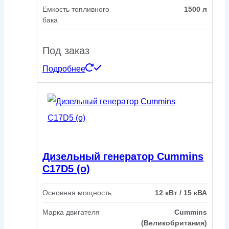
Емкость топливного
1500 л
бака
Под заказ
Подробнее
Дизельный генератор Cummins
C17D5 (o)
Основная мощность
12 кВт / 15 кВА
Марка двигателя
Cummins
(Великобритания)