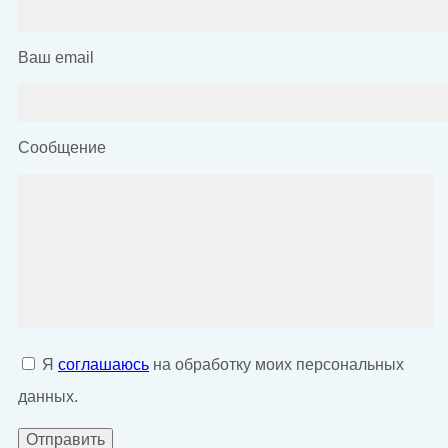
Ваш email
Сообщение
Я
соглашаюсь
на обработку моих персональных
данных.