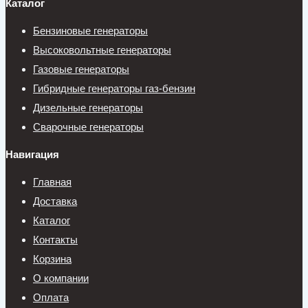
Каталог
Бензиновые генераторы
Высоковольтные генераторы
Газовые генераторы
Гибридные генераторы газ-бензин
Дизельные генераторы
Сварочные генераторы
Навигация
Главная
Доставка
Каталог
Контакты
Корзина
О компании
Оплата