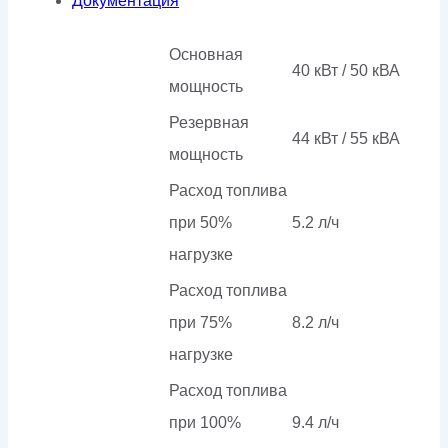
Документация
Основная
40 кВт / 50 кВА
мощность
Резервная
44 кВт / 55 кВА
мощность
Расход топлива
при 50%
5.2 л/ч
нагрузке
Расход топлива
при 75%
8.2 л/ч
нагрузке
Расход топлива
при 100%
9.4 л/ч