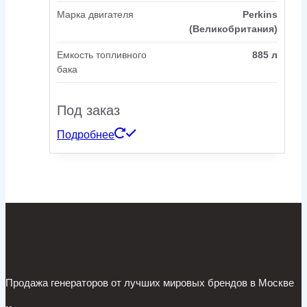
Марка двигателя
Perkins
(Великобритания)
Емкость топливного
885 л
бака
Под заказ
Подробнее
Продажа генераторов от лучших мировых брендов в Москве