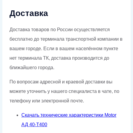
Доставка
Доставка товаров по России осуществляется
бесплатно до терминала транспортной компании в
вашем городе. Если в вашем населённом пункте
нет терминала ТК, доставка производится до
ближайшего города.
По вопросам адресной и краевой доставки вы
можете уточнить у нашего специалиста в чате, по
телефону или электронной почте.
Скачать технические характеристики Motor
АД 40-Т400