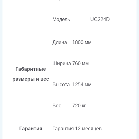
Модель
UC224D
Длина
1800 мм
Ширина
760 мм
Габаритные
размеры и вес
Высота
1254 мм
Вес
720 кг
Гарантия
Гарантия
12 месяцев