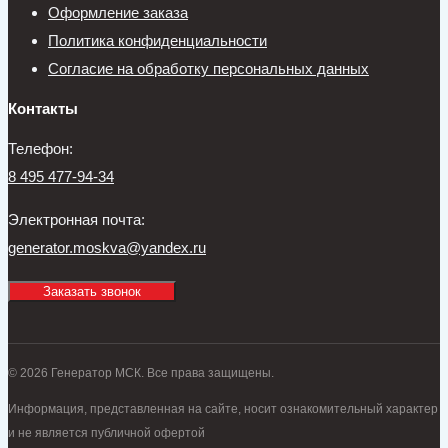
Оформление заказа
Политика конфиденциальности
Согласие на обработку персональных данных
Контакты
Телефон:
8 495 477-94-34
Электронная почта:
generator.moskva@yandex.ru
Заказать звонок
© 2026 Генератор МСК. Все права защищены.
Информация, представленная на сайте, носит ознакомительный характер
и не является публичной офертой