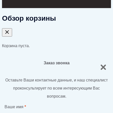
Обзор корзины
Корзина пуста.
Заказ звонка
Оставьте Ваши контактные данные, и наш специалист
проконсультирует по всем интересующим Вас
вопросам.
Ваше имя
*