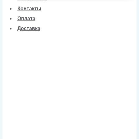
Контакты
Оплата
Доставка