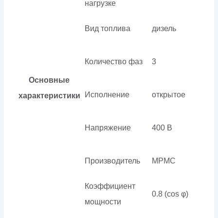
нагрузке
Вид топлива
дизель
Количество фаз
3
Основные
Исполнение
открытое
характеристики
Напряжение
400 В
Производитель
MPMC
Коэффициент
0.8 (cos φ)
мощности