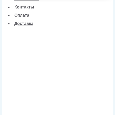
Контакты
Оплата
Доставка