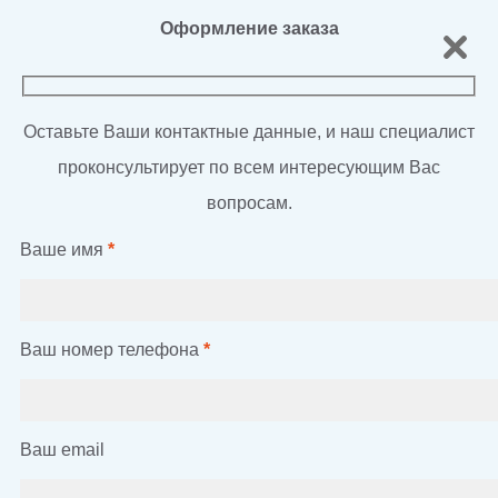
Оформление заказа
Оставьте Ваши контактные данные, и наш специалист
проконсультирует по всем интересующим Вас
вопросам.
Ваше имя
*
Ваш номер телефона
*
Ваш email