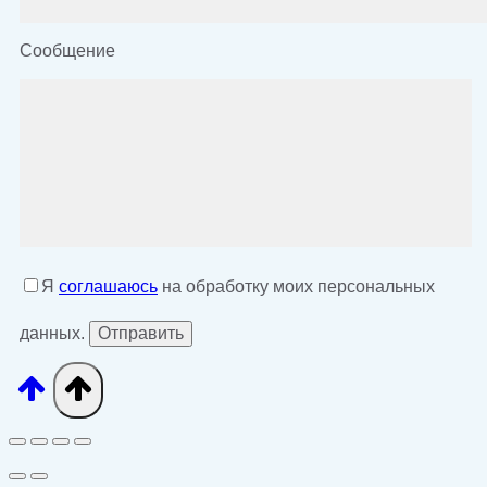
Сообщение
Я
соглашаюсь
на обработку моих персональных
данных.