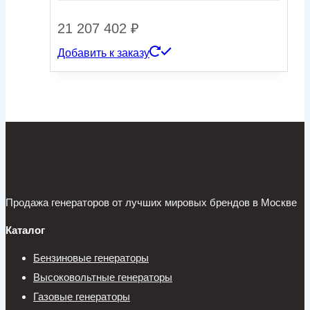
21 207 402
₽
Добавить к заказу
Продажа генераторов от лучших мировых брендов в Москве
Каталог
Бензиновые генераторы
Высоковольтные генераторы
Газовые генераторы