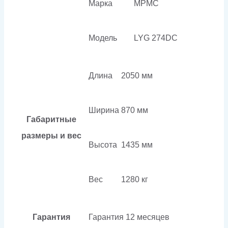
Марка
MPMC
Модель
LYG 274DC
Длина
2050 мм
Ширина
870 мм
Габаритные
размеры и вес
Высота
1435 мм
Вес
1280 кг
Гарантия
Гарантия
12 месяцев