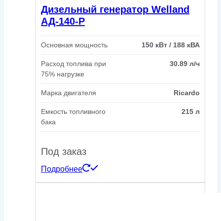
Дизельный генератор Welland
АД-140-Р
Основная мощность
150 кВт / 188 кВА
Расход топлива при
30.89 л/ч
75% нагрузке
Марка двигателя
Ricardo
Емкость топливного
215 л
бака
Под заказ
Подробнее