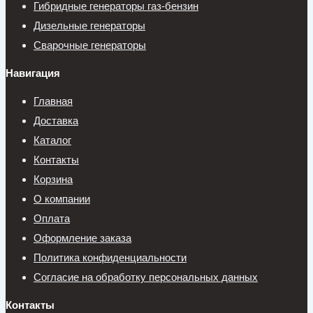
Гибридные генераторы газ-бензин
Дизельные генераторы
Сварочные генераторы
Навигация
Главная
Доставка
Каталог
Контакты
Корзина
О компании
Оплата
Оформление заказа
Политика конфиденциальности
Согласие на обработку персональных данных
Контакты