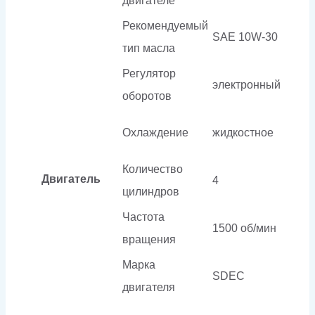
двигателе
Рекомендуемый
SAE 10W-30
тип масла
Регулятор
электронный
оборотов
Охлаждение
жидкостное
Количество
Двигатель
4
цилиндров
Частота
1500 об/мин
вращения
Марка
SDEC
двигателя