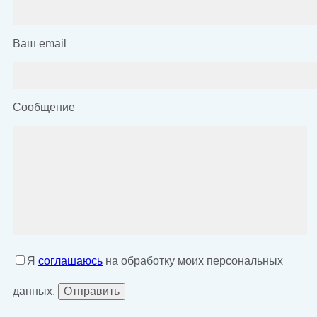
Ваш email
Сообщение
Я
соглашаюсь
на обработку моих персональных
данных.