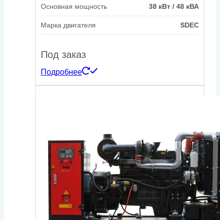
Основная мощность
38 кВт / 48 кВА
Марка двигателя
SDEC
Под заказ
Подробнее