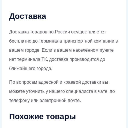
Доставка
Доставка товаров по России осуществляется
бесплатно до терминала транспортной компании в
вашем городе. Если в вашем населённом пункте
нет терминала ТК, доставка производится до
ближайшего города.
По вопросам адресной и краевой доставки вы
можете уточнить у нашего специалиста в чате, по
телефону или электронной почте.
Похожие товары