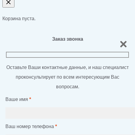
Корзина пуста.
Заказ звонка
Оставьте Ваши контактные данные, и наш специалист
проконсультирует по всем интересующим Вас
вопросам.
Ваше имя
*
Ваш номер телефона
*