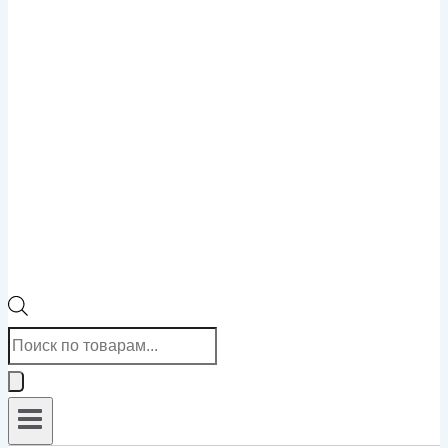
Поиск
товаров