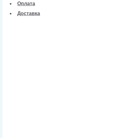
Оплата
Доставка