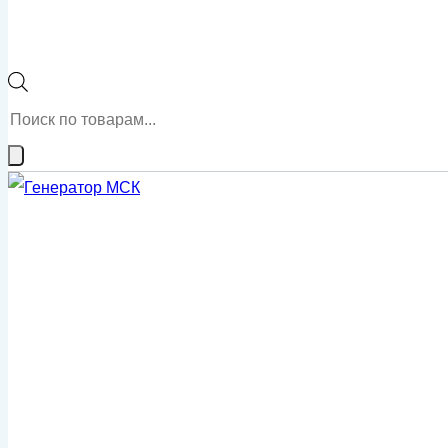
Поиск
товаров