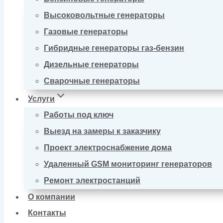
Высоковольтные генераторы
Газовые генераторы
Гибридные генераторы газ-бензин
Дизельные генераторы
Сварочные генераторы
Услуги
Работы под ключ
Выезд на замеры к заказчику
Проект электроснабжение дома
Удаленный GSM мониторинг генераторов
Ремонт электростанций
О компании
Контакты