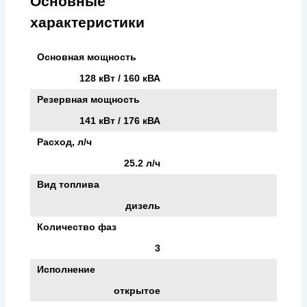
Основные
характеристики
Основная мощность
128 кВт / 160 кВА
Резервная мощность
141 кВт / 176 кВА
Расход, л/ч
25.2 л/ч
Вид топлива
дизель
Количество фаз
3
Исполнение
открытое