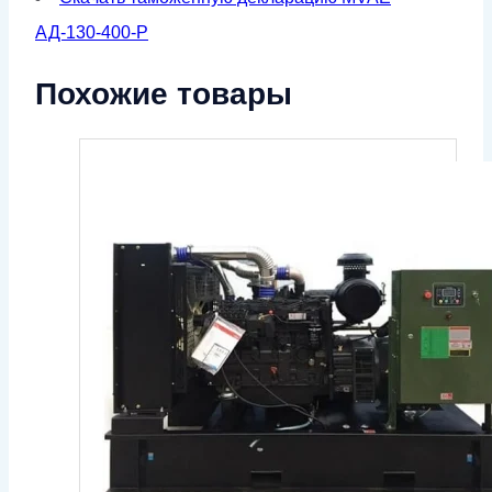
АД-130-400-Р
Похожие товары