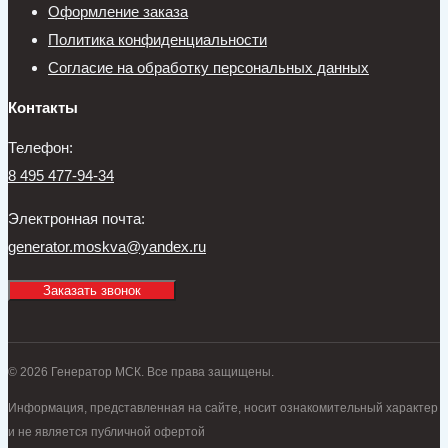
Оформление заказа
Политика конфиденциальности
Согласие на обработку персональных данных
Контакты
Телефон:
8 495 477-94-34
Электронная почта:
generator.moskva@yandex.ru
Заказать звонок
© 2026 Генератор МСК. Все права защищены.
Информация, представленная на сайте, носит ознакомительный характер
и не является публичной офертой