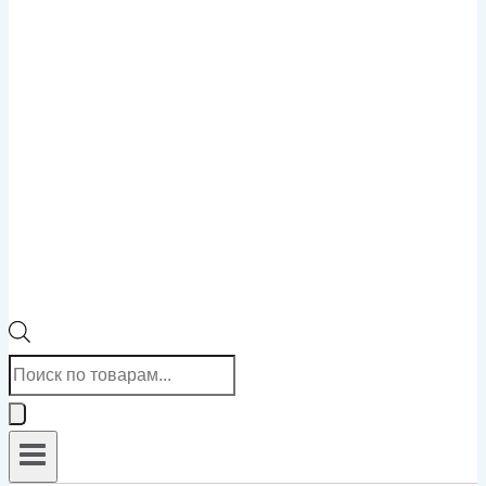
Поиск
товаров