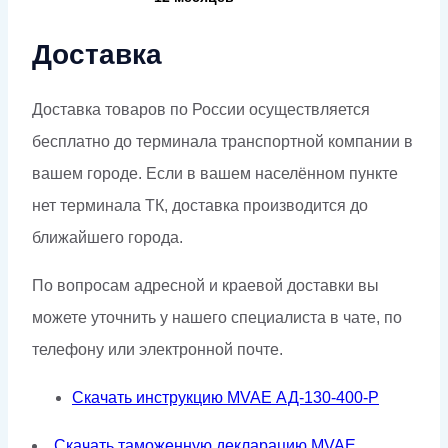
Доставка
Доставка товаров по России осуществляется
бесплатно до терминала транспортной компании в
вашем городе. Если в вашем населённом пункте
нет терминала ТК, доставка производится до
ближайшего города.
По вопросам адресной и краевой доставки вы
можете уточнить у нашего специалиста в чате, по
телефону или электронной почте.
Скачать инструкцию MVAE АД-130-400-Р
Скачать таможенную декларацию MVAE