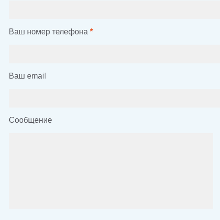
Ваш номер телефона
*
Ваш email
Сообщение