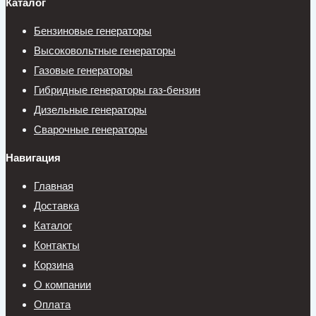
Каталог
Бензиновые генераторы
Высоковольтные генераторы
Газовые генераторы
Гибридные генераторы газ-бензин
Дизельные генераторы
Сварочные генераторы
Навигация
Главная
Доставка
Каталог
Контакты
Корзина
О компании
Оплата