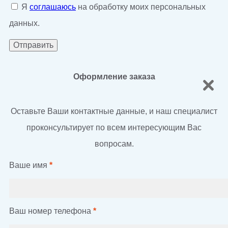
Я
соглашаюсь
на обработку моих персональных
данных.
Оформление заказа
Оставьте Ваши контактные данные, и наш специалист
проконсультирует по всем интересующим Вас
вопросам.
Ваше имя
*
Ваш номер телефона
*