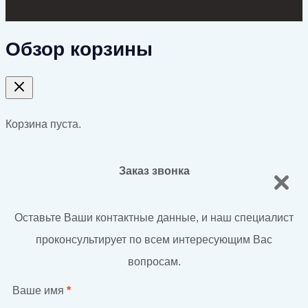
Обзор корзины
Корзина пуста.
Заказ звонка
Оставьте Ваши контактные данные, и наш специалист
проконсультирует по всем интересующим Вас
вопросам.
Ваше имя
*