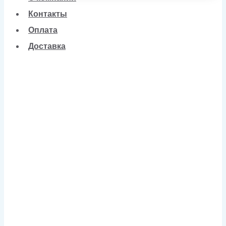
Контакты
Оплата
Доставка