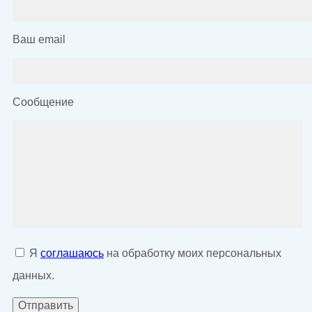
Ваш email
Сообщение
Я
соглашаюсь
на обработку моих персональных
данных.