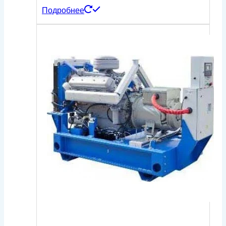
Подробнее