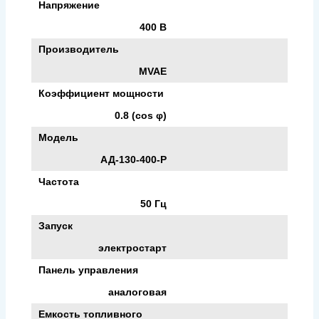
Напряжение
400 В
Производитель
MVAE
Коэффициент мощности
0.8 (cos φ)
Модель
АД-130-400-Р
Частота
50 Гц
Запуск
электростарт
Панель управления
аналоговая
Емкость топливного