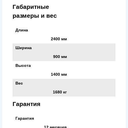
Габаритные
размеры и вес
Длина
2400 мм
Ширина
900 мм
Высота
1400 мм
Вес
1680 кг
Гарантия
Гарантия
12 месяцев