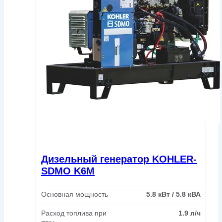
Дизельный генератор KOHLER-
SDMO K6M
Основная мощность
5.8 кВт / 5.8 кВА
Расход топлива при
1.9 л/ч