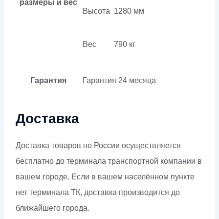
размеры и вес
Высота
1280 мм
Вес
790 кг
Гарантия
Гарантия
24 месяца
Доставка
Доставка товаров по России осуществляется
бесплатно до терминала транспортной компании в
вашем городе. Если в вашем населённом пункте
нет терминала ТК, доставка производится до
ближайшего города.