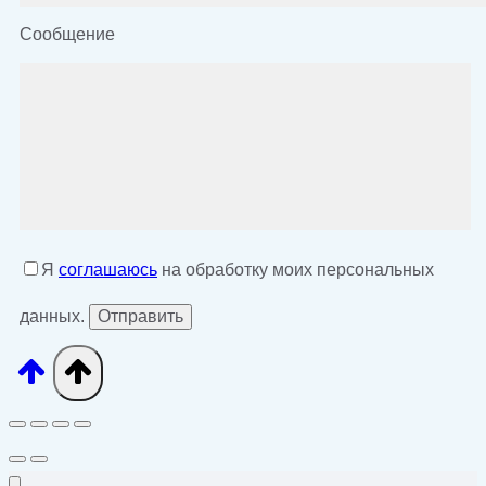
Сообщение
Я
соглашаюсь
на обработку моих персональных
данных.