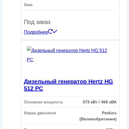
бака
Под заказ
Подробнее
Дизельный генератор Hertz HG
512 PC
Основная мощность
373 кВт / 466 кВА
Марка двигателя
Perkins
(Великобритания)