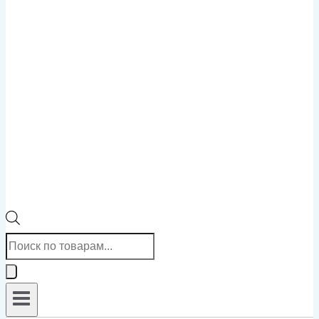
Поиск
товаров