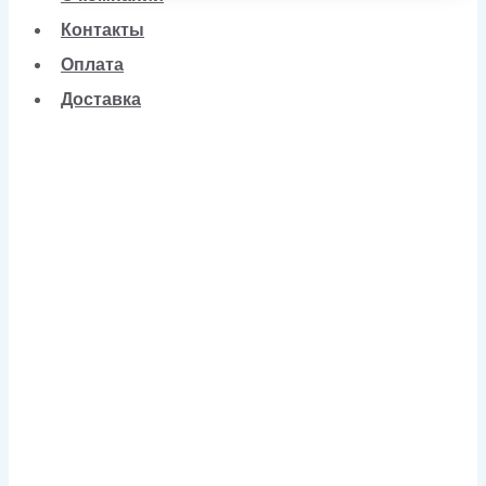
Контакты
Оплата
Доставка