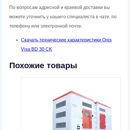
По вопросам адресной и краевой доставки вы
можете уточнить у нашего специалиста в чате, по
телефону или электронной почте.
Скачать технические характеристики Onis
Visa BD 30 CK
Похожие товары