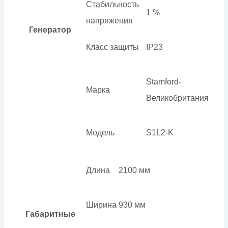
Стабильность
1 %
напряжения
Генератор
Класс защиты
IP23
Stamford-
Марка
Великобритания
Модель
S1L2-K
Длина
2100 мм
Ширина
930 мм
Габаритные