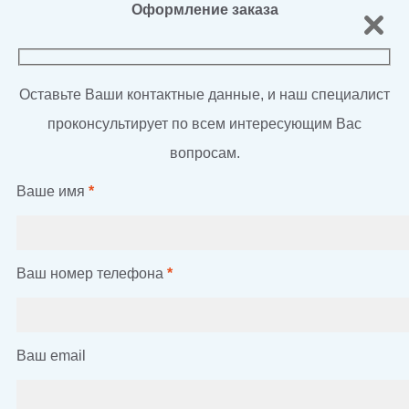
Оформление заказа
Оставьте Ваши контактные данные, и наш специалист
проконсультирует по всем интересующим Вас
вопросам.
Ваше имя
*
Ваш номер телефона
*
Ваш email