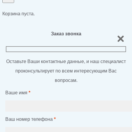
Корзина пуста.
Заказ звонка
Оставьте Ваши контактные данные, и наш специалист
проконсультирует по всем интересующим Вас
вопросам.
Ваше имя
*
Ваш номер телефона
*