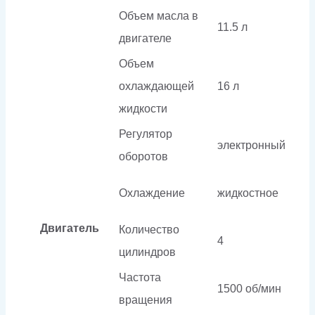
Объем масла в
11.5 л
двигателе
Объем
охлаждающей
16 л
жидкости
Регулятор
электронный
оборотов
Охлаждение
жидкостное
Двигатель
Количество
4
цилиндров
Частота
1500 об/мин
вращения