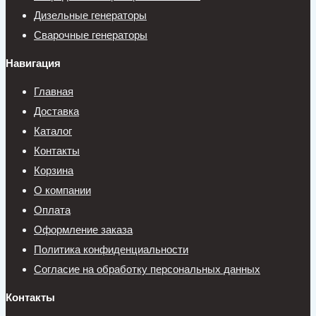
Дизельные генераторы
Сварочные генераторы
Навигация
Главная
Доставка
Каталог
Контакты
Корзина
О компании
Оплата
Оформление заказа
Политика конфиденциальности
Согласие на обработку персональных данных
Контакты