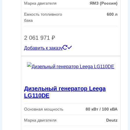
Марка двигателя
ЯМЗ (Россия)
Емкость топливного
600 л
бака
2 061 971
₽
Добавить к заказу
Дизельный генератор Leega
LG110DE
Основная мощность
80 кВт / 100 кВА
Марка двигателя
Deutz