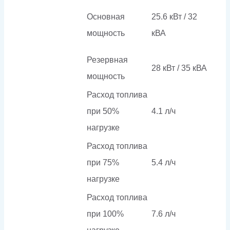
Основная
25.6 кВт / 32
мощность
кВА
Резервная
28 кВт / 35 кВА
мощность
Расход топлива
при 50%
4.1 л/ч
нагрузке
Расход топлива
при 75%
5.4 л/ч
нагрузке
Расход топлива
при 100%
7.6 л/ч