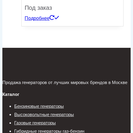
Под заказ
Подробнее
Продажа генераторов от лучших мировых брендов в Москве
Каталог
Бензиновые генераторы
Высоковольтные генераторы
Газовые генераторы
Гибридные генераторы газ-бензин