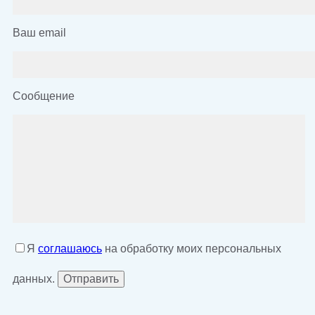
Ваш email
Сообщение
Я
соглашаюсь
на обработку моих персональных
данных.