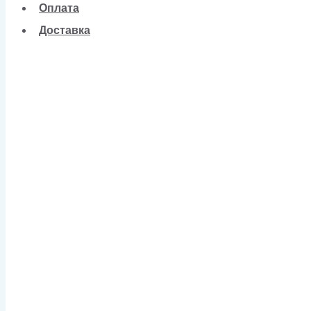
Оплата
Доставка