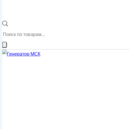
Поиск
товаров