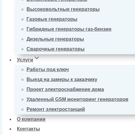
Высоковольтные генераторы
Газовые генераторы
Гибридные генераторы газ-бензин
Дизельные генераторы
Сварочные генераторы
Услуги
Работы под ключ
Выезд на замеры к заказчику
Проект электроснабжение дома
Удаленный GSM мониторинг генераторов
Ремонт электростанций
О компании
Контакты