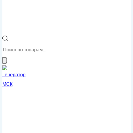
Поиск
товаров