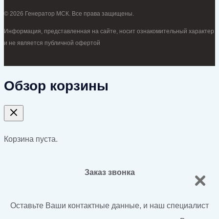
© 2026 Генератор МСК. Все права защищены.
Информация, представленная на сайте, носит ознакомительный характер
и не является публичной офертой
Обзор корзины
Корзина пуста.
Заказ звонка
Оставьте Ваши контактные данные, и наш специалист