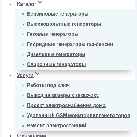
Каталог
Бензиновые генераторы
Высоковольтные генераторы
Газовые генераторы
Гибридные генераторы газ-бензин
Дизельные генераторы
Сварочные генераторы
Услуги
Работы под ключ
Выезд на замеры к заказчику
Проект электроснабжение дома
Удаленный GSM мониторинг генераторов
Ремонт электростанций
О компании