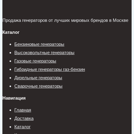
Продажа генераторов от лучших мировых брендов в Москве
Каталог
Бензиновые генераторы
Высоковольтные генераторы
Газовые генераторы
Гибридные генераторы газ-бензин
Дизельные генераторы
Сварочные генераторы
Навигация
Главная
Доставка
Каталог