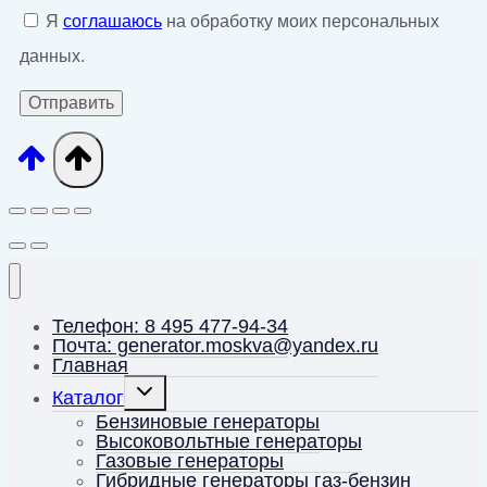
Я
соглашаюсь
на обработку моих персональных
данных.
Телефон: 8 495 477-94-34
Почта: generator.moskva@yandex.ru
Главная
Переключить
Каталог
дочернее
меню
Бензиновые генераторы
Высоковольтные генераторы
Газовые генераторы
Гибридные генераторы газ-бензин