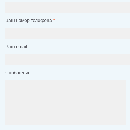
Ваш номер телефона
*
Ваш email
Сообщение