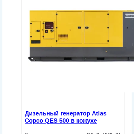
Дизельный генератор Atlas
Copco QES 500 в кожухе