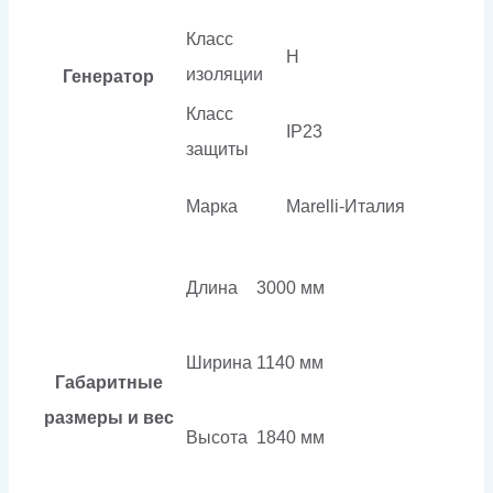
Класс
H
изоляции
Генератор
Класс
IP23
защиты
Марка
Marelli-Италия
Длина
3000 мм
Ширина
1140 мм
Габаритные
размеры и вес
Высота
1840 мм