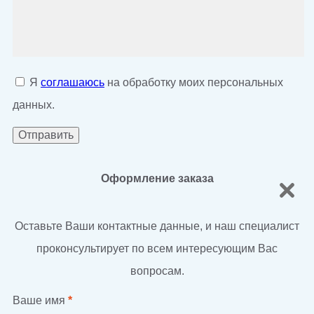
Я
соглашаюсь
на обработку моих персональных
данных.
Оформление заказа
Оставьте Ваши контактные данные, и наш специалист
проконсультирует по всем интересующим Вас
вопросам.
Ваше имя
*