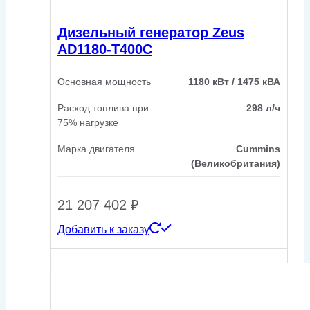
Дизельный генератор Zeus
AD1180-T400C
Основная мощность
1180 кВт / 1475 кВА
Расход топлива при
298 л/ч
75% нагрузке
Марка двигателя
Cummins
(Великобритания)
21 207 402
₽
Добавить к заказу