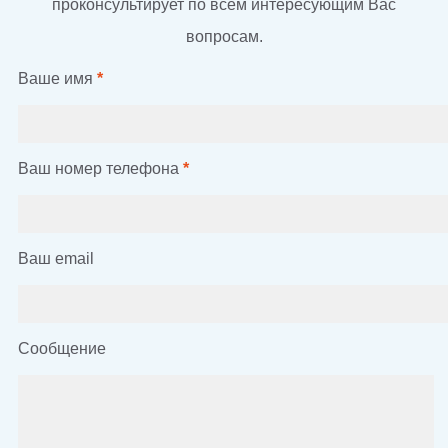
проконсультирует по всем интересующим Вас
вопросам.
Ваше имя
*
Ваш номер телефона
*
Ваш email
Сообщение