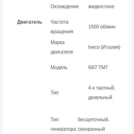
Охлаждение
жидкостное
Двигатель
Частота
1500 об/мин
вращения
Марка
Iveco (Италия)
двигателя
Модель
N67 TM7
4-х тактный,
Тип
дизельный
Тип
бесщеточный,
генератора
синхронный