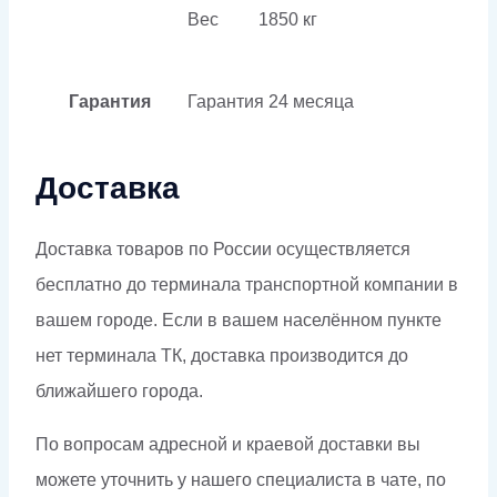
Вес
1850 кг
Гарантия
Гарантия
24 месяца
Доставка
Доставка товаров по России осуществляется
бесплатно до терминала транспортной компании в
вашем городе. Если в вашем населённом пункте
нет терминала ТК, доставка производится до
ближайшего города.
По вопросам адресной и краевой доставки вы
можете уточнить у нашего специалиста в чате, по