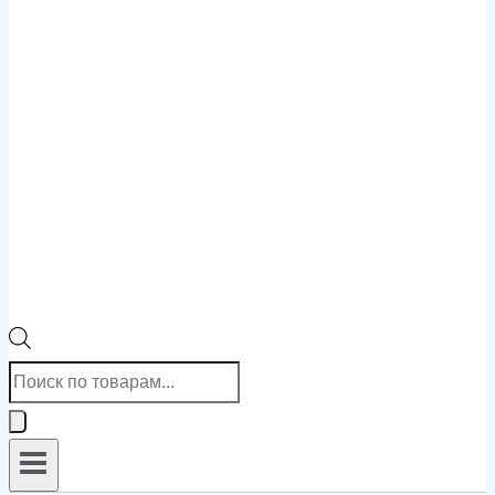
Поиск
товаров