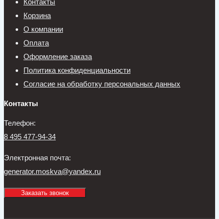
Контакты
Корзина
О компании
Оплата
Оформление заказа
Политика конфиденциальности
Согласие на обработку персональных данных
Контакты
Телефон:
8 495 477-94-34
Электронная почта:
generator.moskva@yandex.ru
Заказать звонок