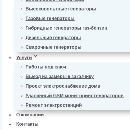
Высоковольтные генераторы
Газовые генераторы
Гибридные генераторы газ-бензин
Дизельные генераторы
Сварочные генераторы
Услуги
Работы под ключ
Выезд на замеры к заказчику
Проект электроснабжение дома
Удаленный GSM мониторинг генераторов
Ремонт электростанций
О компании
Контакты