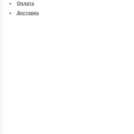
Оплата
Доставка