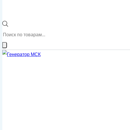
Поиск
товаров