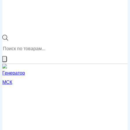
Поиск
товаров