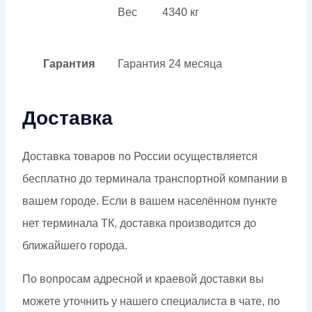
Вес
4340 кг
Гарантия
Гарантия
24 месяца
Доставка
Доставка товаров по России осуществляется
бесплатно до терминала транспортной компании в
вашем городе. Если в вашем населённом пункте
нет терминала ТК, доставка производится до
ближайшего города.
По вопросам адресной и краевой доставки вы
можете уточнить у нашего специалиста в чате, по