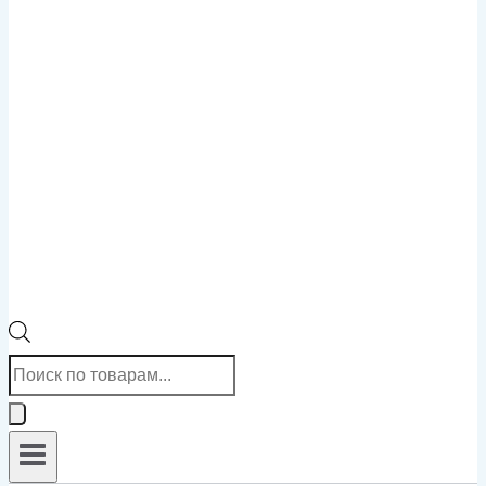
Поиск
товаров