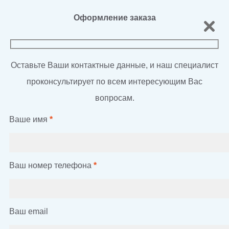
Оформление заказа
Оставьте Ваши контактные данные, и наш специалист
проконсультирует по всем интересующим Вас
вопросам.
Ваше имя
*
Ваш номер телефона
*
Ваш email