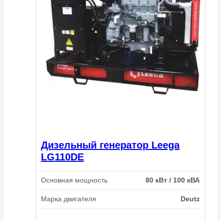
Дизельный генератор Leega
LG110DE
Основная мощность
80 кВт / 100 кВА
Марка двигателя
Deutz