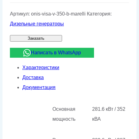
Артикул:
onis-visa-v-350-b-marelli
Категория:
Дизельные генераторы
Заказать
Написать в WhatsApp
Характеристики
Доставка
Документация
Основная
281.6 кВт / 352
мощность
кВА