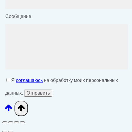
Сообщение
Я
соглашаюсь
на обработку моих персональных
данных.