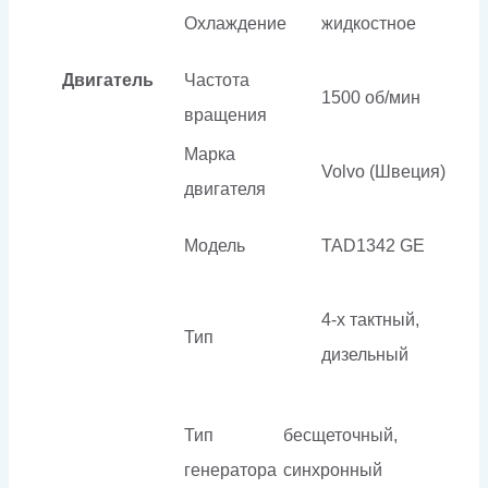
Охлаждение
жидкостное
Двигатель
Частота
1500 об/мин
вращения
Марка
Volvo (Швеция)
двигателя
Модель
TAD1342 GE
4-х тактный,
Тип
дизельный
Тип
бесщеточный,
генератора
синхронный