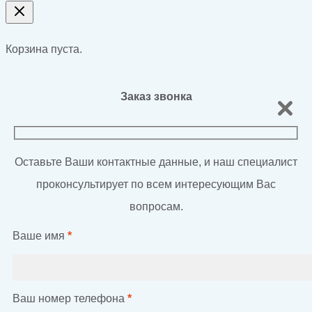
Корзина пуста.
Заказ звонка
Оставьте Ваши контактные данные, и наш специалист
проконсультирует по всем интересующим Вас
вопросам.
Ваше имя
*
Ваш номер телефона
*