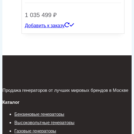
1 035 499
₽
Добавить к заказу
Продажа генераторов от лучших мировых брендов в Москве
Каталог
Бензиновые генераторы
Высоковольтные генераторы
Газовые генераторы