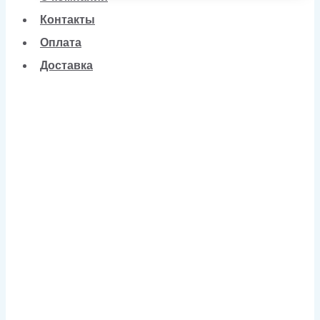
Контакты
Оплата
Доставка