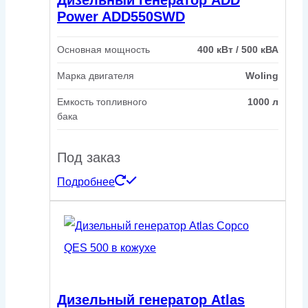
Дизельный генератор ADD
Power ADD550SWD
Основная мощность
400 кВт / 500 кВА
Марка двигателя
Woling
Емкость топливного
1000 л
бака
Под заказ
Подробнее
Дизельный генератор Atlas