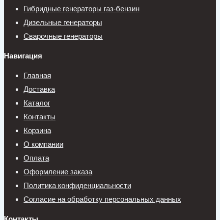
Гибридные генераторы газ-бензин
Дизельные генераторы
Сварочные генераторы
Навигация
Главная
Доставка
Каталог
Контакты
Корзина
О компании
Оплата
Оформление заказа
Политика конфиденциальности
Согласие на обработку персональных данных
Контакты