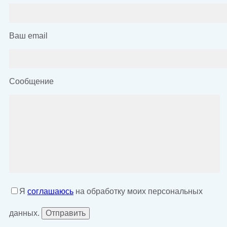
Ваш email
Сообщение
Я
соглашаюсь
на обработку моих персональных
данных.