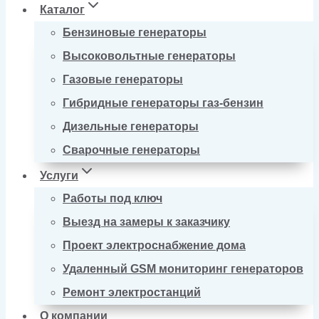
Каталог
Бензиновые генераторы
Высоковольтные генераторы
Газовые генераторы
Гибридные генераторы газ-бензин
Дизельные генераторы
Сварочные генераторы
Услуги
Работы под ключ
Выезд на замеры к заказчику
Проект электроснабжение дома
Удаленный GSM мониторинг генераторов
Ремонт электростанций
О компании