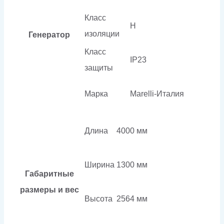
Класс
H
изоляции
Генератор
Класс
IP23
защиты
Марка
Marelli-Италия
Длина
4000 мм
Ширина
1300 мм
Габаритные
размеры и вес
Высота
2564 мм