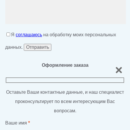
Я
соглашаюсь
на обработку моих персональных
данных.
Оформление заказа
Оставьте Ваши контактные данные, и наш специалист
проконсультирует по всем интересующим Вас
вопросам.
Ваше имя
*