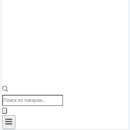
Поиск
товаров