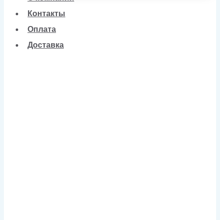
Контакты
Оплата
Доставка