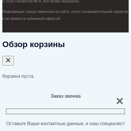
© 2026 Генератор МСК. Все права защищены.
Информация, представленная на сайте, носит ознакомительный характер
и не является публичной офертой
Обзор корзины
Корзина пуста.
Заказ звонка
Оставьте Ваши контактные данные, и наш специалист