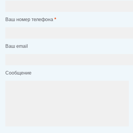
Ваш номер телефона
*
Ваш email
Сообщение