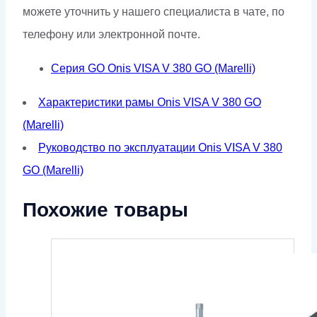
можете уточнить у нашего специалиста в чате, по
телефону или электронной почте.
Серия GO Onis VISA V 380 GO (Marelli)
Характеристики рамы Onis VISA V 380 GO
(Marelli)
Руководство по эксплуатации Onis VISA V 380
GO (Marelli)
Похожие товары