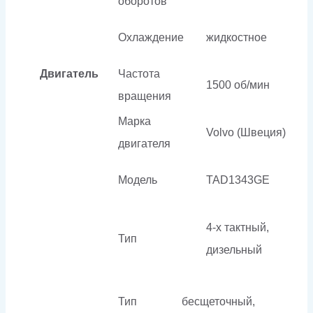
оборотов
Охлаждение
жидкостное
Двигатель
Частота
1500 об/мин
вращения
Марка
Volvo (Швеция)
двигателя
Модель
TAD1343GE
4-х тактный,
Тип
дизельный
Тип
бесщеточный,