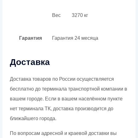
Вес
3270 кг
Гарантия
Гарантия
24 месяца
Доставка
Доставка товаров по России осуществляется
бесплатно до терминала транспортной компании в
вашем городе. Если в вашем населённом пункте
нет терминала ТК, доставка производится до
ближайшего города.
По вопросам адресной и краевой доставки вы