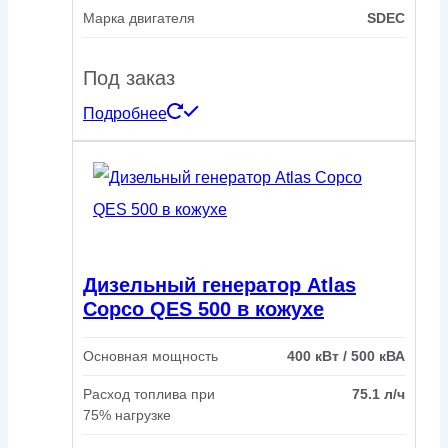
Марка двигателя
SDEC
Под заказ
Подробнее
Дизельный генератор Atlas
Copco QES 500 в кожухе
Основная мощность
400 кВт / 500 кВА
Расход топлива при
75.1 л/ч
75% нагрузке