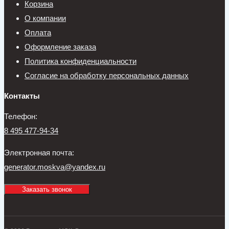
Корзина
О компании
Оплата
Оформление заказа
Политика конфиденциальности
Согласие на обработку персональных данных
Контакты
Телефон:
8 495 477-94-34
Электронная почта:
generator.moskva@yandex.ru
Заказать звонок