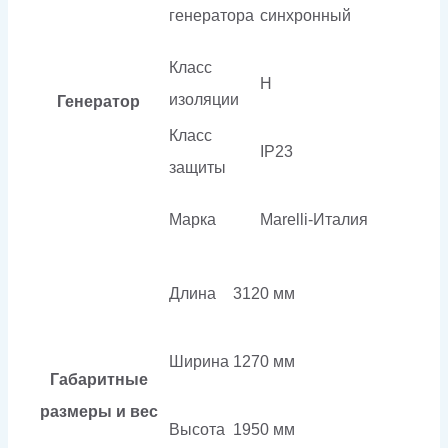
генератора
синхронный
Класс
H
изоляции
Генератор
Класс
IP23
защиты
Марка
Marelli-Италия
Длина
3120 мм
Ширина
1270 мм
Габаритные
размеры и вес
Высота
1950 мм