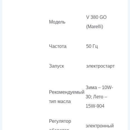
V 380 GO
Модель
(Marelli)
Частота
50 Гц
Запуск
электростарт
Зима – 10W-
Рекомендуемый
30; Лето –
тип масла
15W-904
Регулятор
электронный