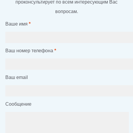
проконсультирует по всем интересующим Вас
вопросам.
Ваше имя
*
Ваш номер телефона
*
Ваш email
Сообщение