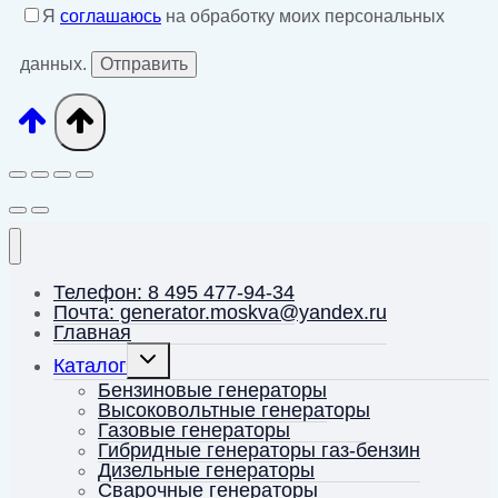
Я
соглашаюсь
на обработку моих персональных
данных.
Телефон: 8 495 477-94-34
Почта: generator.moskva@yandex.ru
Главная
Переключить
Каталог
дочернее
меню
Бензиновые генераторы
Высоковольтные генераторы
Газовые генераторы
Гибридные генераторы газ-бензин
Дизельные генераторы
Сварочные генераторы