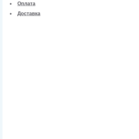
Оплата
Доставка