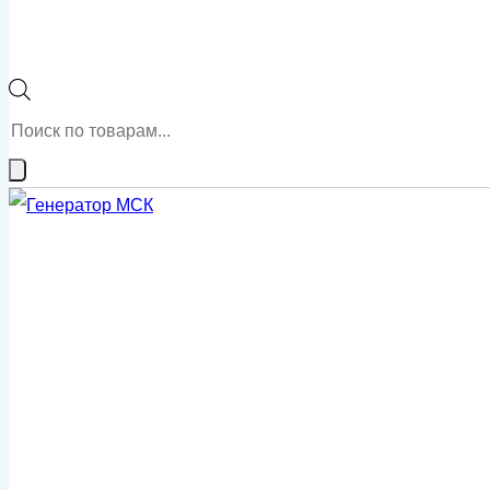
Поиск
товаров