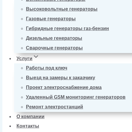
Высоковольтные генераторы
Газовые генераторы
Гибридные генераторы газ-бензин
Дизельные генераторы
Сварочные генераторы
Услуги
Работы под ключ
Выезд на замеры к заказчику
Проект электроснабжение дома
Удаленный GSM мониторинг генераторов
Ремонт электростанций
О компании
Контакты