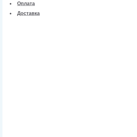
Оплата
Доставка