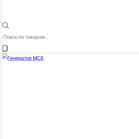
Поиск
товаров