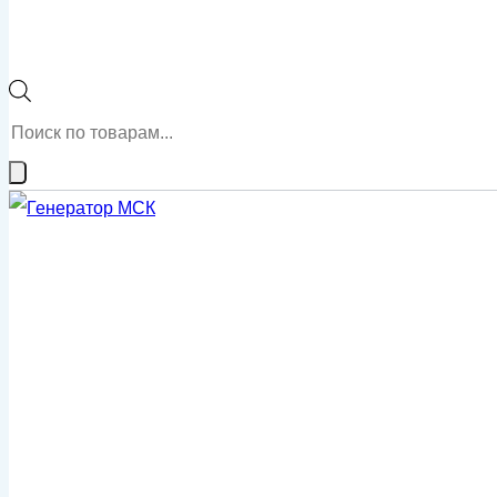
Поиск
товаров