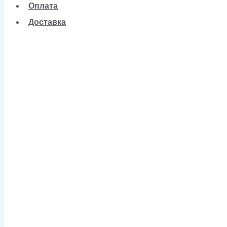
Оплата
Доставка