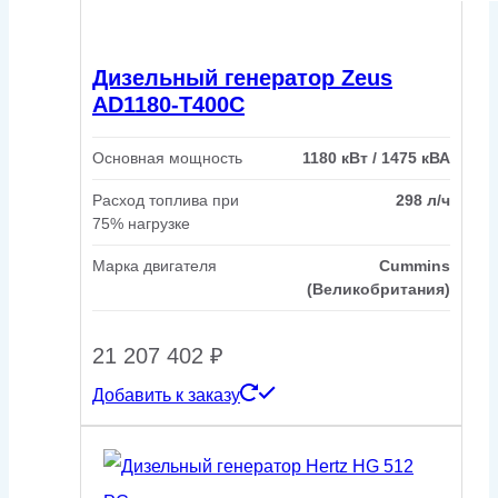
Дизельный генератор Zeus
AD1180-T400C
Основная мощность
1180 кВт / 1475 кВА
Расход топлива при
298 л/ч
75% нагрузке
Марка двигателя
Cummins
(Великобритания)
21 207 402
₽
Добавить к заказу