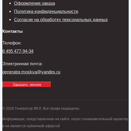
Оформление заказа
Политика конфиденциальности
Согласие на обработку персональных данных
Контакты
Телефон:
8 495 477-94-34
Электронная почта:
generator.moskva@yandex.ru
Заказать звонок
© 2026 Генератор МСК. Все права защищены.
Информация, представленная на сайте, носит ознакомительный характер
и не является публичной офертой