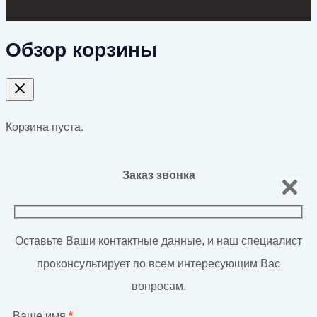
Обзор корзины
Корзина пуста.
Заказ звонка
Оставьте Ваши контактные данные, и наш специалист
проконсультирует по всем интересующим Вас
вопросам.
Ваше имя
*