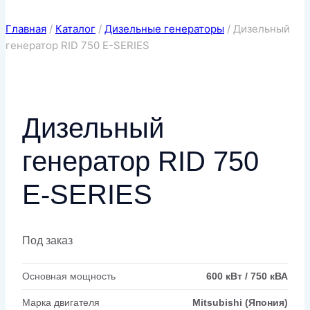
Главная
/
Каталог
/
Дизельные генераторы
/
Дизельный
генератор RID 750 E-SERIES
Дизельный
генератор RID 750
E-SERIES
Под заказ
Основная мощность
600 кВт / 750 кВА
Марка двигателя
Mitsubishi (Япония)