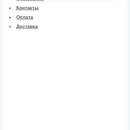
Контакты
Оплата
Доставка