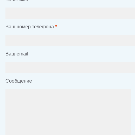
Ваш номер телефона
*
Ваш email
Сообщение