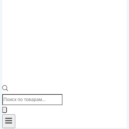
Поиск
товаров