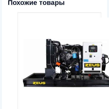
Похожие товары