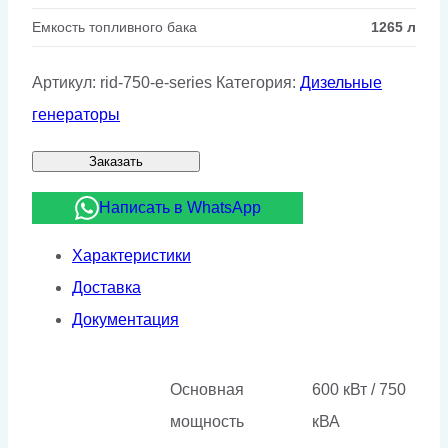
Емкость топливного бака
1265 л
Артикул:
rid-750-e-series
Категория:
Дизельные
генераторы
Заказать
Написать в WhatsApp
Характеристики
Доставка
Документация
Основная
600 кВт / 750
мощность
кВА