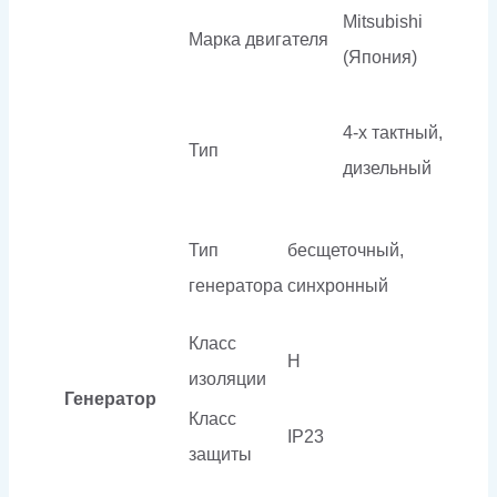
Mitsubishi
Марка двигателя
(Япония)
4-х тактный,
Тип
дизельный
Тип
бесщеточный,
генератора
синхронный
Класс
H
изоляции
Генератор
Класс
IP23
защиты