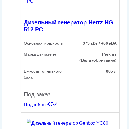
Дизельный генератор Hertz HG
512 PC
Основная мощность
373 кВт / 466 кВА
Марка двигателя
Perkins
(Великобритания)
Емкость топливного
885 л
бака
Под заказ
Подробнее