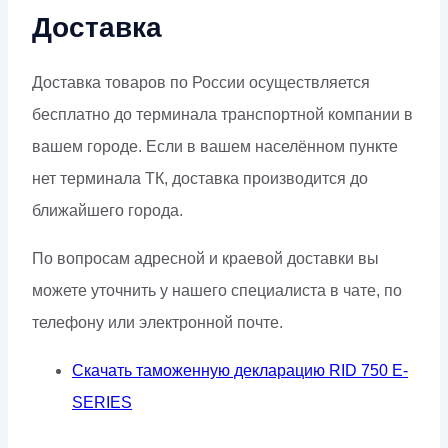
Доставка
Доставка товаров по России осуществляется
бесплатно до терминала транспортной компании в
вашем городе. Если в вашем населённом пункте
нет терминала ТК, доставка производится до
ближайшего города.
По вопросам адресной и краевой доставки вы
можете уточнить у нашего специалиста в чате, по
телефону или электронной почте.
Скачать таможенную декларацию RID 750 E-
SERIES