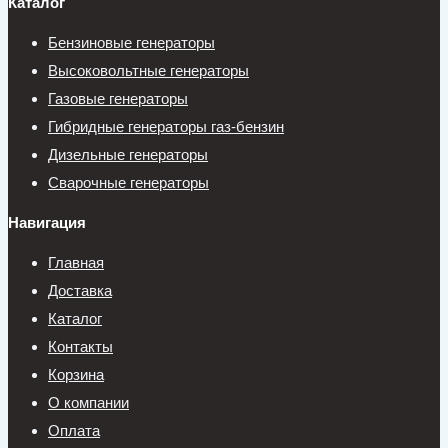
Каталог
Бензиновые генераторы
Высоковольтные генераторы
Газовые генераторы
Гибридные генераторы газ-бензин
Дизельные генераторы
Сварочные генераторы
Навигация
Главная
Доставка
Каталог
Контакты
Корзина
О компании
Оплата