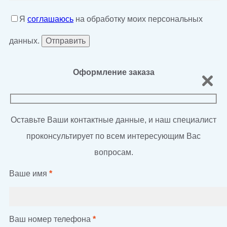
Я
соглашаюсь
на обработку моих персональных
данных.
Оформление заказа
Оставьте Ваши контактные данные, и наш специалист
проконсультирует по всем интересующим Вас
вопросам.
Ваше имя
*
Ваш номер телефона
*