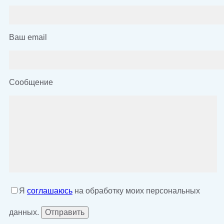
Ваш email
Сообщение
Я
соглашаюсь
на обработку моих персональных
данных.