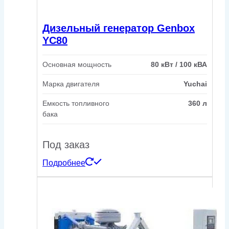
Дизельный генератор Genbox
YC80
Основная мощность
80 кВт / 100 кВА
Марка двигателя
Yuchai
Емкость топливного
360 л
бака
Под заказ
Подробнее