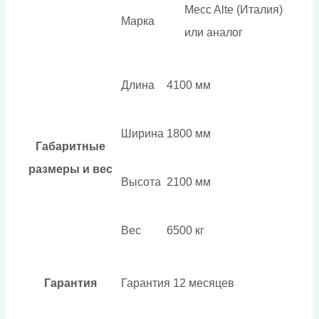
Mecc Alte (Италия)
Марка
или аналог
Длина
4100 мм
Ширина
1800 мм
Габаритные
размеры и вес
Высота
2100 мм
Вес
6500 кг
Гарантия
Гарантия
12 месяцев