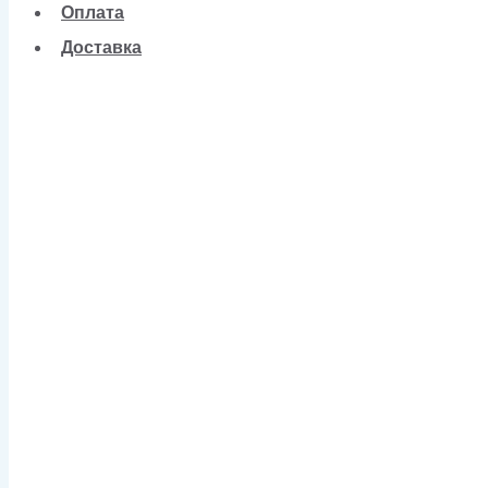
Оплата
Доставка