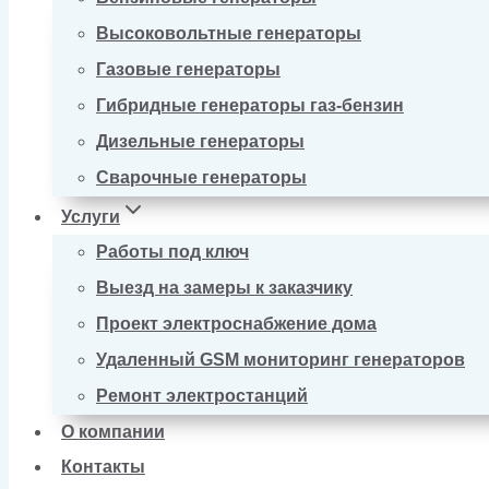
Высоковольтные генераторы
Газовые генераторы
Гибридные генераторы газ-бензин
Дизельные генераторы
Сварочные генераторы
Услуги
Работы под ключ
Выезд на замеры к заказчику
Проект электроснабжение дома
Удаленный GSM мониторинг генераторов
Ремонт электростанций
О компании
Контакты