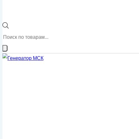
Поиск
товаров