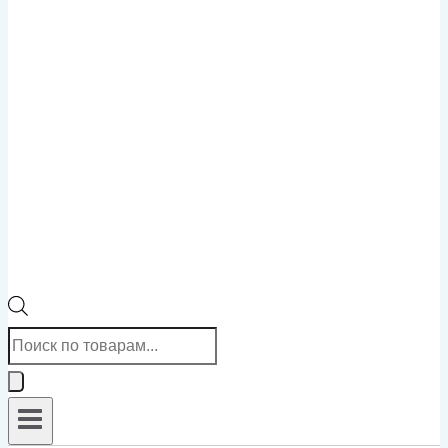
Поиск
товаров