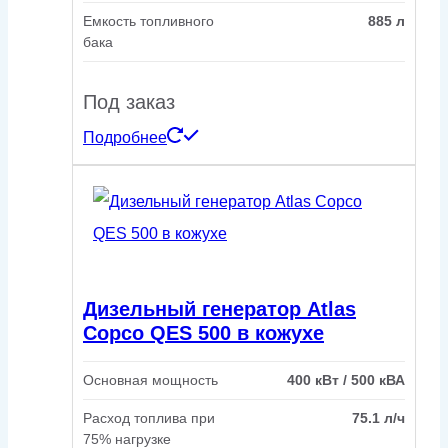
Емкость топливного
885 л
бака
Под заказ
Подробнее
Дизельный генератор Atlas
Copco QES 500 в кожухе
Основная мощность
400 кВт / 500 кВА
Расход топлива при
75.1 л/ч
75% нагрузке