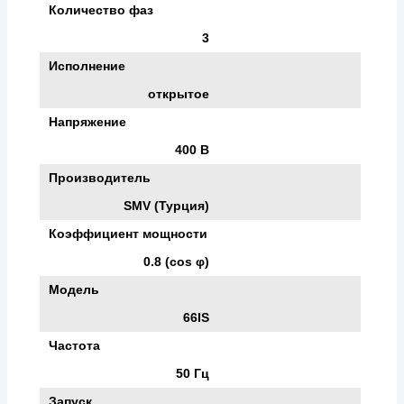
Количество фаз
3
Исполнение
открытое
Напряжение
400 В
Производитель
SMV (Турция)
Коэффициент мощности
0.8 (cos φ)
Модель
66IS
Частота
50 Гц
Запуск