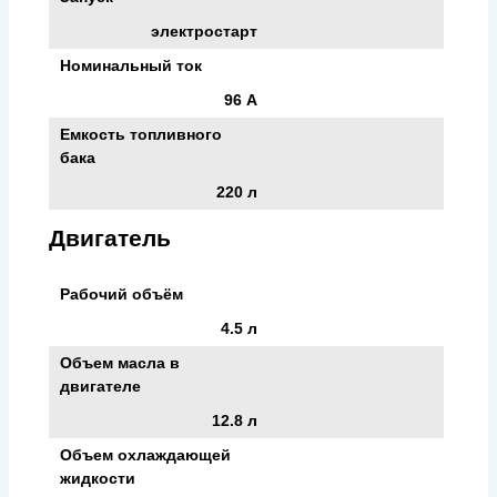
электростарт
Номинальный ток
96 А
Емкость топливного
бака
220 л
Двигатель
Рабочий объём
4.5 л
Объем масла в
двигателе
12.8 л
Объем охлаждающей
жидкости