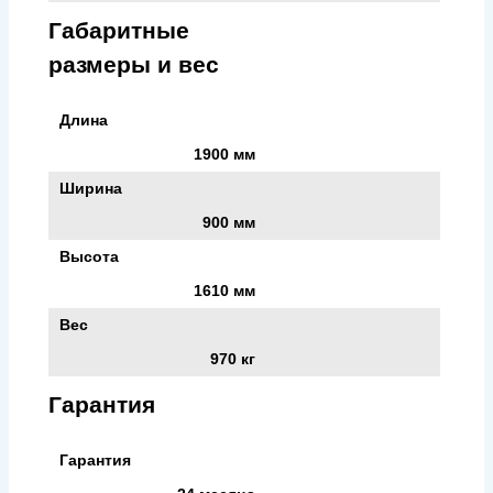
Габаритные
размеры и вес
Длина
1900 мм
Ширина
900 мм
Высота
1610 мм
Вес
970 кг
Гарантия
Гарантия