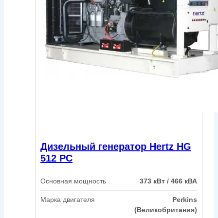
Дизельный генератор Hertz HG
512 PC
Основная мощность
373 кВт / 466 кВА
Марка двигателя
Perkins
(Великобритания)