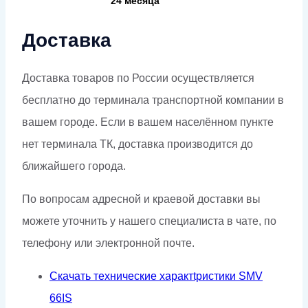
24 месяца
Доставка
Доставка товаров по России осуществляется
бесплатно до терминала транспортной компании в
вашем городе. Если в вашем населённом пункте
нет терминала ТК, доставка производится до
ближайшего города.
По вопросам адресной и краевой доставки вы
можете уточнить у нашего специалиста в чате, по
телефону или электронной почте.
Скачать технические характtристики SMV
66IS