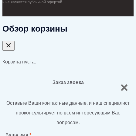
и не является публичной офертой
Обзор корзины
Корзина пуста.
Заказ звонка
Оставьте Ваши контактные данные, и наш специалист
проконсультирует по всем интересующим Вас
вопросам.
Ваше имя
*