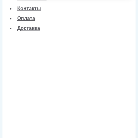
Контакты
Оплата
Доставка