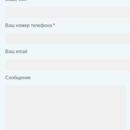
Ваш номер телефона
*
Ваш email
Сообщение