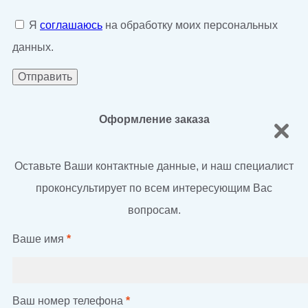
Я
соглашаюсь
на обработку моих персональных
данных.
Оформление заказа
Оставьте Ваши контактные данные, и наш специалист
проконсультирует по всем интересующим Вас
вопросам.
Ваше имя
*
Ваш номер телефона
*