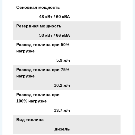
Основная мощность
48 кВт / 60 кВА
Резервная мощность
53 кВт / 66 кВА
Расход топлива при 50%
нагрузке
5.9 л/ч
Расход топлива при 75%
нагрузке
10.2 л/ч
Расход топлива при
100% нагрузке
13.7 л/ч
Вид топлива
дизель