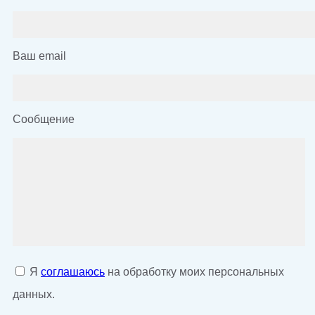
Ваш email
Сообщение
Я
соглашаюсь
на обработку моих персональных
данных.