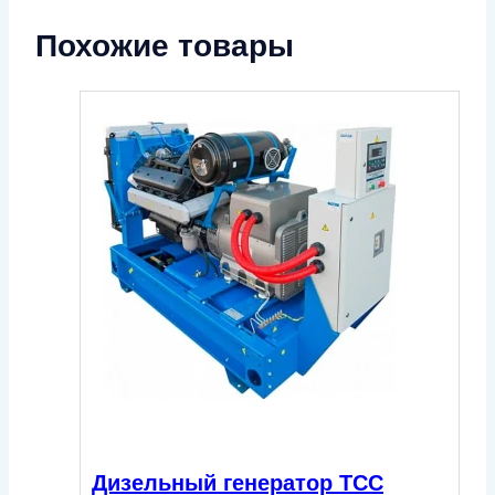
Похожие товары
Дизельный генератор ТСС