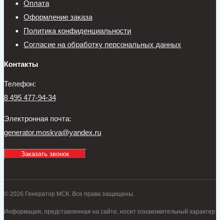
Оплата
Оформление заказа
Политика конфиденциальности
Согласие на обработку персональных данных
Контакты
Телефон:
8 495 477-94-34
Электронная почта:
generator.moskva@yandex.ru
Заказать звонок
© 2026 Генератор МСК. Все права защищены.
Информация, представленная на сайте, носит ознакомительный характер