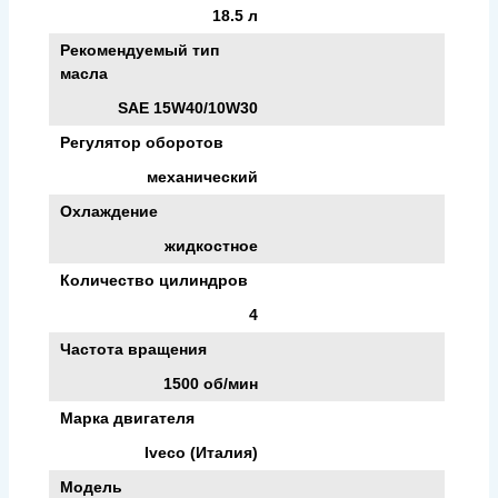
18.5 л
Рекомендуемый тип
масла
SAE 15W40/10W30
Регулятор оборотов
механический
Охлаждение
жидкостное
Количество цилиндров
4
Частота вращения
1500 об/мин
Марка двигателя
Iveco (Италия)
Модель