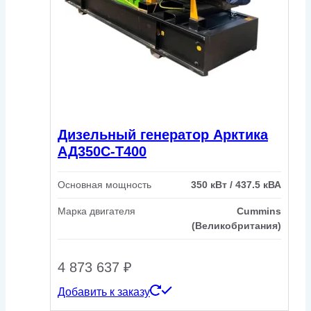
Дизельный генератор Арктика
АД350С-Т400
Основная мощность
350 кВт / 437.5 кВА
Марка двигателя
Cummins
(Великобритания)
4 873 637
₽
Добавить к заказу