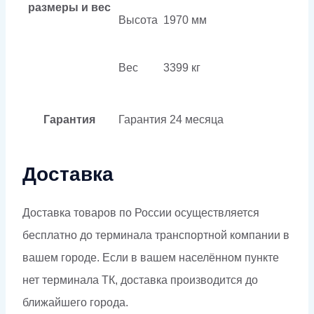
размеры и вес
Высота
1970 мм
Вес
3399 кг
Гарантия
Гарантия
24 месяца
Доставка
Доставка товаров по России осуществляется
бесплатно до терминала транспортной компании в
вашем городе. Если в вашем населённом пункте
нет терминала ТК, доставка производится до
ближайшего города.