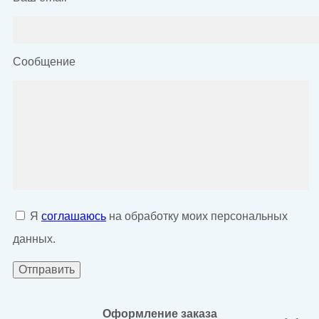
Сообщение
Я
соглашаюсь
на обработку моих персональных
данных.
Оформление заказа