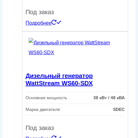
Под заказ
Подробнее
Дизельный генератор
WattStream WS60-SDX
Основная мощность
38 кВт / 48 кВА
Марка двигателя
SDEC
Под заказ