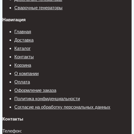
Сварочные генераторы
Навигация
Главная
Доставка
Каталог
Контакты
Корзина
О компании
Оплата
Оформление заказа
Политика конфиденциальности
Согласие на обработку персональных данных
Контакты
Телефон: