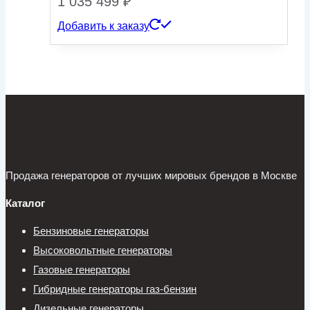
1 035 499
₽
Добавить к заказу
Продажа генераторов от лучших мировых брендов в Москве
Каталог
Бензиновые генераторы
Высоковольтные генераторы
Газовые генераторы
Гибридные генераторы газ-бензин
Дизельные генераторы