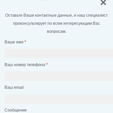
Оставьте Ваши контактные данные, и наш специалист
проконсультирует по всем интересующим Вас
вопросам.
Ваше имя
*
Ваш номер телефона
*
Ваш email
Сообщение