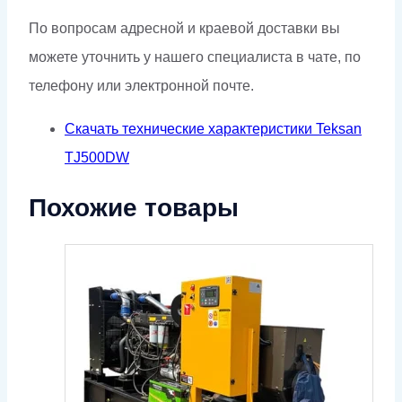
По вопросам адресной и краевой доставки вы
можете уточнить у нашего специалиста в чате, по
телефону или электронной почте.
Скачать технические характеристики Teksan
TJ500DW
Похожие товары