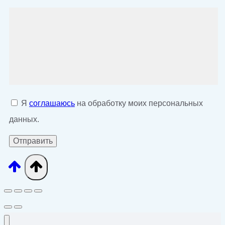
Я
соглашаюсь
на обработку моих персональных
данных.