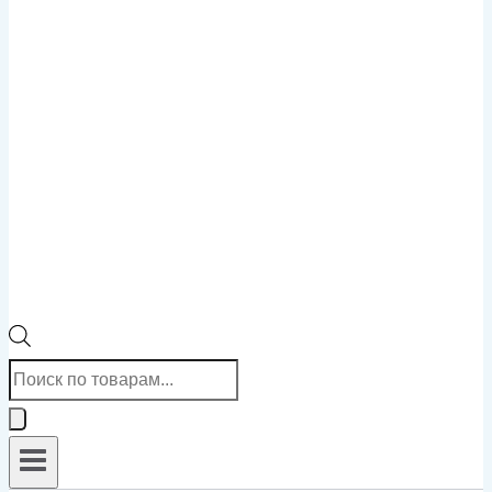
Поиск
товаров