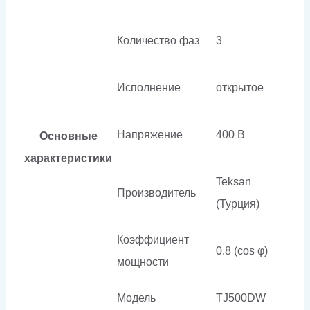
Количество фаз
3
Исполнение
открытое
Напряжение
400 В
Основные
характеристики
Teksan
Производитель
(Турция)
Коэффициент
0.8 (cos φ)
мощности
Модель
TJ500DW