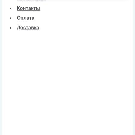
Контакты
Оплата
Доставка