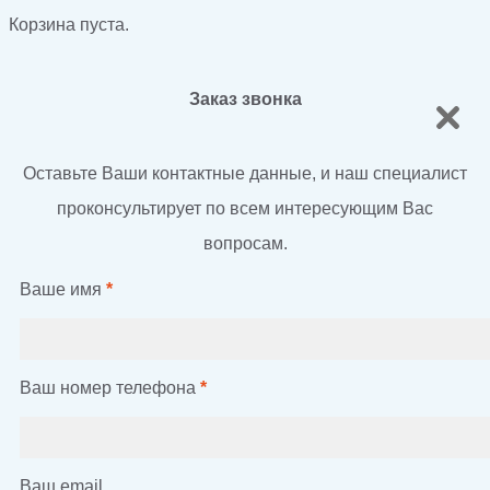
Корзина пуста.
Заказ звонка
Оставьте Ваши контактные данные, и наш специалист
проконсультирует по всем интересующим Вас
вопросам.
Ваше имя
*
Ваш номер телефона
*
Ваш email