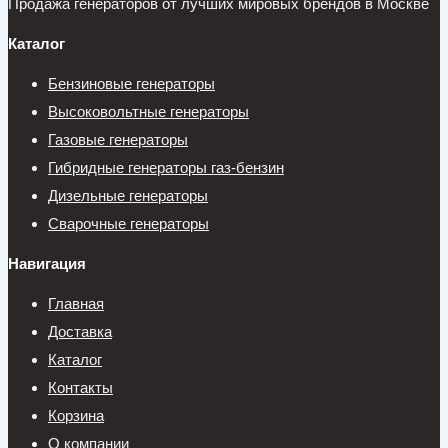
Продажа генераторов от лучших мировых брендов в Москве
Каталог
Бензиновые генераторы
Высоковольтные генераторы
Газовые генераторы
Гибридные генераторы газ-бензин
Дизельные генераторы
Сварочные генераторы
Навигация
Главная
Доставка
Каталог
Контакты
Корзина
О компании