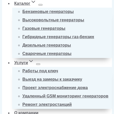
Каталог
Бензиновые генераторы
Высоковольтные генераторы
Газовые генераторы
Гибридные генераторы газ-бензин
Дизельные генераторы
Сварочные генераторы
Услуги
Работы под ключ
Выезд на замеры к заказчику
Проект электроснабжение дома
Удаленный GSM мониторинг генераторов
Ремонт электростанций
О компании