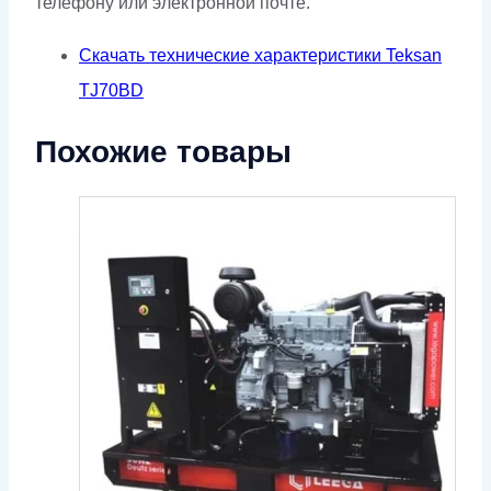
телефону или электронной почте.
Скачать технические характеристики Teksan
TJ70BD
Похожие товары