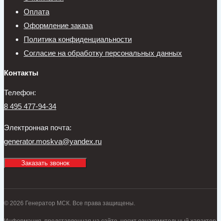
Оплата
Оформление заказа
Политика конфиденциальности
Согласие на обработку персональных данных
Контакты
Телефон:
8 495 477-94-34
Электронная почта:
generator.moskva@yandex.ru
Заказать звонок
© 2026 Генератор МСК. Все права защищены.
Информация, представленная на сайте, носит ознакомительный характер