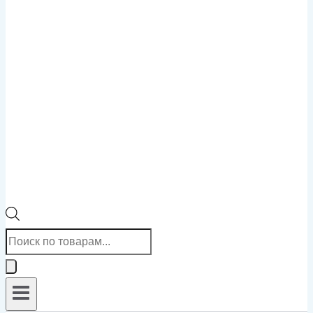
Поиск
товаров