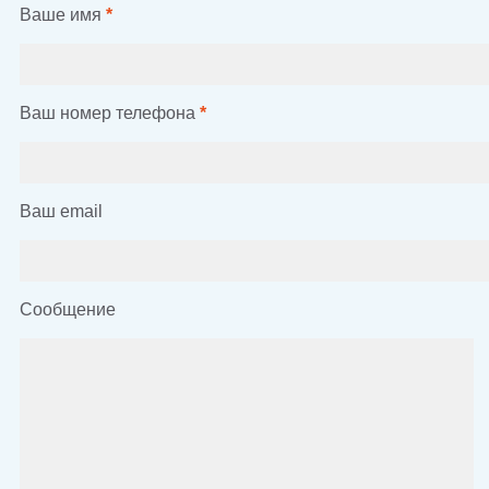
Ваше имя
*
Ваш номер телефона
*
Ваш email
Сообщение