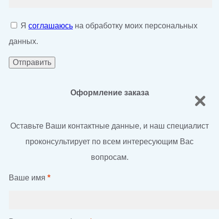
Я
соглашаюсь
на обработку моих персональных
данных.
Оформление заказа
Оставьте Ваши контактные данные, и наш специалист
проконсультирует по всем интересующим Вас
вопросам.
Ваше имя
*