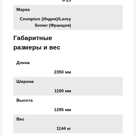
Марка
Crompton (Индия)/Leroy
Somer (Франция)
Габаритные
размеры и вес
Длина
2350 мм
Ширина
1100 мм
Высота
1295 мм
Вес
1144 кг