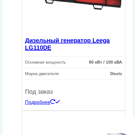
Дизельный генератор Leega
LG110DE
Основная мощность
80 кВт / 100 кВА
Марка двигателя
Deutz
Под заказ
Подробнее