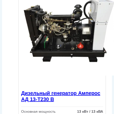
Дизельный генератор Амперос
АД 13-Т230 B
Основная мощность
13 кВт / 13 кВА