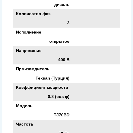
дизель
Количество фаз
3
Исполнение
открытое
Напряжение
400 В
Производитель
Teksan (Турция)
Коэффициент мощности
0.8 (cos φ)
Модель
TJ70BD
Частота