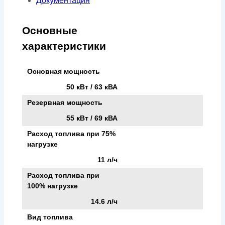
Документация
Основные
характеристики
Основная мощность
50 кВт / 63 кВА
Резервная мощность
55 кВт / 69 кВА
Расход топлива при 75%
нагрузке
11 л/ч
Расход топлива при
100% нагрузке
14.6 л/ч
Вид топлива