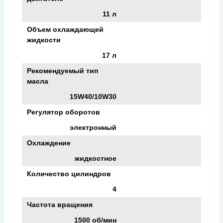
11 л
Объем охлаждающей
жидкости
17 л
Рекомендуемый тип
масла
15W40/10W30
Регулятор оборотов
электронный
Охлаждение
жидкостное
Количество цилиндров
4
Частота вращения
1500 об/мин