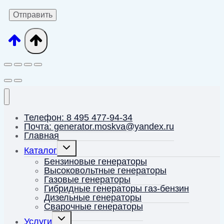
Телефон: 8 495 477-94-34
Почта: generator.moskva@yandex.ru
Главная
Переключить
Каталог
дочернее
меню
Бензиновые генераторы
Высоковольтные генераторы
Газовые генераторы
Гибридные генераторы газ-бензин
Дизельные генераторы
Сварочные генераторы
Переключить
Услуги
дочернее