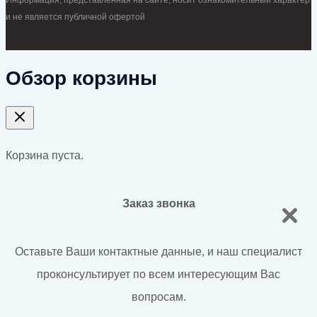
и не является публичной офертой
Обзор корзины
Корзина пуста.
Заказ звонка
Оставьте Ваши контактные данные, и наш специалист
проконсультирует по всем интересующим Вас
вопросам.