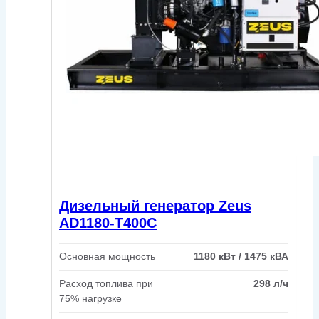
Дизельный генератор Zeus
AD1180-T400C
Основная мощность
1180 кВт / 1475 кВА
Расход топлива при
298 л/ч
75% нагрузке