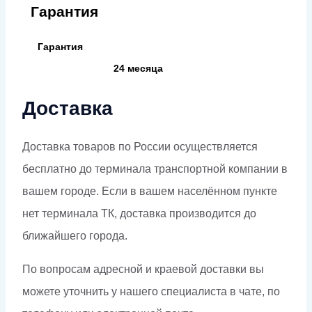
Гарантия
Гарантия
24 месяца
Доставка
Доставка товаров по России осуществляется
бесплатно до терминала транспортной компании в
вашем городе. Если в вашем населённом пункте
нет терминала ТК, доставка производится до
ближайшего города.
По вопросам адресной и краевой доставки вы
можете уточнить у нашего специалиста в чате, по