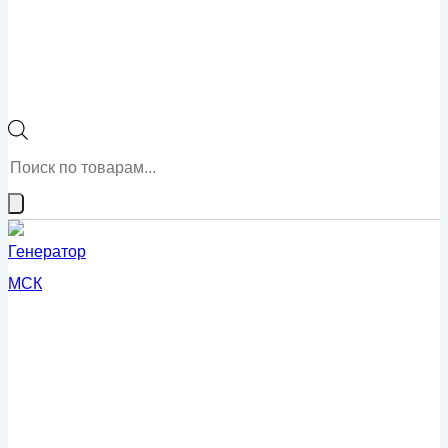
Поиск
товаров