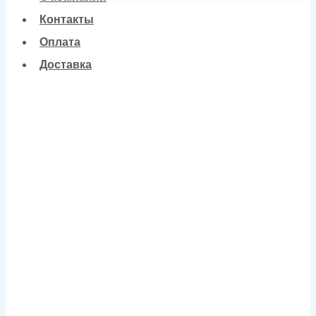
Контакты
Оплата
Доставка