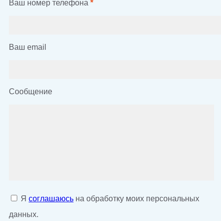
Ваш номер телефона
*
Ваш email
Сообщение
Я
соглашаюсь
на обработку моих персональных
данных.