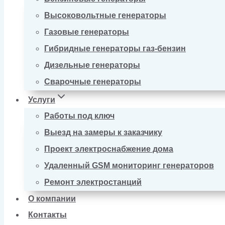
Высоковольтные генераторы
Газовые генераторы
Гибридные генераторы газ-бензин
Дизельные генераторы
Сварочные генераторы
Услуги
Работы под ключ
Выезд на замеры к заказчику
Проект электроснабжение дома
Удаленный GSM мониторинг генераторов
Ремонт электростанций
О компании
Контакты