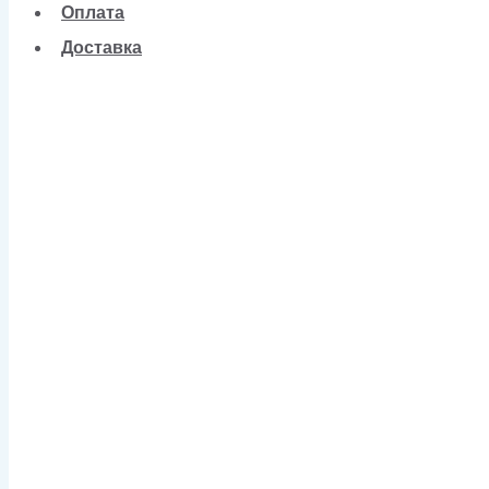
Оплата
Доставка