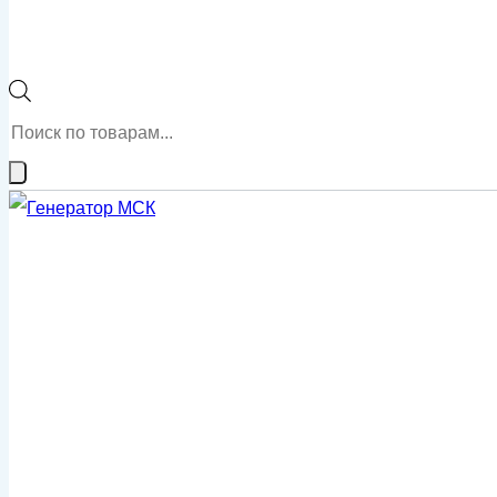
Поиск
товаров