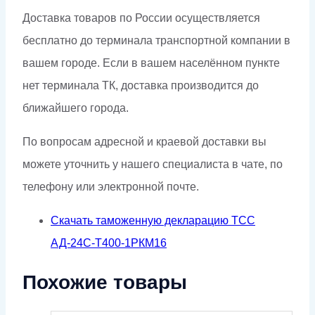
Доставка товаров по России осуществляется
бесплатно до терминала транспортной компании в
вашем городе. Если в вашем населённом пункте
нет терминала ТК, доставка производится до
ближайшего города.
По вопросам адресной и краевой доставки вы
можете уточнить у нашего специалиста в чате, по
телефону или электронной почте.
Скачать таможенную декларацию ТСС
АД-24С-Т400-1РКМ16
Похожие товары