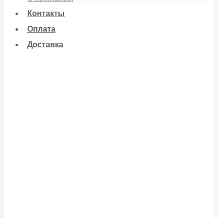
Контакты
Оплата
Доставка