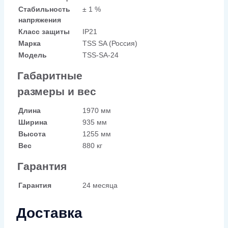
Стабильность
± 1 %
напряжения
Класс защиты
IP21
Марка
TSS SA (Россия)
Модель
TSS-SA-24
Габаритные
размеры и вес
Длина
1970 мм
Ширина
935 мм
Высота
1255 мм
Вес
880 кг
Гарантия
Гарантия
24 месяца
Доставка