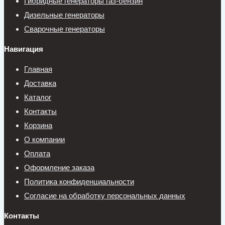
Гибридные генераторы газ-бензин
Дизельные генераторы
Сварочные генераторы
Навигация
Главная
Доставка
Каталог
Контакты
Корзина
О компании
Оплата
Оформление заказа
Политика конфиденциальности
Согласие на обработку персональных данных
Контакты