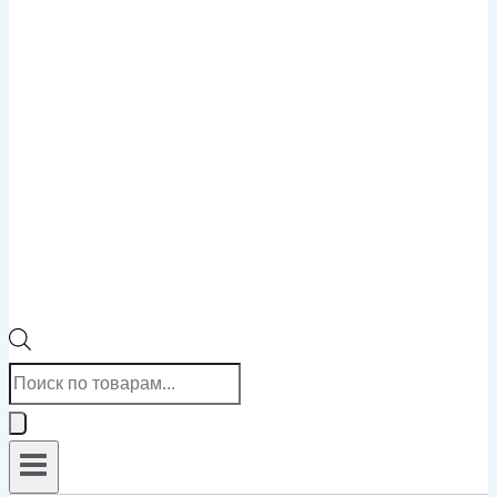
Поиск
товаров