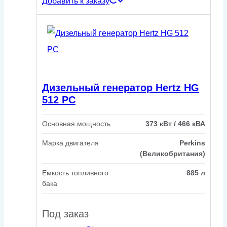
Добавить к заказу
Дизельный генератор Hertz HG
512 PC
Основная мощность
373 кВт / 466 кВА
Марка двигателя
Perkins
(Великобритания)
Емкость топливного
885 л
бака
Под заказ