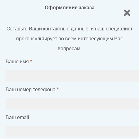
Оформление заказа
Оставьте Ваши контактные данные, и наш специалист
проконсультирует по всем интересующим Вас
вопросам.
Ваше имя
*
Ваш номер телефона
*
Ваш email