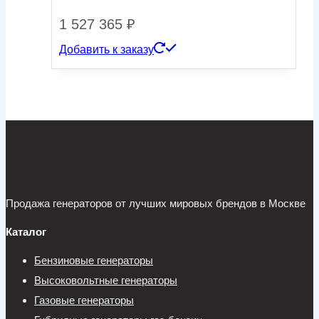
1 527 365
₽
Добавить к заказу
Продажа генераторов от лучших мировых брендов в Москве
Каталог
Бензиновые генераторы
Высоковольтные генераторы
Газовые генераторы