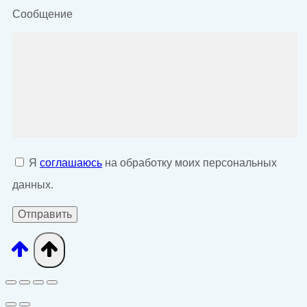
Сообщение
Я
соглашаюсь
на обработку моих персональных
данных.