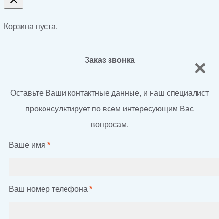
Корзина пуста.
Заказ звонка
Оставьте Ваши контактные данные, и наш специалист
проконсультирует по всем интересующим Вас
вопросам.
Ваше имя
*
Ваш номер телефона
*