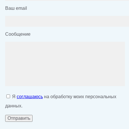
Ваш email
Сообщение
Я
соглашаюсь
на обработку моих персональных
данных.