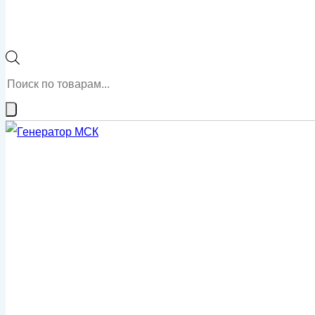
Поиск
товаров