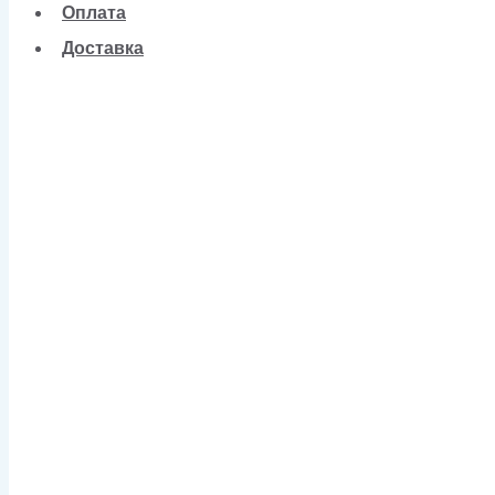
Оплата
Доставка