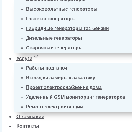
Высоковольтные генераторы
Газовые генераторы
Гибридные генераторы газ-бензин
Дизельные генераторы
Сварочные генераторы
Услуги
Работы под ключ
Выезд на замеры к заказчику
Проект электроснабжение дома
Удаленный GSM мониторинг генераторов
Ремонт электростанций
О компании
Контакты