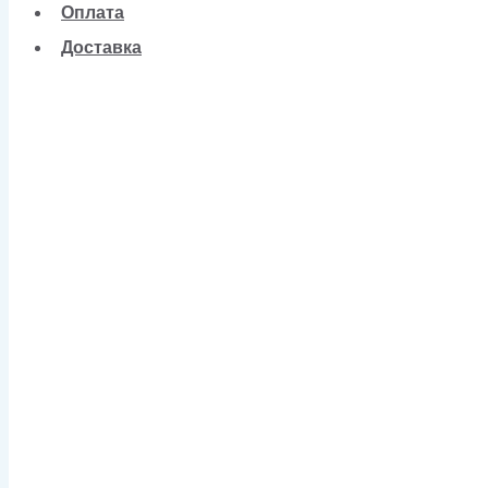
Оплата
Доставка