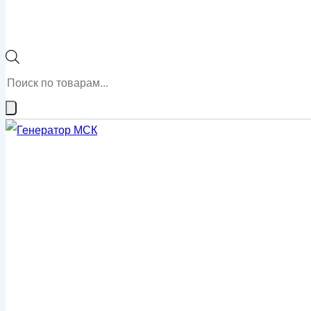
Поиск
товаров