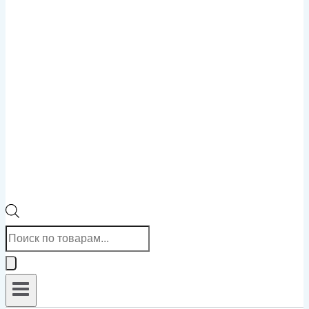
Поиск
товаров