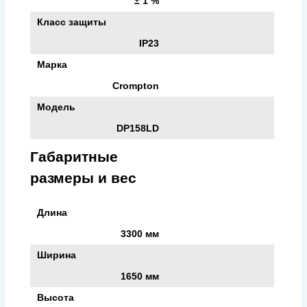
± 1 %
Класс защиты
IP23
Марка
Crompton
Модель
DP158LD
Габаритные
размеры и вес
Длина
3300 мм
Ширина
1650 мм
Высота