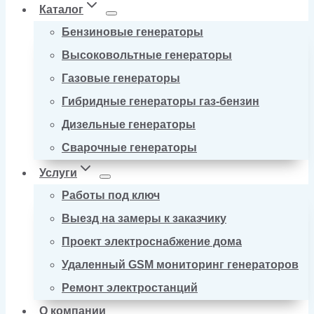
Каталог
Бензиновые генераторы
Высоковольтные генераторы
Газовые генераторы
Гибридные генераторы газ-бензин
Дизельные генераторы
Сварочные генераторы
Услуги
Работы под ключ
Выезд на замеры к заказчику
Проект электроснабжение дома
Удаленный GSM мониторинг генераторов
Ремонт электростанций
О компании