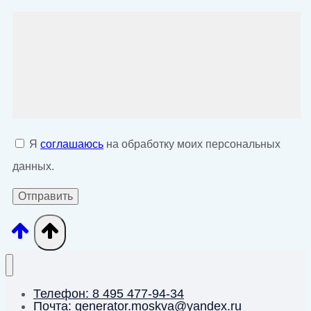
Я
соглашаюсь
на обработку моих персональных
данных.
Телефон: 8 495 477-94-34
Почта: generator.moskva@yandex.ru