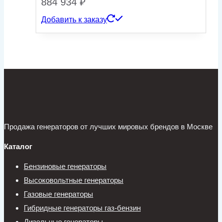
884 934
₽
Добавить к заказу
Продажа генераторов от лучших мировых брендов в Москве
Каталог
Бензиновые генераторы
Высоковольтные генераторы
Газовые генераторы
Гибридные генераторы газ-бензин
Дизельные генераторы