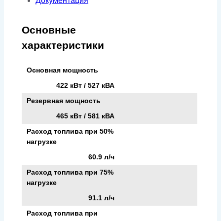
Документация
Основные
характеристики
Основная мощность
422 кВт / 527 кВА
Резервная мощность
465 кВт / 581 кВА
Расход топлива при 50%
нагрузке
60.9 л/ч
Расход топлива при 75%
нагрузке
91.1 л/ч
Расход топлива при