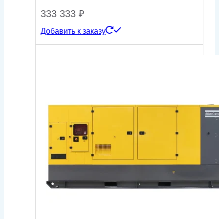
333 333
₽
Добавить к заказу