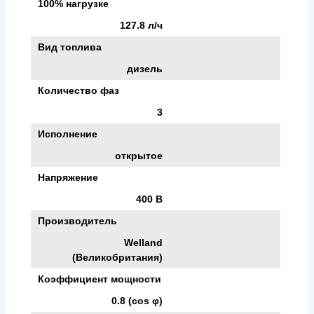
100% нагрузке
127.8 л/ч
Вид топлива
дизель
Количество фаз
3
Исполнение
открытое
Напряжение
400 В
Производитель
Welland
(Великобритания)
Коэффициент мощности
0.8 (cos φ)