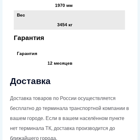
1970 мм
Вес
3454 кг
Гарантия
Гарантия
12 месяцев
Доставка
Доставка товаров по России осуществляется
бесплатно до терминала транспортной компании в
вашем городе. Если в вашем населённом пункте
нет терминала ТК, доставка производится до
ближайшего города.