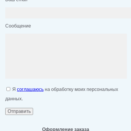
Сообщение
Я
соглашаюсь
на обработку моих персональных
данных.
Оформление заказа