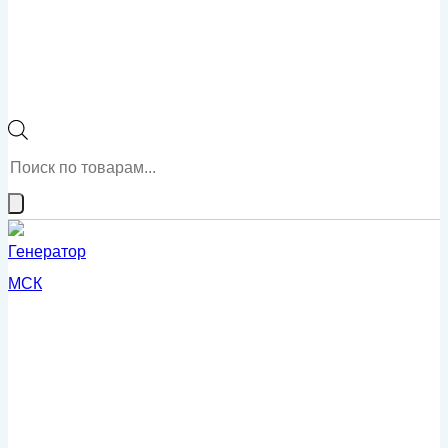
Поиск
товаров