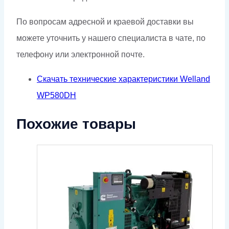
По вопросам адресной и краевой доставки вы
можете уточнить у нашего специалиста в чате, по
телефону или электронной почте.
Скачать технические характеристики Welland
WP580DH
Похожие товары