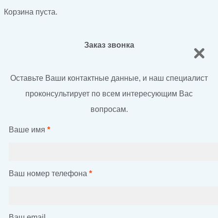
Корзина пуста.
Заказ звонка
Оставьте Ваши контактные данные, и наш специалист
проконсультирует по всем интересующим Вас
вопросам.
Ваше имя
*
Ваш номер телефона
*
Ваш email