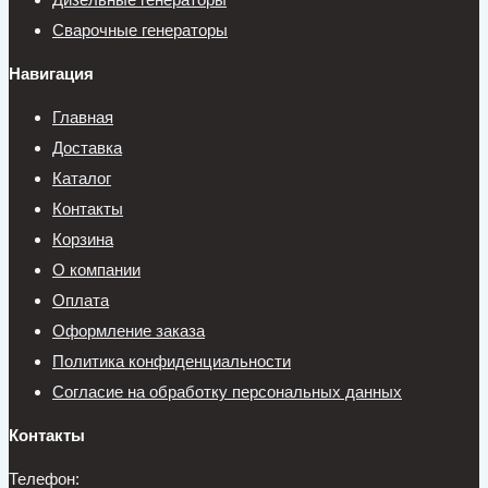
Сварочные генераторы
Навигация
Главная
Доставка
Каталог
Контакты
Корзина
О компании
Оплата
Оформление заказа
Политика конфиденциальности
Согласие на обработку персональных данных
Контакты
Телефон: