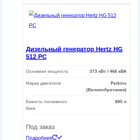
Дизельный генератор Hertz HG
512 PC
Основная мощность
373 кВт / 466 кВА
Марка двигателя
Perkins
(Великобритания)
Емкость топливного
885 л
бака
Под заказ
Подробнее