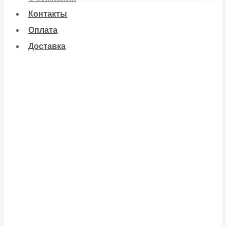
Контакты
Оплата
Доставка