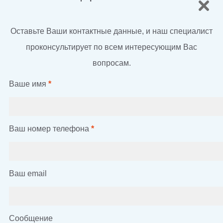
Оставьте Ваши контактные данные, и наш специалист
проконсультирует по всем интересующим Вас
вопросам.
Ваше имя
*
Ваш номер телефона
*
Ваш email
Сообщение