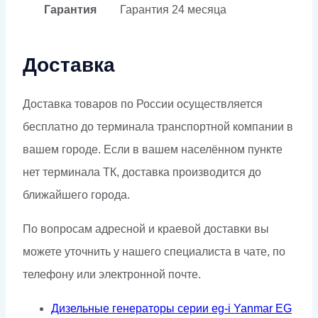
Гарантия
Гарантия
24 месяца
Доставка
Доставка товаров по России осуществляется
бесплатно до терминала транспортной компании в
вашем городе. Если в вашем населённом пункте
нет терминала ТК, доставка производится до
ближайшего города.
По вопросам адресной и краевой доставки вы
можете уточнить у нашего специалиста в чате, по
телефону или электронной почте.
Дизельные генераторы серии eg-i Yanmar EG