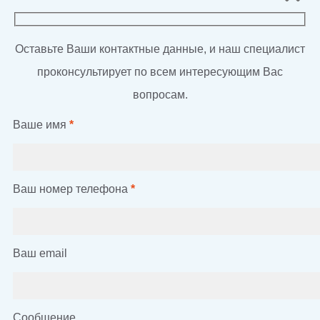
Оставьте Ваши контактные данные, и наш специалист
проконсультирует по всем интересующим Вас
вопросам.
Ваше имя
*
Ваш номер телефона
*
Ваш email
Сообщение