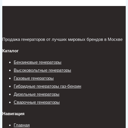
Продажа генераторов от лучших мировых брендов в Москве
Каталог
Бензиновые генераторы
Высоковольтные генераторы
Газовые генераторы
Гибридные генераторы газ-бензин
Дизельные генераторы
Сварочные генераторы
Навигация
Главная