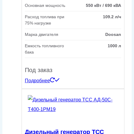
Основная мощность
550 кВт / 690 кВА
Расход топлива при
109.2 л/ч
75% нагрузке
Марка двигателя
Doosan
Емкость топливного
1000 л
бака
Под заказ
Подробнее
Дизельный генератор ТСС