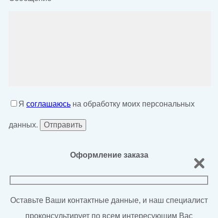
Я
соглашаюсь
на обработку моих персональных
данных.
Оформление заказа
Оставьте Ваши контактные данные, и наш специалист
проконсультирует по всем интересующим Вас