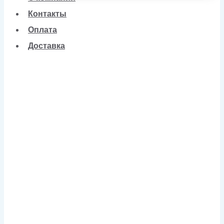
Контакты
Оплата
Доставка