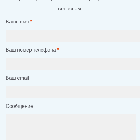
вопросам.
Ваше имя
*
Ваш номер телефона
*
Ваш email
Сообщение