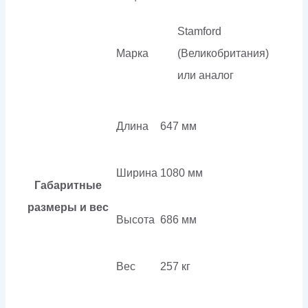
Stamford
Марка
(Великобритания)
или аналог
Длина
647 мм
Ширина
1080 мм
Габаритные
размеры и вес
Высота
686 мм
Вес
257 кг