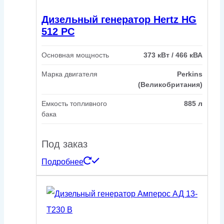
Дизельный генератор Hertz HG
512 PC
Основная мощность
373 кВт / 466 кВА
Марка двигателя
Perkins
(Великобритания)
Емкость топливного
885 л
бака
Под заказ
Подробнее