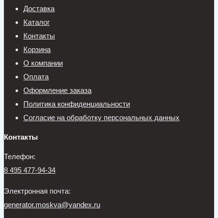
Доставка
Каталог
Контакты
Корзина
О компании
Оплата
Оформление заказа
Политика конфиденциальности
Согласие на обработку персональных данных
Контакты
Телефон:
8 495 477-94-34
Электронная почта:
generator.moskva@yandex.ru