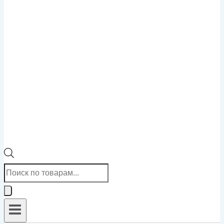
Поиск
товаров