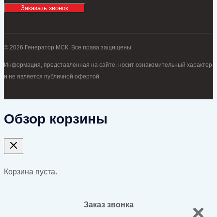
Заказать звонок
© 2026 Генератор МСК. Все права защищены.
Информация, представленная на сайте, носит ознакомительный характер
и не является публичной офертой
Обзор корзины
Корзина пуста.
Заказ звонка