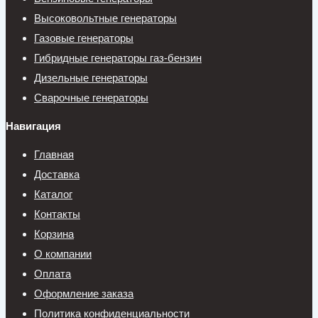
Высоковольтные генераторы
Газовые генераторы
Гибридные генераторы газ-бензин
Дизельные генераторы
Сварочные генераторы
Навигация
Главная
Доставка
Каталог
Контакты
Корзина
О компании
Оплата
Оформление заказа
Политика конфиденциальности