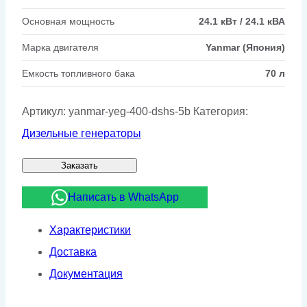
Основная мощность
24.1 кВт / 24.1 кВА
Марка двигателя
Yanmar (Япония)
Емкость топливного бака
70 л
Артикул:
yanmar-yeg-400-dshs-5b
Категория:
Дизельные генераторы
Заказать
Написать в WhatsApp
Характеристики
Доставка
Документация