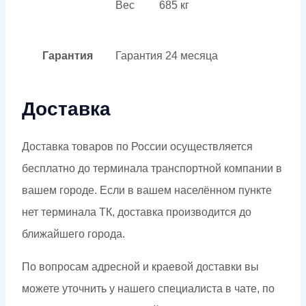
Вес
685 кг
Гарантия
Гарантия
24 месяца
Доставка
Доставка товаров по России осуществляется
бесплатно до терминала транспортной компании в
вашем городе. Если в вашем населённом пункте
нет терминала ТК, доставка производится до
ближайшего города.
По вопросам адресной и краевой доставки вы
можете уточнить у нашего специалиста в чате, по