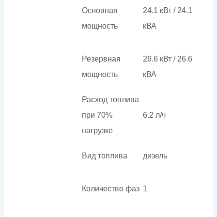
Основная
24.1 кВт / 24.1
мощность
кВА
Резервная
26.6 кВт / 26.6
мощность
кВА
Расход топлива
при 70%
6.2 л/ч
нагрузке
Вид топлива
дизель
Количество фаз
1