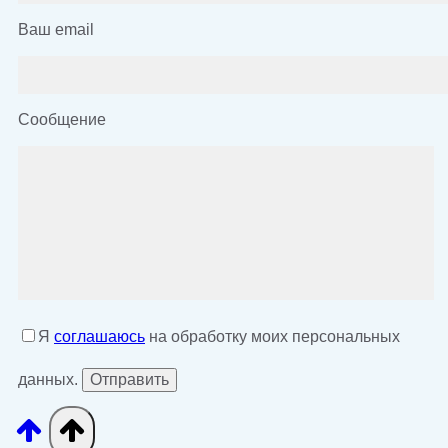
Ваш email
Сообщение
Я
соглашаюсь
на обработку моих персональных
данных.