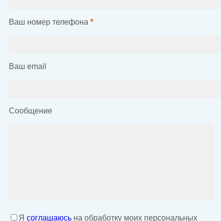
Ваш номер телефона
*
Ваш email
Сообщение
Я
соглашаюсь
на обработку моих персональных