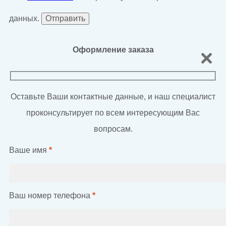
данных.
Оформление заказа
Оставьте Ваши контактные данные, и наш специалист
проконсультирует по всем интересующим Вас
вопросам.
Ваше имя
*
Ваш номер телефона
*