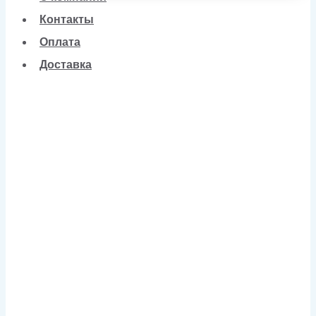
Контакты
Оплата
Доставка