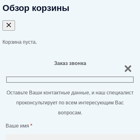
Обзор корзины
Корзина пуста.
Заказ звонка
Оставьте Ваши контактные данные, и наш специалист
проконсультирует по всем интересующим Вас
вопросам.
Ваше имя
*