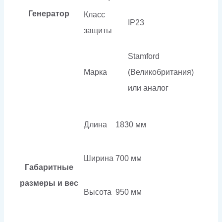
Генератор
Класс
IP23
защиты
Stamford
Марка
(Великобритания)
или аналог
Длина
1830 мм
Ширина
700 мм
Габаритные
размеры и вес
Высота
950 мм