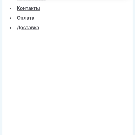
Контакты
Оплата
Доставка