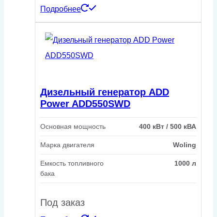
Подробнее
Дизельный генератор ADD
Power ADD550SWD
Основная мощность
400 кВт / 500 кВА
Марка двигателя
Woling
Емкость топливного
1000 л
бака
Под заказ