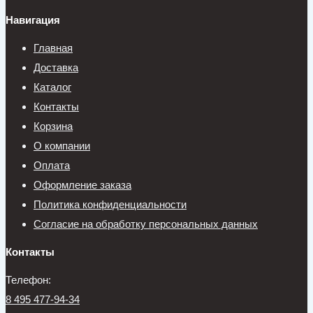
Навигация
Главная
Доставка
Каталог
Контакты
Корзина
О компании
Оплата
Оформление заказа
Политика конфиденциальности
Согласие на обработку персональных данных
Контакты
Телефон:
8 495 477-94-34