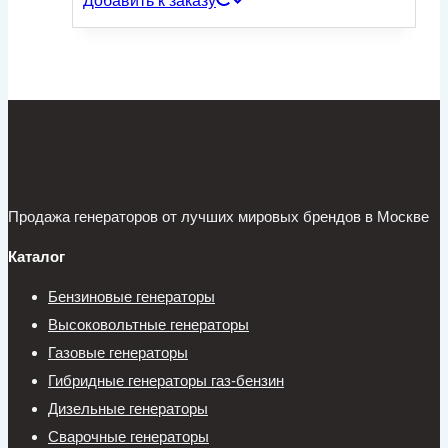
Добавить к заказу
Продажа генераторов от лучших мировых брендов в Москве
Каталог
Бензиновые генераторы
Высоковольтные генераторы
Газовые генераторы
Гибридные генераторы газ-бензин
Дизельные генераторы
Сварочные генераторы