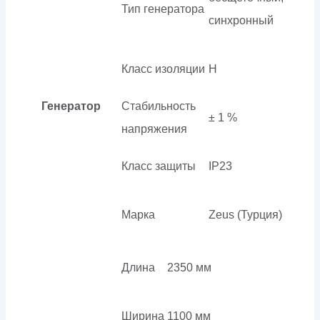
Тип генератора
синхронный
Класс изоляции
H
Генератор
Стабильность
± 1 %
напряжения
Класс защиты
IP23
Марка
Zeus (Турция)
Длина
2350 мм
Ширина
1100 мм