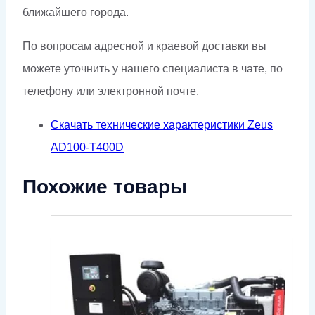
ближайшего города.
По вопросам адресной и краевой доставки вы
можете уточнить у нашего специалиста в чате, по
телефону или электронной почте.
Скачать технические характеристики Zeus
AD100-T400D
Похожие товары