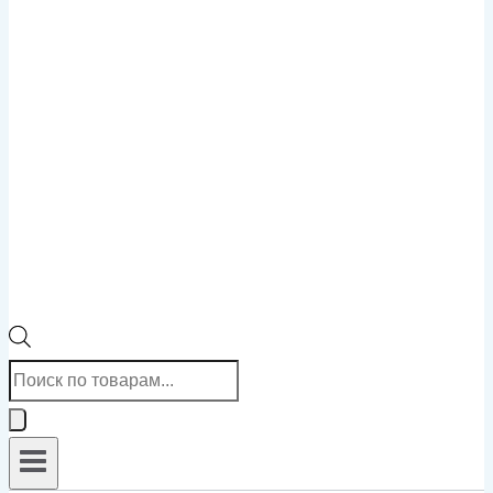
Поиск
товаров