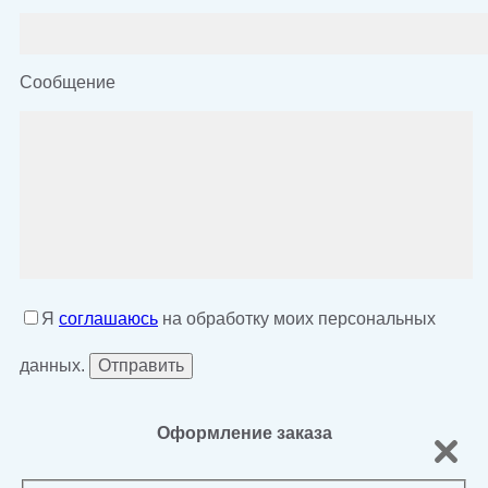
Сообщение
Я
соглашаюсь
на обработку моих персональных
данных.
Оформление заказа