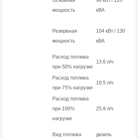
Основная
96 кВт / 120
мощность
кВА
Резервная
104 кВт / 130
мощность
кВА
Расход топлива
13.6 л/ч
при 50% нагрузке
Расход топлива
19.5 л/ч
при 75% нагрузке
Расход топлива
при 100%
25.9 л/ч
нагрузке
Вид топлива
дизель