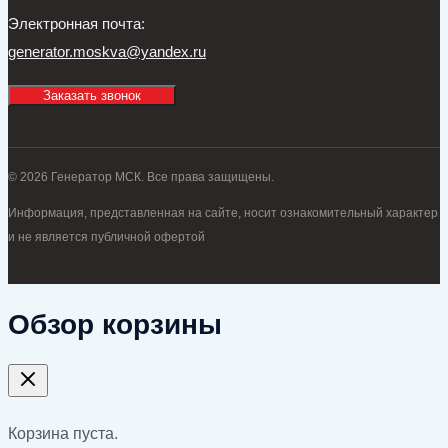
Электронная почта:
generator.moskva@yandex.ru
Заказать звонок
© 2026 Генератор МСК. Все права защищены.
Информация, представленная на сайте, носит ознакомительный характер
и не является публичной офертой
Обзор корзины
Корзина пуста.