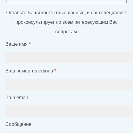
Оставьте Ваши контактные данные, и наш специалист
проконсультирует по всем интересующим Вас
вопросам.
Ваше имя
*
Ваш номер телефона
*
Ваш email
Сообщение