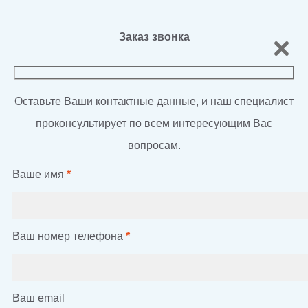
Заказ звонка
Оставьте Ваши контактные данные, и наш специалист
проконсультирует по всем интересующим Вас
вопросам.
Ваше имя
*
Ваш номер телефона
*
Ваш email