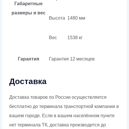
Габаритные
размеры и вес
Высота
1480 мм
Вес
1538 кг
Гарантия
Гарантия
12 месяцев
Доставка
Доставка товаров по России осуществляется
бесплатно до терминала транспортной компании в
вашем городе. Если в вашем населённом пункте
нет терминала ТК, доставка производится до