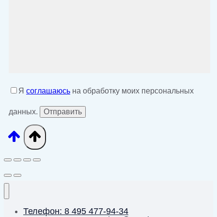
Я
соглашаюсь
на обработку моих персональных
данных.
Телефон: 8 495 477-94-34