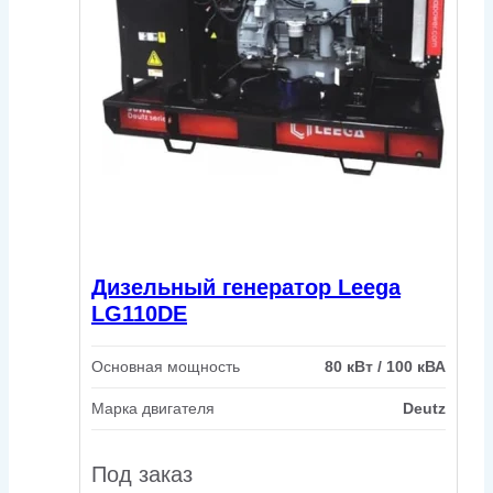
Дизельный генератор Leega
LG110DE
Основная мощность
80 кВт / 100 кВА
Марка двигателя
Deutz
Под заказ