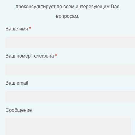
проконсультирует по всем интересующим Вас
вопросам.
Ваше имя
*
Ваш номер телефона
*
Ваш email
Сообщение