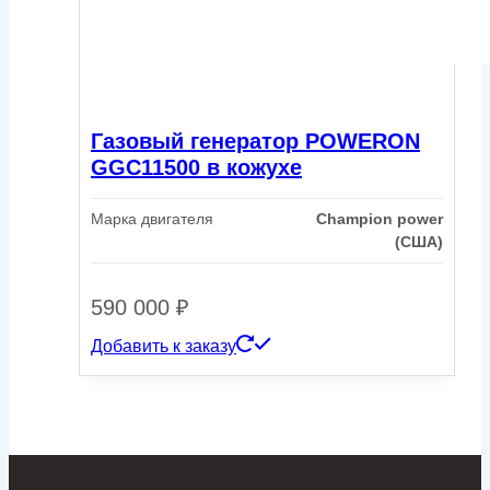
Газовый генератор POWERON
GGC11500 в кожухе
Марка двигателя
Champion power
(США)
590 000
₽
Добавить к заказу