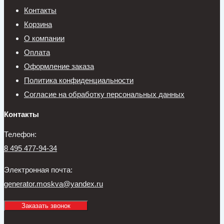
Контакты
Корзина
О компании
Оплата
Оформление заказа
Политика конфиденциальности
Согласие на обработку персональных данных
Контакты
Телефон:
8 495 477-94-34
Электронная почта:
generator.moskva@yandex.ru
Заказать звонок