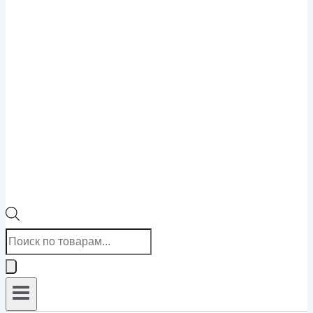
Поиск
товаров