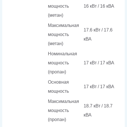
мощность
16 кВт / 16 кВА
(метан)
Максимальная
17.6 кВт / 17.6
мощность
кВА
(метан)
Номинальная
мощность
17 кВт / 17 кВА
(пропан)
Основная
17 кВт / 17 кВА
мощность
Максимальная
18.7 кВт / 18.7
мощность
кВА
(пропан)