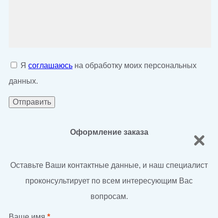
Я
соглашаюсь
на обработку моих персональных
данных.
Оформление заказа
Оставьте Ваши контактные данные, и наш специалист
проконсультирует по всем интересующим Вас
вопросам.
Ваше имя
*