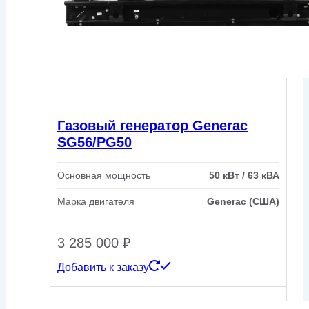
Газовый генератор Generac
SG56/PG50
Основная мощность
50 кВт / 63 кВА
Марка двигателя
Generac (США)
3 285 000
₽
Добавить к заказу