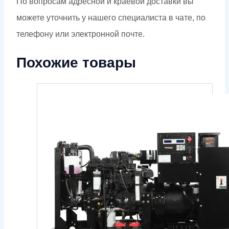
По вопросам адресной и краевой доставки вы
можете уточнить у нашего специалиста в чате, по
телефону или электронной почте.
Похожие товары