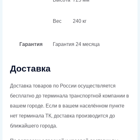
Вес
240 кг
Гарантия
Гарантия
24 месяца
Доставка
Доставка товаров по России осуществляется
бесплатно до терминала транспортной компании в
вашем городе. Если в вашем населённом пункте
нет терминала ТК, доставка производится до
ближайшего города.