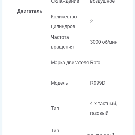
Охлаждение
воздушное
Двигатель
Количество
2
цилиндров
Частота
3000 об/мин
вращения
Марка двигателя
Rato
Модель
R999D
4-х тактный,
Тип
газовый
Тип