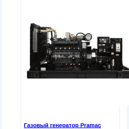
Газовый генератор Pramac