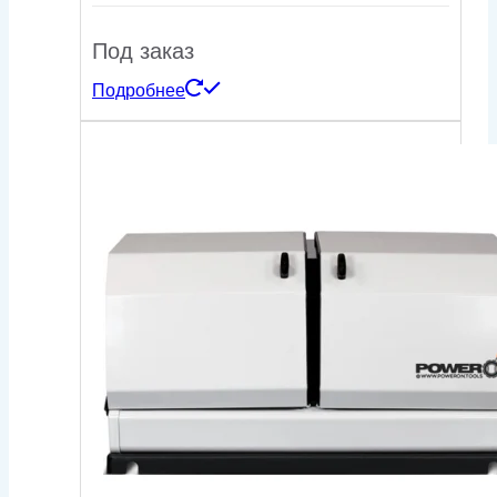
Под заказ
Подробнее