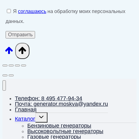
Я
соглашаюсь
на обработку моих персональных
данных.
Телефон: 8 495 477-94-34
Почта: generator.moskva@yandex.ru
Главная
Переключить
Каталог
дочернее
меню
Бензиновые генераторы
Высоковольтные генераторы
Газовые генераторы