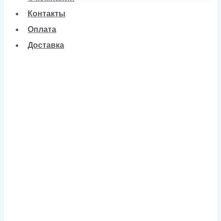
Контакты
Оплата
Доставка