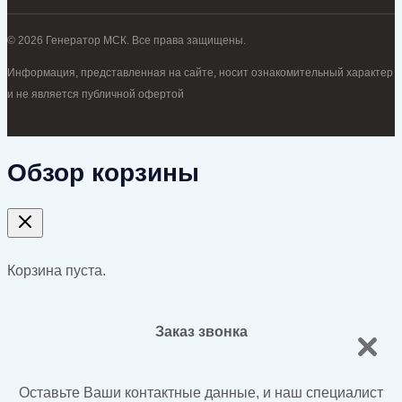
© 2026 Генератор МСК. Все права защищены.
Информация, представленная на сайте, носит ознакомительный характер
и не является публичной офертой
Обзор корзины
Корзина пуста.
Заказ звонка
Оставьте Ваши контактные данные, и наш специалист