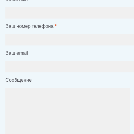
Ваш номер телефона
*
Ваш email
Сообщение