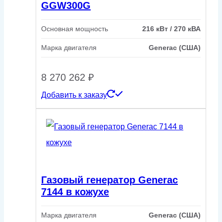
GGW300G
Основная мощность
216 кВт / 270 кВА
Марка двигателя
Generac (США)
8 270 262
₽
Добавить к заказу
Газовый генератор Generac
7144 в кожухе
Марка двигателя
Generac (США)