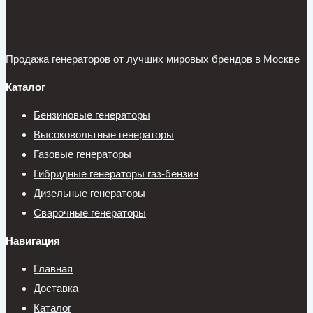
Продажа генераторов от лучших мировых брендов в Москве
Каталог
Бензиновые генераторы
Высоковольтные генераторы
Газовые генераторы
Гибридные генераторы газ-бензин
Дизельные генераторы
Сварочные генераторы
Навигация
Главная
Доставка
Каталог