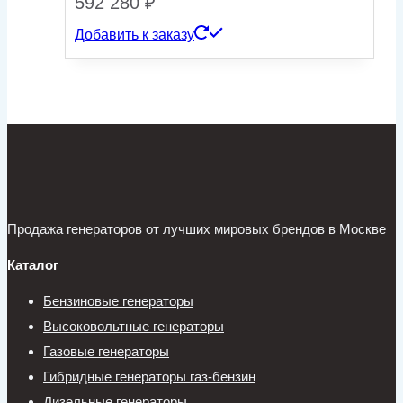
592 280
₽
Добавить к заказу
Продажа генераторов от лучших мировых брендов в Москве
Каталог
Бензиновые генераторы
Высоковольтные генераторы
Газовые генераторы
Гибридные генераторы газ-бензин
Дизельные генераторы