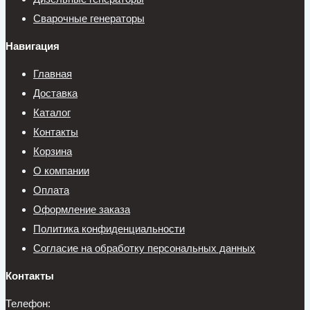
Сварочные генераторы
Навигация
Главная
Доставка
Каталог
Контакты
Корзина
О компании
Оплата
Оформление заказа
Политика конфиденциальности
Согласие на обработку персональных данных
Контакты
Телефон: