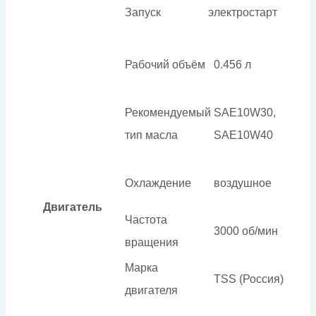
Запуск
электростарт
Рабочий объём
0.456 л
Рекомендуемый
SAE10W30,
тип масла
SAE10W40
Охлаждение
воздушное
Двигатель
Частота
3000 об/мин
вращения
Марка
TSS (Россия)
двигателя