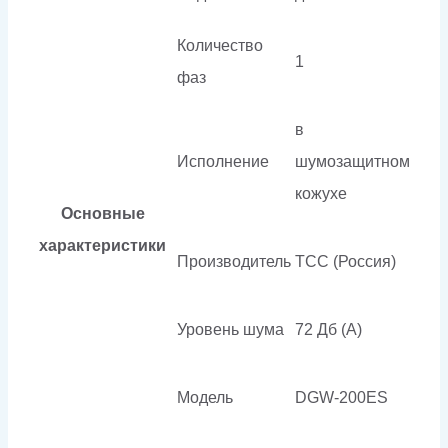
Количество
1
фаз
в
Исполнение
шумозащитном
кожухе
Основные
характеристики
Производитель
ТСС (Россия)
Уровень шума
72 Дб (А)
Модель
DGW-200ES