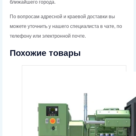
ближайшего города.
По вопросам адресной и краевой доставки вы
можете уточнить у нашего специалиста в чате, по
телефону или электронной почте.
Похожие товары