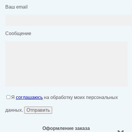
Ваш email
Сообщение
Я
соглашаюсь
на обработку моих персональных
данных.
Оформление заказа