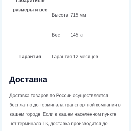
Габаритные
размеры и вес
Высота
715 мм
Вес
145 кг
Гарантия
Гарантия
12 месяцев
Доставка
Доставка товаров по России осуществляется
бесплатно до терминала транспортной компании в
вашем городе. Если в вашем населённом пункте
нет терминала ТК, доставка производится до