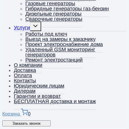
Газовые генераторы
Гибридные генераторы газ-бензин
Дизельные генераторы
Сварочные генераторы
Переключить
Услуги
дочернее
меню
Работы под ключ
Выезд на замеры к заказчику
Проект электроснабжение дома
Удаленный GSM мониторинг
генераторов
Ремонт электростанций
О компании
Доставка
Оплата
Контакты
Юридическим лицам
Дилерам
Гарантии и возврат
БЕСПЛАТНАЯ доставка и монтаж
Корзина
0
Заказать звонок