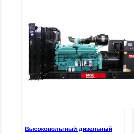
Высоковольтный дизельный