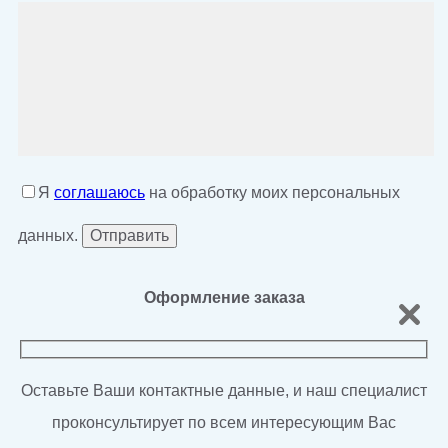
Я
соглашаюсь
на обработку моих персональных
данных.
Оформление заказа
Оставьте Ваши контактные данные, и наш специалист
проконсультирует по всем интересующим Вас