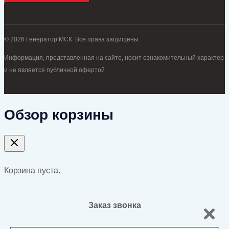
© 2026 Генератор МСК. Все права защищены.
Информация, представленная на сайте, носит ознакомительный характер
и не является публичной офертой
Обзор корзины
Корзина пуста.
Заказ звонка