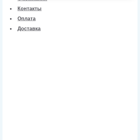
Контакты
Оплата
Доставка