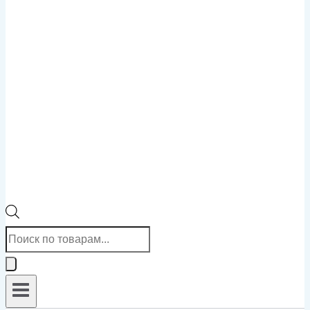
Поиск
товаров