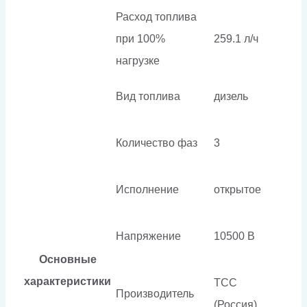
Расход топлива
при 100%
259.1 л/ч
нагрузке
Вид топлива
дизель
Количество фаз
3
Исполнение
открытое
Напряжение
10500 В
Основные
характеристики
ТСС
Производитель
(Россия)