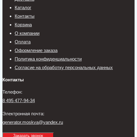
Каталог
Контакты
Корзина
О компании
Оплата
Оформление заказа
Политика конфиденциальности
Согласие на обработку персональных данных
Контакты
Телефон:
8 495 477-94-34
Электронная почта:
generator.moskva@yandex.ru
Заказать звонок