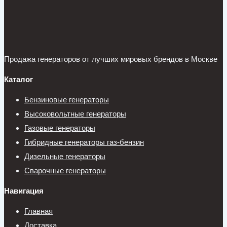
Продажа генераторов от лучших мировых брендов в Москве
Каталог
Бензиновые генераторы
Высоковольтные генераторы
Газовые генераторы
Гибридные генераторы газ-бензин
Дизельные генераторы
Сварочные генераторы
Навигация
Главная
Доставка