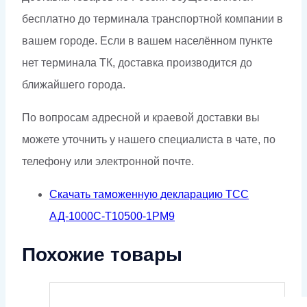
бесплатно до терминала транспортной компании в
вашем городе. Если в вашем населённом пункте
нет терминала ТК, доставка производится до
ближайшего города.
По вопросам адресной и краевой доставки вы
можете уточнить у нашего специалиста в чате, по
телефону или электронной почте.
Скачать таможенную декларацию ТСС
АД-1000С-Т10500-1РМ9
Похожие товары