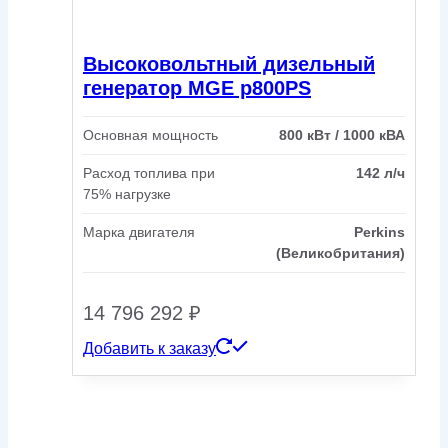
Высоковольтный дизельный
генератор MGE p800PS
Основная мощность
800 кВт / 1000 кВА
Расход топлива при
142 л/ч
75% нагрузке
Марка двигателя
Perkins
(Великобритания)
14 796 292
₽
Добавить к заказу