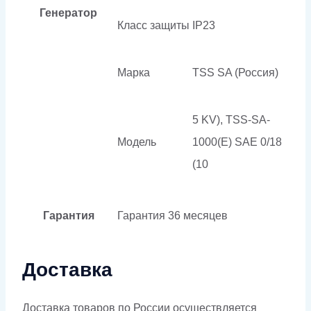
Генератор
Класс защиты
IP23
Марка
TSS SA (Россия)
5 KV), TSS-SA-
Модель
1000(E) SAE 0/18
(10
Гарантия
Гарантия
36 месяцев
Доставка
Доставка товаров по России осуществляется