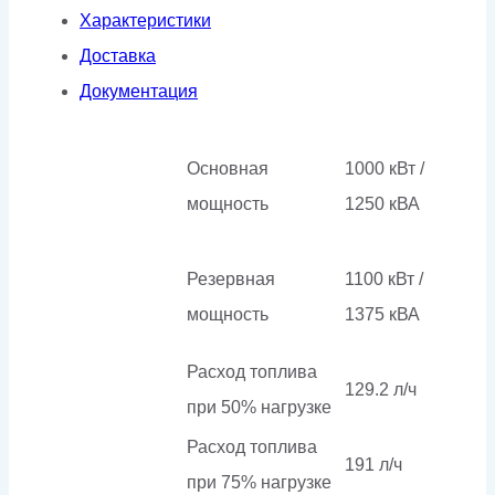
Характеристики
Доставка
Документация
Основная
1000 кВт /
мощность
1250 кВА
Резервная
1100 кВт /
мощность
1375 кВА
Расход топлива
129.2 л/ч
при 50% нагрузке
Расход топлива
191 л/ч
при 75% нагрузке