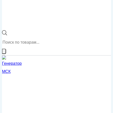
Поиск
товаров