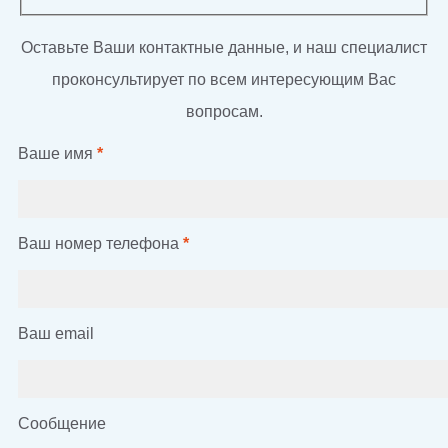
Оставьте Ваши контактные данные, и наш специалист
проконсультирует по всем интересующим Вас
вопросам.
Ваше имя
*
Ваш номер телефона
*
Ваш email
Сообщение