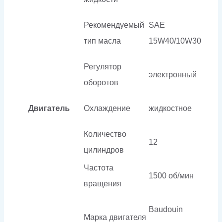
Рекомендуемый
SAE
тип масла
15W40/10W30
Регулятор
электронный
оборотов
Двигатель
Охлаждение
жидкостное
Количество
12
цилиндров
Частота
1500 об/мин
вращения
Baudouin
Марка двигателя