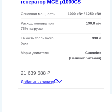
генератор MGE p1000CS
Основная мощность
1000 кВт / 1250 кВА
Расход топлива при
190.8 л/ч
75% нагрузке
Емкость топливного
990 л
бака
Марка двигателя
Cummins
(Великобритания)
21 639 688
₽
Добавить к заказу