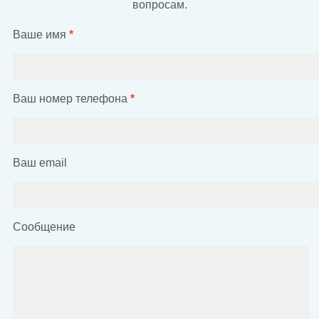
вопросам.
Ваше имя
*
Ваш номер телефона
*
Ваш email
Сообщение