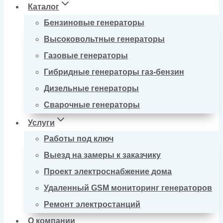
Каталог
Бензиновые генераторы
Высоковольтные генераторы
Газовые генераторы
Гибридные генераторы газ-бензин
Дизельные генераторы
Сварочные генераторы
Услуги
Работы под ключ
Выезд на замеры к заказчику
Проект электроснабжение дома
Удаленный GSM мониторинг генераторов
Ремонт электростанций
О компании