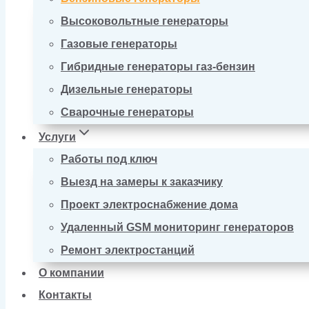
Высоковольтные генераторы
Газовые генераторы
Гибридные генераторы газ-бензин
Дизельные генераторы
Сварочные генераторы
Услуги
Работы под ключ
Выезд на замеры к заказчику
Проект электроснабжение дома
Удаленный GSM мониторинг генераторов
Ремонт электростанций
О компании
Контакты