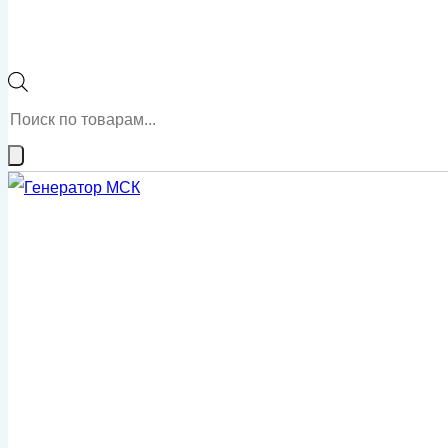
Поиск
товаров