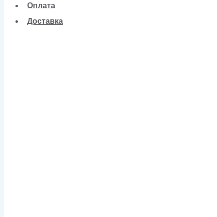
Оплата
Доставка